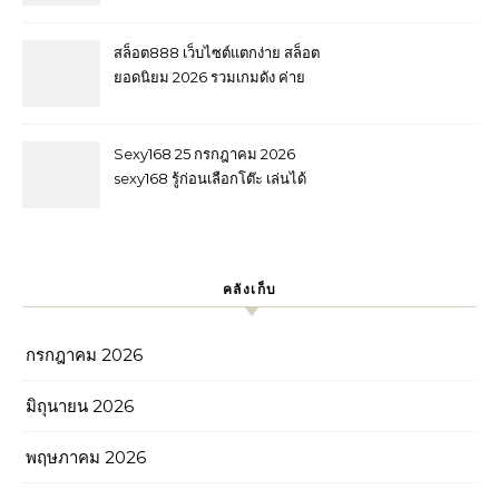
September 2569
July 2026 website ตรง
jin888.asia casino online เว็บ
สล็อต888 เว็บไซต์แตกง่าย สล็อต
แม่ ทดลองเล่น Top 51 by
ยอดนิยม 2026 รวมเกมดัง ค่าย
Ronnie
ชั้นนำ และฟีเจอร์ที่ผู้เล่นชื่นชอบ
casino เว็บใหญ่ ใหม่ล่าสุด Top
89 by Evelyn jin888.asia 6
Sexy168 25 กรกฎาคม 2026
August 26
sexy168 รู้ก่อนเลือกโต๊ะ เล่นได้
มั่นใจกว่า สมัครรับ 1,000 เกมดัง
ฟีเจอร์ครบ สัมผัสโต๊ะสดระดับ
พรีเมียม บาคาร่า สมัครปุ๊บ รับ
โปรปั๊บ Top 39 by Gloria
คลังเก็บ
sexy168c.com
กรกฎาคม 2026
มิถุนายน 2026
พฤษภาคม 2026