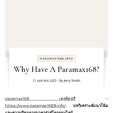
PARAMAX1688.INFO
Why Have A Paramax168?
21 เมษายน 2025
- By
Jerry Smith
paramax168 เครดิตฟรี
–
https://www.paramax1688.info/
;
บทวิเคราะห์แนวโน้ม
และความนิยมจากบาคาร่าสู่โลกออนไลน์