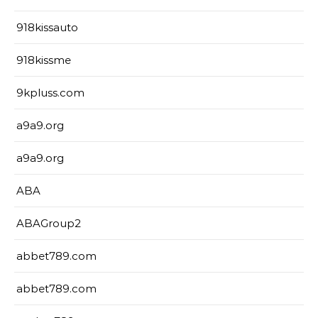
918kissauto
918kissme
9kpluss.com
a9a9.org
a9a9.org
ABA
ABAGroup2
abbet789.com
abbet789.com