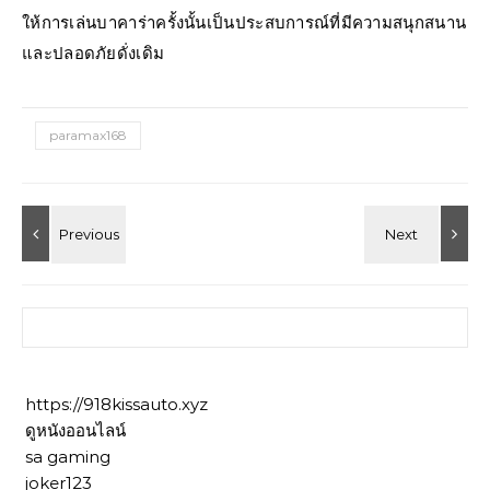
ให้การเล่นบาคาร่าครั้งนั้นเป็นประสบการณ์ที่มีความสนุกสนาน
และปลอดภัยดั่งเดิม
paramax168
ค้นหาสำหรับ:
https://918kissauto.xyz
ดูหนังออนไลน์
sa gaming
joker123