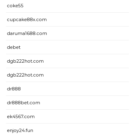
coke55
cupcake88x.com
daruma1688.com
debet
dgb222hot.com
dgb222hot.com
dr888
dr888bet.com
ek4567.com
enjoy24.fun