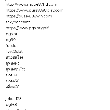
http://www.movie87hd.com
https://www.pussy888play.com
https://pussy888win.com
sexybaccarat
https://www.pgslot.golf
pgslot
pg99
fullslot
live22slot
หนังชนโรง
ดูหนังฟรี
ดูหนังชนโรง
slot168
slot456
สล็อต66
joker 123
pg168