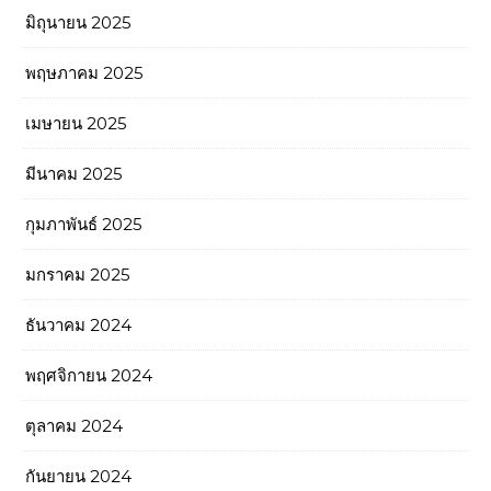
มิถุนายน 2025
พฤษภาคม 2025
เมษายน 2025
มีนาคม 2025
กุมภาพันธ์ 2025
มกราคม 2025
ธันวาคม 2024
พฤศจิกายน 2024
ตุลาคม 2024
กันยายน 2024