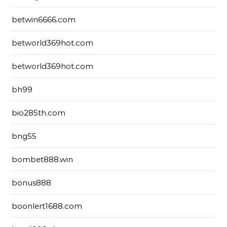
betwin6666.com
betworld369hot.com
betworld369hot.com
bh99
bio285th.com
bng55
bombet888.win
bonus888
boonlert1688.com