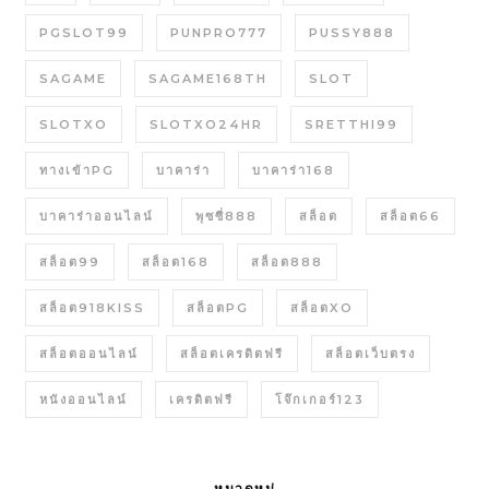
PGSLOT99
PUNPRO777
PUSSY888
SAGAME
SAGAME168TH
SLOT
SLOTXO
SLOTXO24HR
SRETTHI99
ทางเข้าPG
บาคาร่า
บาคาร่า168
บาคาร่าออนไลน์
พุซซี่888
สล็อต
สล็อต66
สล็อต99
สล็อต168
สล็อต888
สล็อต918KISS
สล็อตPG
สล็อตXO
สล็อตออนไลน์
สล็อตเครดิตฟรี
สล็อตเว็บตรง
หนังออนไลน์
เครดิตฟรี
โจ๊กเกอร์123
หมวดหมู่