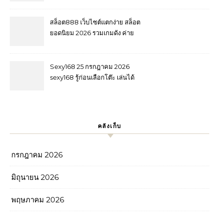
September 2569
July 2026 website ตรง
jin888.asia casino online เว็บ
สล็อต888 เว็บไซต์แตกง่าย สล็อต
แม่ ทดลองเล่น Top 51 by
ยอดนิยม 2026 รวมเกมดัง ค่าย
Ronnie
ชั้นนำ และฟีเจอร์ที่ผู้เล่นชื่นชอบ
casino เว็บใหญ่ ใหม่ล่าสุด Top
89 by Evelyn jin888.asia 6
Sexy168 25 กรกฎาคม 2026
August 26
sexy168 รู้ก่อนเลือกโต๊ะ เล่นได้
มั่นใจกว่า สมัครรับ 1,000 เกมดัง
ฟีเจอร์ครบ สัมผัสโต๊ะสดระดับ
พรีเมียม บาคาร่า สมัครปุ๊บ รับ
โปรปั๊บ Top 39 by Gloria
คลังเก็บ
sexy168c.com
กรกฎาคม 2026
มิถุนายน 2026
พฤษภาคม 2026