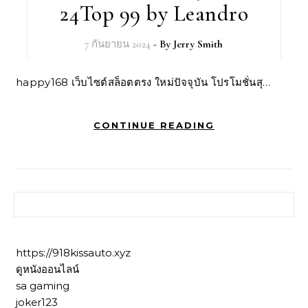
24Top 99 by Leandro
7 กันยายน 2024
- By
Jerry Smith
happy168 เว็บไซต์สล็อตตรง ใหม่ปัจจุบัน โปรโมชั่นสุ…
CONTINUE READING
ค้นหาสำหรับ:
https://918kissauto.xyz
ดูหนังออนไลน์
sa gaming
joker123