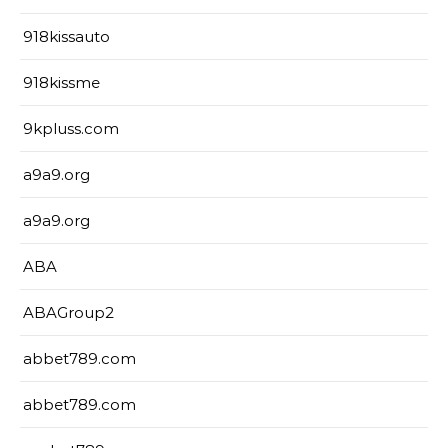
918kissauto
918kissme
9kpluss.com
a9a9.org
a9a9.org
ABA
ABAGroup2
abbet789.com
abbet789.com