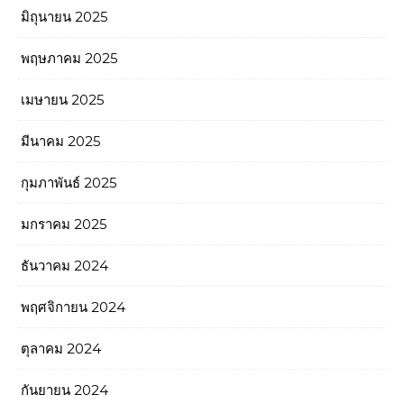
มิถุนายน 2025
พฤษภาคม 2025
เมษายน 2025
มีนาคม 2025
กุมภาพันธ์ 2025
มกราคม 2025
ธันวาคม 2024
พฤศจิกายน 2024
ตุลาคม 2024
กันยายน 2024