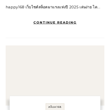
happy168 เว็บไซต์สล็อตมาแรงแห่งปี 2025 เล่นง่าย ได…
CONTINUE READING
สล็อต168