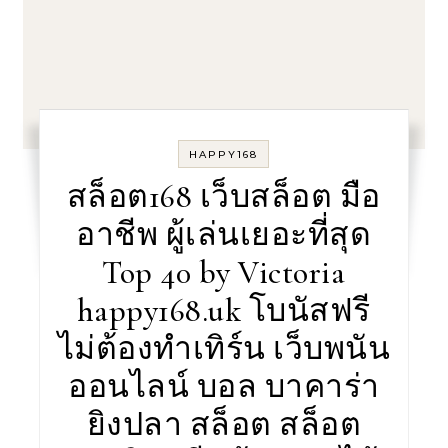
HAPPY168
สล็อต168 เว็บสล็อต มือ
อาชีพ ผู้เล่นเยอะที่สุด
Top 40 by Victoria
happy168.uk โบนัสฟรี
ไม่ต้องทำเทิร์น เว็บพนัน
ออนไลน์ บอล บาคาร่า
ยิงปลา สล็อต สล็อต