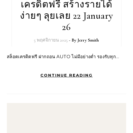
เครดิตฟรี สร้างรายได้
ง่ายๆ ลุยเลย 22 January
26
5 พฤศจิกายน 2025
- By
Jerry Smith
สล็อตเครดิตฟรี ฝากถอน AUTO ไม่มีอย่างต่ำ รองรับทุก…
CONTINUE READING