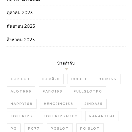
ตุลาคม 2023
กันยายน 2023
สิงหาคม 2023
ป้ายกำกับ
168SLOT
168สล็อต
188BET
918KISS
ALOT666
FARO168
FULLSLOTPG
HAPPY168
HENGJING168
JINDA55
JOKER123
JOKER123AUTO
PANANTHAI
PG
PG77
PGSLOT
PG SLOT