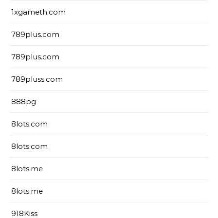
1xgameth.com
789plus.com
789plus.com
789pluss.com
888pg
8lots.com
8lots.com
8lots.me
8lots.me
918Kiss