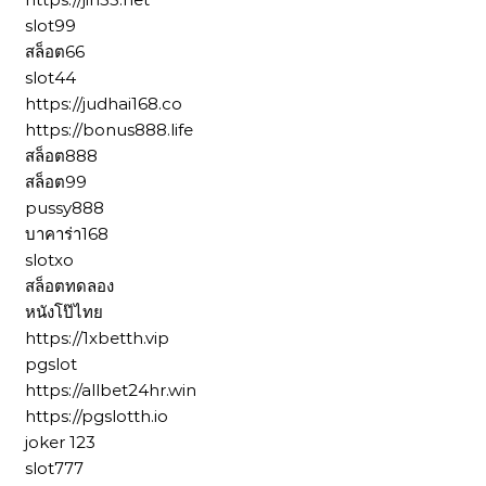
slot99
สล็อต66
slot44
https://judhai168.co
https://bonus888.life
สล็อต888
สล็อต99
pussy888
บาคาร่า168
slotxo
สล็อตทดลอง
หนังโป๊ไทย
https://1xbetth.vip
pgslot
https://allbet24hr.win
https://pgslotth.io
joker 123
slot777