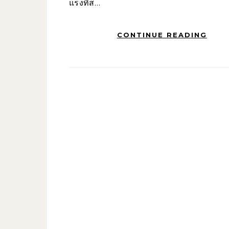
แรงที่ส…
CONTINUE READING