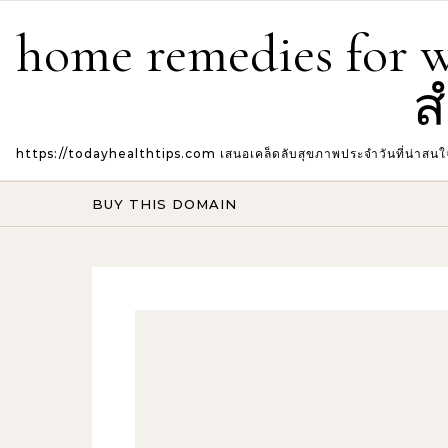
Skip to content
home remedies for
ส
https://todayhealthtips.com เสนอเคล็ดลับสุขภาพประจำวันที่น่าสนใจเพ
BUY THIS DOMAIN