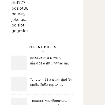
slot777
pgslot88
betway
jokerasia
pg slot
gogoslot
RECENT POSTS
เครดิตฟรี 29 ส.ค. 2026
สล็อต168 คาสิโน ที่ดีที่สุด ของ
ไทย สมาชิกใหม่รับ 50% เกมคุร
ภาพ เว็บโปร่งใส ยูสเดียว เล่นได้
ทุกเกม เครดิตฟรี แจก เครดิตฟรี
Tangtem168 สายแตก ลุ้นกำไร
เยอะที่สุด Top 44 by Elvin
แบบไม่เสียฟีล Top 34 by
Hengjing168d.com
Carmelo Tangtem168e.com
สมาชิกใหม่รับ 100% จ่ายตรง กี่
ล้านก็จ่าย คัดมาแล้ว เล่นได้ทุก
Jinda888 รวมสล็อตน่าเล่น