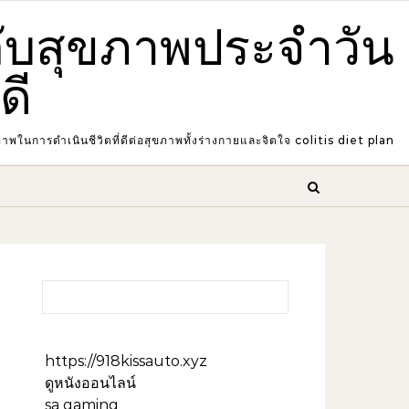
ดลับสุขภาพประจำวัน
ดี
ในการดำเนินชีวิตที่ดีต่อสุขภาพทั้งร่างกายและจิตใจ colitis diet plan
ค้นหาสำหรับ:
https://918kissauto.xyz
ดูหนังออนไลน์
sa gaming