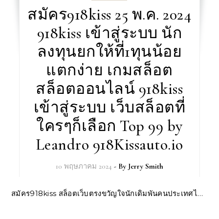
สมัคร918kiss 25 พ.ค. 2024
918kiss เข้าสู่ระบบ นัก
ลงทุนยกให้ที่1ทุนน้อย
แตกง่าย เกมสล็อต
สล็อตออนไลน์ 918kiss
เข้าสู่ระบบ เว็บสล็อตที่
ใครๆก็เลือก Top 99 by
Leandro 918Kissauto.io
10 พฤษภาคม 2024
- By
Jerry Smith
สมัคร918kiss สล็อตเว็บตรงขวัญใจนักเดิมพันคนประเทศไ…