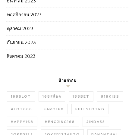
ธันวาคม 2023
พฤศจิกายน 2023
ตุลาคม 2023
กันยายน 2023
สิงหาคม 2023
ป้ายกำกับ
168SLOT
168สล็อต
188BET
918KISS
ALOT666
FARO168
FULLSLOTPG
HAPPY168
HENGJING168
JINDA55
JOKER123
JOKER123AUTO
PANANTHAI