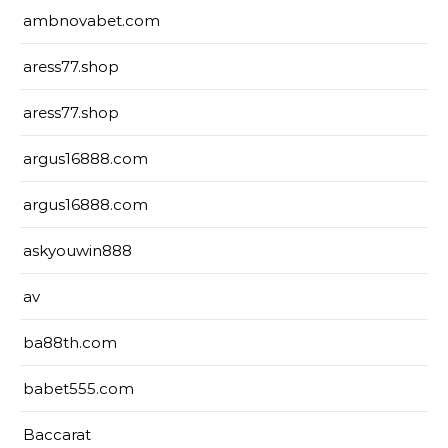
ambnovabet.com
aress77.shop
aress77.shop
argus16888.com
argus16888.com
askyouwin888
av
ba88th.com
babet555.com
Baccarat