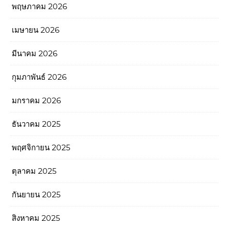
พฤษภาคม 2026
เมษายน 2026
มีนาคม 2026
กุมภาพันธ์ 2026
มกราคม 2026
ธันวาคม 2025
พฤศจิกายน 2025
ตุลาคม 2025
กันยายน 2025
สิงหาคม 2025