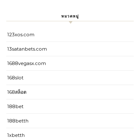
หมวดหมู่
123xos.com
13satanbets.com
1688vegasx.com
168slot
168สล็อต
188bet
188betth
1xbetth