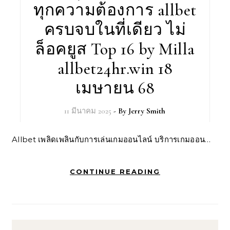
ทุกความต้องการ allbet
ครบจบในที่เดียว ไม่
ล็อคยูส Top 16 by Milla
allbet24hr.win 18
เมษายน 68
11 มีนาคม 2025
- By
Jerry Smith
Allbet เพลิดเพลินกับการเล่นเกมออนไลน์ บริการเกมออน…
CONTINUE READING