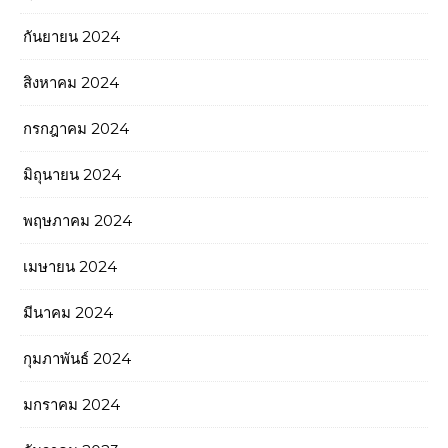
กันยายน 2024
สิงหาคม 2024
กรกฎาคม 2024
มิถุนายน 2024
พฤษภาคม 2024
เมษายน 2024
มีนาคม 2024
กุมภาพันธ์ 2024
มกราคม 2024