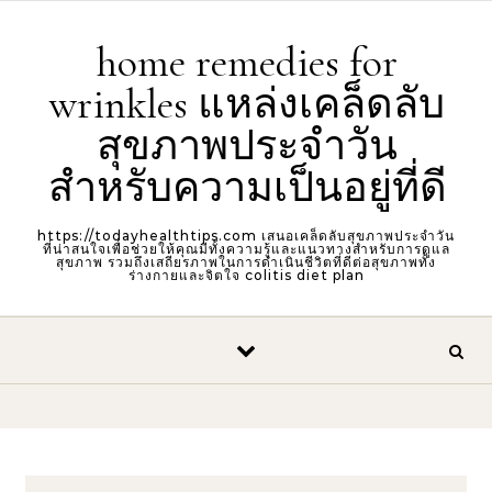
Skip to content
home remedies for
wrinkles แหล่งเคล็ดลับ
สุขภาพประจำวัน
สำหรับความเป็นอยู่ที่ดี
https://todayhealthtips.com เสนอเคล็ดลับสุขภาพประจำวัน
ที่น่าสนใจเพื่อช่วยให้คุณมีทั้งความรู้และแนวทางสำหรับการดูแล
สุขภาพ รวมถึงเสถียรภาพในการดำเนินชีวิตที่ดีต่อสุขภาพทั้ง
ร่างกายและจิตใจ colitis diet plan