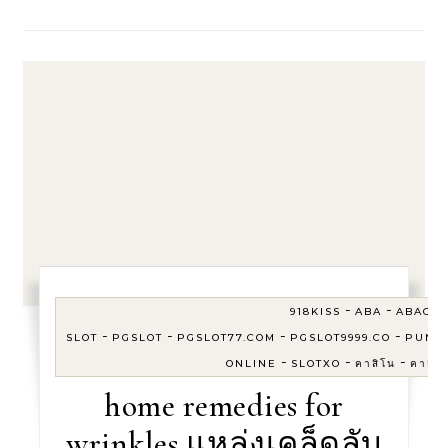
-
-
918KISS
ABA
ABAGR
-
-
-
-
SLOT
PGSLOT
PGSLOT77.COM
PGSLOT9999.CO
PUNP
-
-
-
ONLINE
SLOTXO
คาสิโน
คาสิโ
home remedies for
wrinkles แหล่งเคล็ดลับ