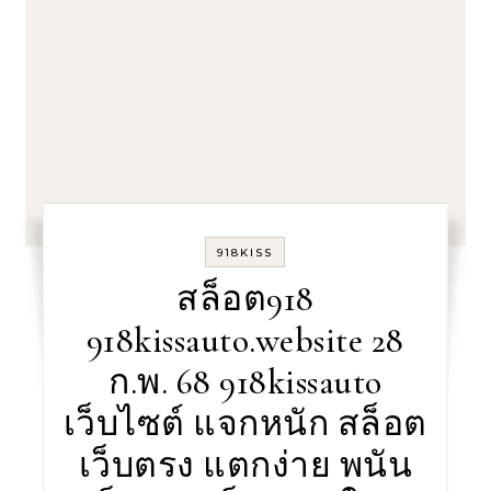
918KISS
สล็อต918
918kissauto.website 28
ก.พ. 68 918kissauto
เว็บไซต์ แจกหนัก สล็อต
เว็บตรง แตกง่าย พนัน