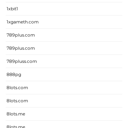
1xbit1
1xgameth.com
789plus.com
789plus.com
789pluss.com
888pg
8lots.com
8lots.com
8lots.me
8lots.me