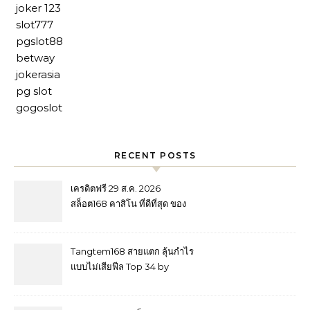
joker 123
slot777
pgslot88
betway
jokerasia
pg slot
gogoslot
RECENT POSTS
เครดิตฟรี 29 ส.ค. 2026
สล็อต168 คาสิโน ที่ดีที่สุด ของ
ไทย สมาชิกใหม่รับ 50% เกมคุร
ภาพ เว็บโปร่งใส ยูสเดียว เล่นได้
ทุกเกม เครดิตฟรี แจก เครดิตฟรี
Tangtem168 สายแตก ลุ้นกำไร
เยอะที่สุด Top 44 by Elvin
แบบไม่เสียฟีล Top 34 by
Hengjing168d.com
Carmelo Tangtem168e.com
สมาชิกใหม่รับ 100% จ่ายตรง กี่