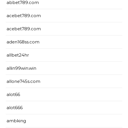
abbet789.com
acebet789.com
acebet789.com
aden168ss.com
allbet24hr
allin99win.win
allone745s.com
alot66
alot666
ambking