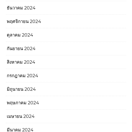
ธันวาคม 2024
พฤศจิกายน 2024
ตุลาคม 2024
กันยายน 2024
สิงหาคม 2024
กรกฎาคม 2024
มิถุนายน 2024
พฤษภาคม 2024
เมษายน 2024
มีนาคม 2024