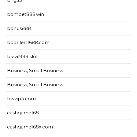
bng55
bombet888.win
bonus888
boonlert1688.com
brazil999 slot
Business, Small Business
Business, Small Business
bwvip4.com
cashgame168
cashgame168x.com