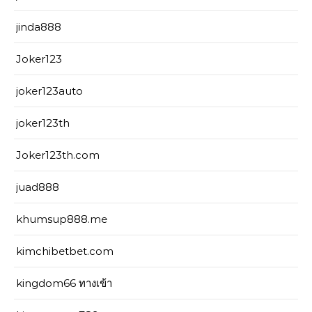
jinda888
Joker123
joker123auto
joker123th
Joker123th.com
juad888
khumsup888.me
kimchibetbet.com
kingdom66 ทางเข้า