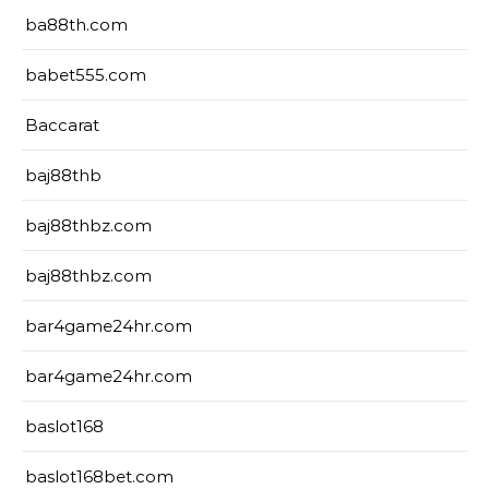
ba88th.com
babet555.com
Baccarat
baj88thb
baj88thbz.com
baj88thbz.com
bar4game24hr.com
bar4game24hr.com
baslot168
baslot168bet.com