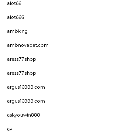
alot66
alot666
ambking
ambnovabet.com
aress77.shop
aress77.shop
argus16888.com
argus16888.com
askyouwin888
av