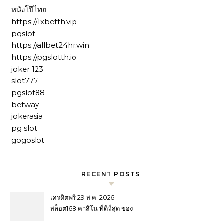
หนังโป๊ไทย
https://1xbetth.vip
pgslot
https://allbet24hr.win
https://pgslotth.io
joker 123
slot777
pgslot88
betway
jokerasia
pg slot
gogoslot
RECENT POSTS
เครดิตฟรี 29 ส.ค. 2026
สล็อต168 คาสิโน ที่ดีที่สุด ของ
ไทย สมาชิกใหม่รับ 50% เกมคุร