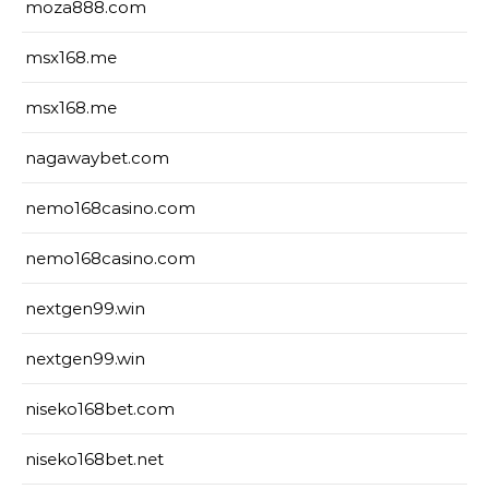
moza888.com
msx168.me
msx168.me
nagawaybet.com
nemo168casino.com
nemo168casino.com
nextgen99.win
nextgen99.win
niseko168bet.com
niseko168bet.net