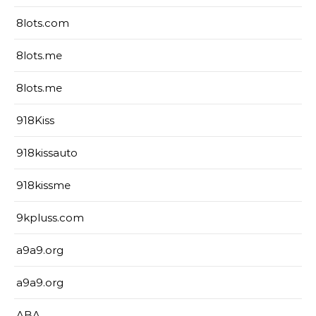
8lots.com
8lots.me
8lots.me
918Kiss
918kissauto
918kissme
9kpluss.com
a9a9.org
a9a9.org
ABA