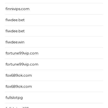
finnivips.com
fiwdee.bet
fiwdee.bet
fiwdee.win
fortune99vip.com
fortune99vip.com
fox689ok.com
fox689ok.com
fullslotpg