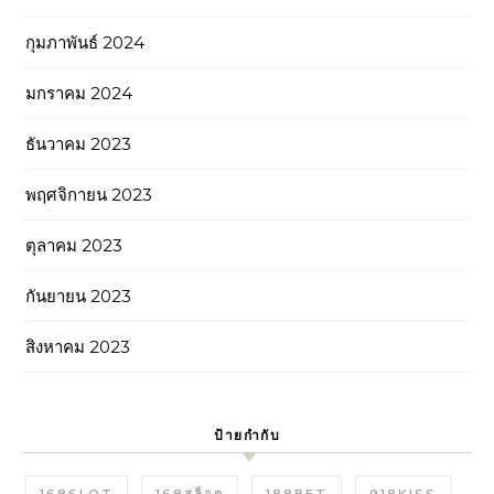
กุมภาพันธ์ 2024
มกราคม 2024
ธันวาคม 2023
พฤศจิกายน 2023
ตุลาคม 2023
กันยายน 2023
สิงหาคม 2023
ป้ายกำกับ