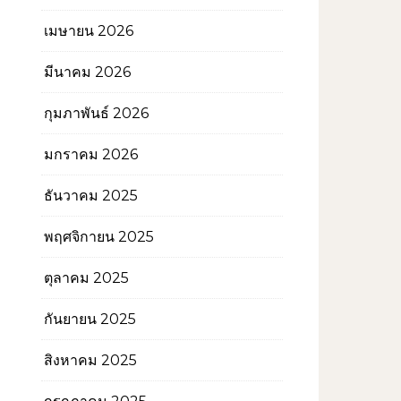
เมษายน 2026
มีนาคม 2026
กุมภาพันธ์ 2026
มกราคม 2026
ธันวาคม 2025
พฤศจิกายน 2025
ตุลาคม 2025
กันยายน 2025
สิงหาคม 2025