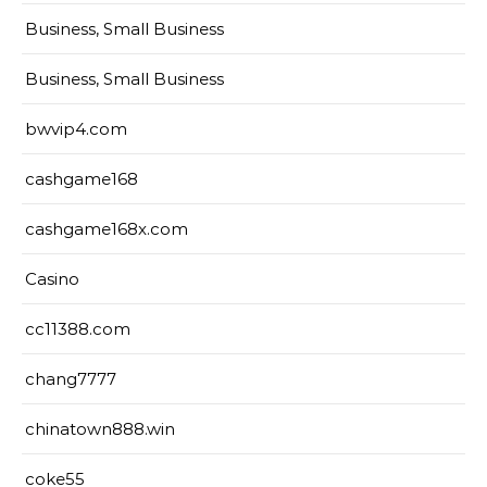
Business, Small Business
Business, Small Business
bwvip4.com
cashgame168
cashgame168x.com
Casino
cc11388.com
chang7777
chinatown888.win
coke55