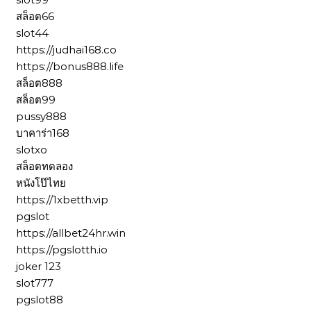
สล็อต66
slot44
https://judhai168.co
https://bonus888.life
สล็อต888
สล็อต99
pussy888
บาคาร่า168
slotxo
สล็อตทดลอง
หนังโป๊ไทย
https://1xbetth.vip
pgslot
https://allbet24hr.win
https://pgslotth.io
joker 123
slot777
pgslot88