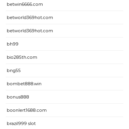
betwin6666.com
betworld369hot.com
betworld369hot.com
bh99
bio285th.com
bng55
bombet888.win
bonus888
boonlert1688.com
brazil999 slot