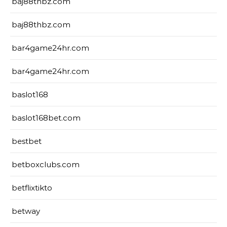
baj88thbz.com
baj88thbz.com
bar4game24hr.com
bar4game24hr.com
baslot168
baslot168bet.com
bestbet
betboxclubs.com
betflixtikto
betway