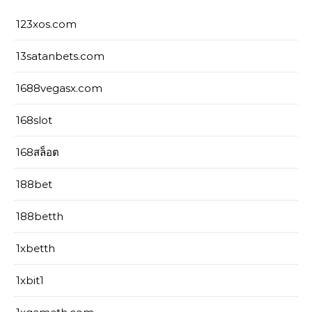
123xos.com
13satanbets.com
1688vegasx.com
168slot
168สล็อต
188bet
188betth
1xbetth
1xbit1