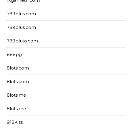
1xgameth.com
789plus.com
789plus.com
789pluss.com
888pg
8lots.com
8lots.com
8lots.me
8lots.me
918Kiss