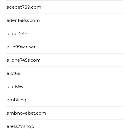
acebet789.com
aden168ss.com
allbet24hr
allin99win.win
allone745s.com
alot66
alot666
ambking
ambnovabet.com
aress77.shop