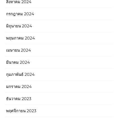
สิงหาคม 2024
กรกฎาคม 2024
มิถุนายน 2024
พฤษภาคม 2024
เมษายน 2024
มีนาคม 2024
กุมภาพันธ์ 2024
มกราคม 2024
ธันวาคม 2023
พฤศจิกายน 2023