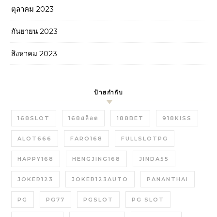
ตุลาคม 2023
กันยายน 2023
สิงหาคม 2023
ป้ายกำกับ
168SLOT
168สล็อต
188BET
918KISS
ALOT666
FARO168
FULLSLOTPG
HAPPY168
HENGJING168
JINDA55
JOKER123
JOKER123AUTO
PANANTHAI
PG
PG77
PGSLOT
PG SLOT