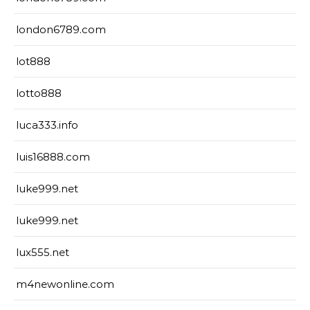
london6789.com
lot888
lotto888
luca333.info
luis16888.com
luke999.net
luke999.net
lux555.net
m4newonline.com