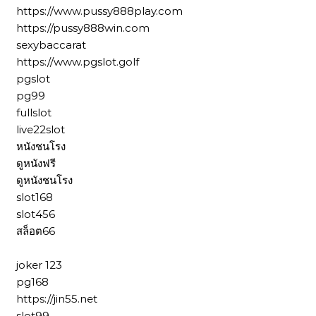
https://www.pussy888play.com
https://pussy888win.com
sexybaccarat
https://www.pgslot.golf
pgslot
pg99
fullslot
live22slot
หนังชนโรง
ดูหนังฟรี
ดูหนังชนโรง
slot168
slot456
สล็อต66
joker 123
pg168
https://jin55.net
slot99