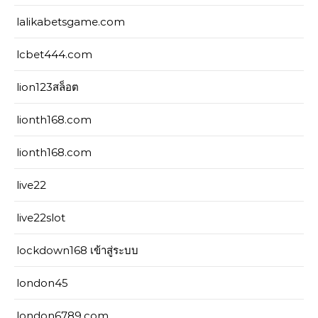
lalikabetsgame.com
lcbet444.com
lion123สล็อต
lionth168.com
lionth168.com
live22
live22slot
lockdown168 เข้าสู่ระบบ
london45
london6789.com