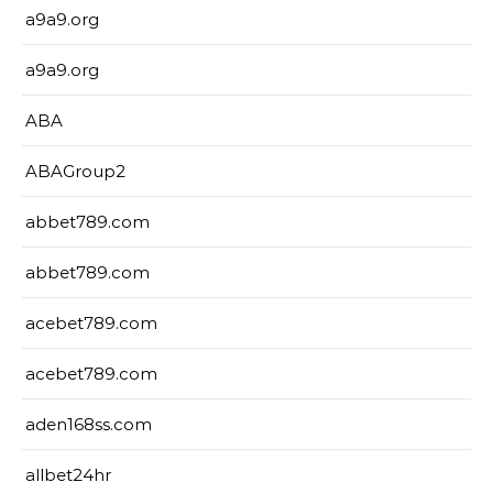
a9a9.org
a9a9.org
ABA
ABAGroup2
abbet789.com
abbet789.com
acebet789.com
acebet789.com
aden168ss.com
allbet24hr