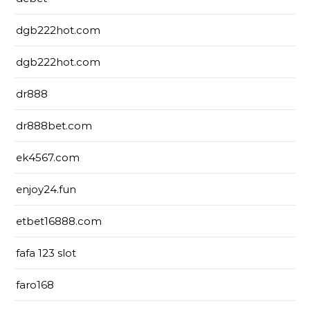
dgb222hot.com
dgb222hot.com
dr888
dr888bet.com
ek4567.com
enjoy24.fun
etbet16888.com
fafa 123 slot
faro168