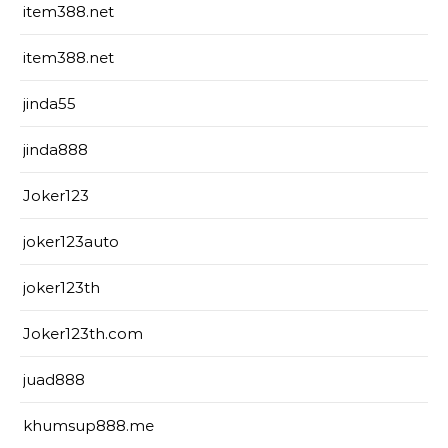
item388.net
item388.net
jinda55
jinda888
Joker123
joker123auto
joker123th
Joker123th.com
juad888
khumsup888.me