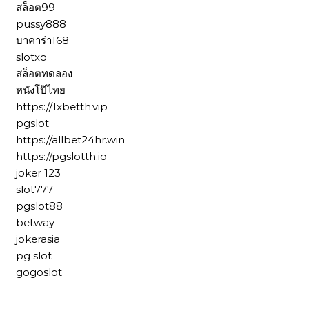
สล็อต99
pussy888
บาคาร่า168
slotxo
สล็อตทดลอง
หนังโป๊ไทย
https://1xbetth.vip
pgslot
https://allbet24hr.win
https://pgslotth.io
joker 123
slot777
pgslot88
betway
jokerasia
pg slot
gogoslot