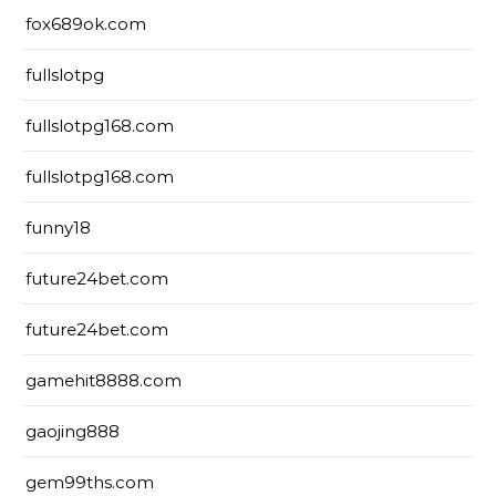
fox689ok.com
fullslotpg
fullslotpg168.com
fullslotpg168.com
funny18
future24bet.com
future24bet.com
gamehit8888.com
gaojing888
gem99ths.com