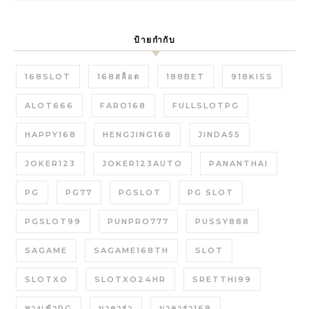
ป้ายกำกับ
168SLOT
168สล็อต
188BET
918KISS
ALOT666
FARO168
FULLSLOTPG
HAPPY168
HENGJING168
JINDA55
JOKER123
JOKER123AUTO
PANANTHAI
PG
PG77
PGSLOT
PG SLOT
PGSLOT99
PUNPRO777
PUSSY888
SAGAME
SAGAME168TH
SLOT
SLOTXO
SLOTXO24HR
SRETTHI99
ทางเข้าPG
บาคาร่า
บาคาร่า168