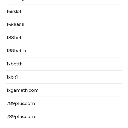
168slot
168สล็อต
188bet
188betth
1xbetth
1xbit1
1xgameth.com
789plus.com
789plus.com