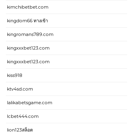
kimchibetbet.com
kingdom66 ทางเข้า
kingromans789.com
kingxxxbet123.com
kingxxxbet123.com
kiss918
ktv4sd.com
lalikabetsgame.com
lcbet444.com
lion123สล็อต