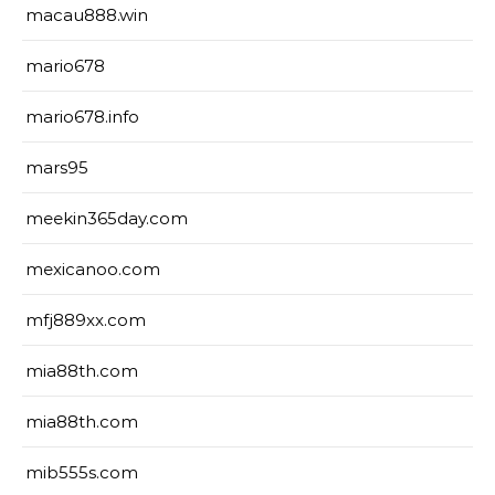
macau888.win
mario678
mario678.info
mars95
meekin365day.com
mexicanoo.com
mfj889xx.com
mia88th.com
mia88th.com
mib555s.com