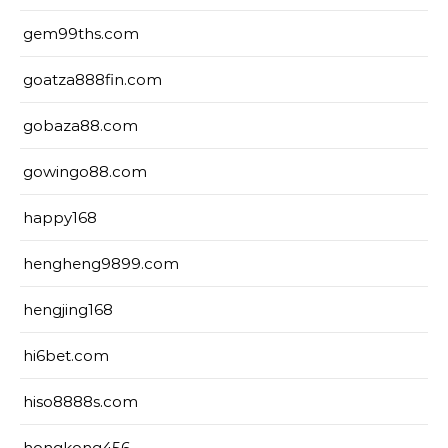
gem99ths.com
goatza888fin.com
gobaza88.com
gowingo88.com
happy168
hengheng9899.com
hengjing168
hi6bet.com
hiso8888s.com
hongkong456