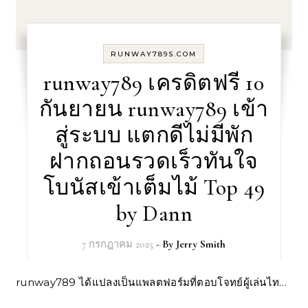
RUNWAY789S.COM
runway789 เครดิตฟรี 10
กันยายน runway789 เข้า
สู่ระบบ แตกดีไม่มีพัก
ฝากถอนรวดเร็วทันใจ
โบนัสเข้าเต็มไม้ Top 49
by Dann
7 กรกฎาคม 2025
- By
Jerry Smith
runway789 ได้แปลงเป็นแพลตฟอร์มที่ตอบโจทย์ผู้เล่นไท…