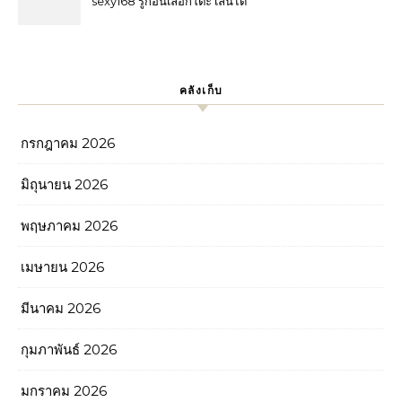
sexy168 รู้ก่อนเลือกโต๊ะ เล่นได้
มั่นใจกว่า สมัครรับ 1,000 เกมดัง
ฟีเจอร์ครบ สัมผัสโต๊ะสดระดับ
พรีเมียม บาคาร่า สมัครปุ๊บ รับ
โปรปั๊บ Top 39 by Gloria
คลังเก็บ
sexy168c.com
กรกฎาคม 2026
มิถุนายน 2026
พฤษภาคม 2026
เมษายน 2026
มีนาคม 2026
กุมภาพันธ์ 2026
มกราคม 2026