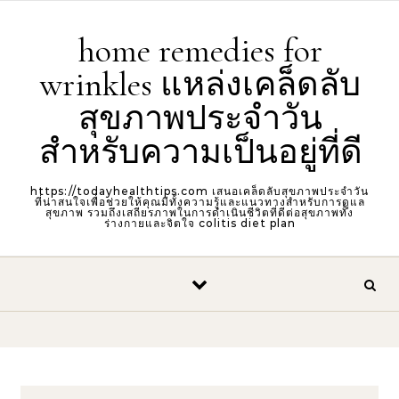
Skip to content
home remedies for
wrinkles แหล่งเคล็ดลับ
สุขภาพประจำวัน
สำหรับความเป็นอยู่ที่ดี
https://todayhealthtips.com เสนอเคล็ดลับสุขภาพประจำวัน
ที่น่าสนใจเพื่อช่วยให้คุณมีทั้งความรู้และแนวทางสำหรับการดูแล
สุขภาพ รวมถึงเสถียรภาพในการดำเนินชีวิตที่ดีต่อสุขภาพทั้ง
ร่างกายและจิตใจ colitis diet plan