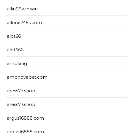
allin99win.win
allone745s.com
alot66
alot666
ambking
ambnovabet.com
aress77.shop
aress77.shop
argus16888.com
argus16888.com