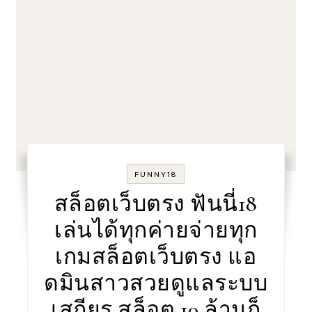
FUNNY18
สล็อตเว็บตรง ฟันนี่18
เล่นได้ทุกค่ายจ่ายทุก
เกมสล็อตเว็บตรง แอ
ดมินสาวสวยดูแลระบบ
เสถียร สล็อต 10 ล้านก็