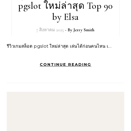
pgslot ใหม่ล่าสุด Top 90
by Elsa
7 สิงหาคม 2025
- By
Jerry Smith
รีวิวเกมสล็อต pgslot ใหม่ล่าสุด เล่นได้ก่อนคนไหน เ…
CONTINUE READING