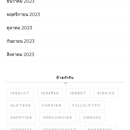
ธันวาคม 2023
พฤศจิกายน 2023
ตุลาคม 2023
กันยายน 2023
สิงหาคม 2023
ป้ายกำกับ
168SLOT
168สล็อต
188BET
918KISS
ALOT666
FARO168
FULLSLOTPG
HAPPY168
HENGJING168
JINDA55
JOKER123
JOKER123AUTO
PANANTHAI