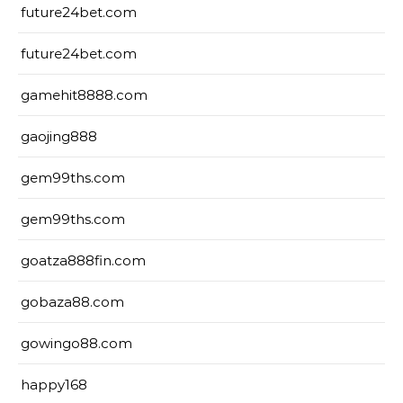
future24bet.com
future24bet.com
gamehit8888.com
gaojing888
gem99ths.com
gem99ths.com
goatza888fin.com
gobaza88.com
gowingo88.com
happy168