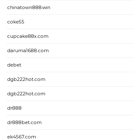
chinatown888.win
coke55
cupcake88x.com
daruma1688.com
debet
dgb222hot.com
dgb222hot.com
dr888
dr888bet.com
ek4567.com