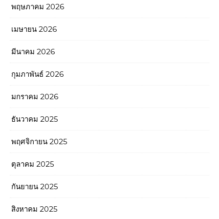
พฤษภาคม 2026
เมษายน 2026
มีนาคม 2026
กุมภาพันธ์ 2026
มกราคม 2026
ธันวาคม 2025
พฤศจิกายน 2025
ตุลาคม 2025
กันยายน 2025
สิงหาคม 2025