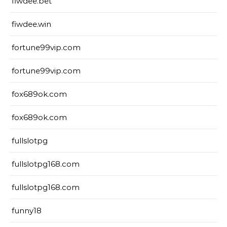
fiwdee.bet
fiwdee.win
fortune99vip.com
fortune99vip.com
fox689ok.com
fox689ok.com
fullslotpg
fullslotpg168.com
fullslotpg168.com
funny18