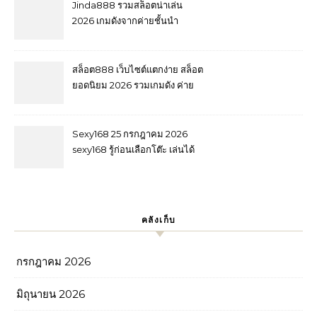
ล้านก็จ่าย คัดมาแล้ว เล่นได้ทุก
Jinda888 รวมสล็อตน่าเล่น
เกม tangtem168 ของรางวัล
2026 เกมดังจากค่ายชั้นนำ
กำลังรอ เจ้าของใหม่ 25
พร้อมรายละเอียดครบทุกมิติ 10
September 2569
July 2026 website ตรง
jin888.asia casino online เว็บ
สล็อต888 เว็บไซต์แตกง่าย สล็อต
แม่ ทดลองเล่น Top 51 by
ยอดนิยม 2026 รวมเกมดัง ค่าย
Ronnie
ชั้นนำ และฟีเจอร์ที่ผู้เล่นชื่นชอบ
casino เว็บใหญ่ ใหม่ล่าสุด Top
89 by Evelyn jin888.asia 6
Sexy168 25 กรกฎาคม 2026
August 26
sexy168 รู้ก่อนเลือกโต๊ะ เล่นได้
มั่นใจกว่า สมัครรับ 1,000 เกมดัง
ฟีเจอร์ครบ สัมผัสโต๊ะสดระดับ
พรีเมียม บาคาร่า สมัครปุ๊บ รับ
โปรปั๊บ Top 39 by Gloria
คลังเก็บ
sexy168c.com
กรกฎาคม 2026
มิถุนายน 2026