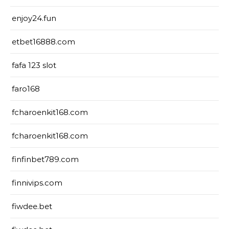
enjoy24.fun
etbet16888.com
fafa 123 slot
faro168
fcharoenkit168.com
fcharoenkit168.com
finfinbet789.com
finnivips.com
fiwdee.bet