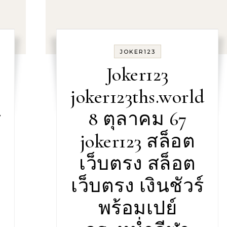
JOKER123
Joker123
joker123ths.world
ร
8 ตุลาคม 67
ต
joker123 สล็อต
เว็บตรง สล็อต
บ
เว็บตรง เงินชัวร์
พร้อมเปย์