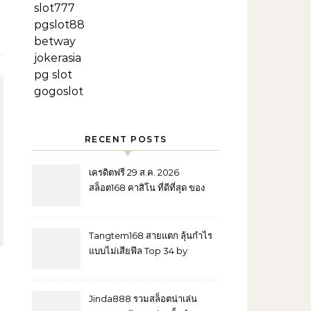
slot777
pgslot88
betway
jokerasia
pg slot
gogoslot
RECENT POSTS
เครดิตฟรี 29 ส.ค. 2026
สล็อต168 คาสิโน ที่ดีที่สุด ของ
ไทย สมาชิกใหม่รับ 50% เกมคุร
ภาพ เว็บโปร่งใส ยูสเดียว เล่นได้
ทุกเกม เครดิตฟรี แจก เครดิตฟรี
Tangtem168 สายแตก ลุ้นกำไร
เยอะที่สุด Top 44 by Elvin
แบบไม่เสียฟีล Top 34 by
Hengjing168d.com
Carmelo Tangtem168e.com
สมาชิกใหม่รับ 100% จ่ายตรง กี่
ล้านก็จ่าย คัดมาแล้ว เล่นได้ทุก
Jinda888 รวมสล็อตน่าเล่น