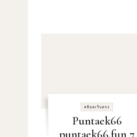
สล็อตเว็บตรง
Puntaek66
puntaek66.fun 7