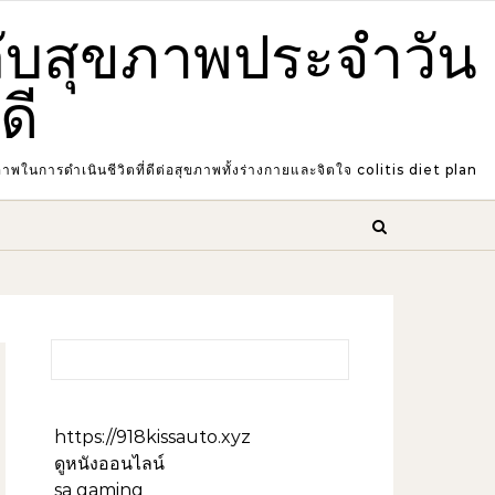
ดลับสุขภาพประจำวัน
ดี
ในการดำเนินชีวิตที่ดีต่อสุขภาพทั้งร่างกายและจิตใจ colitis diet plan
ค้นหาสำหรับ:
https://918kissauto.xyz
ดูหนังออนไลน์
sa gaming