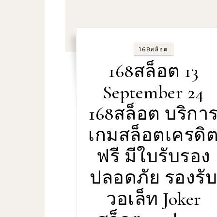
168สล็อต
168สล็อต 13
September 24
168สล็อต บริกา
เกมสล็อตเครดิ
ฟรี มีใบรับรอง
ปลอดภัย รองรั
วอเล็ท Joker