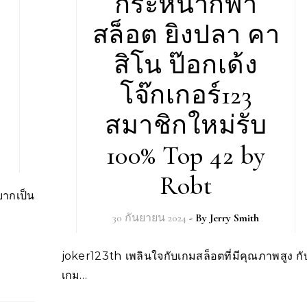
กระหน่ำกีฬา
สล็อต ยิงปลา คา
สิโน ป๊อกเด้ง
โจ๊กเกอร์123
สมาชิกใหม่รับ
100% Top 42 by
Robt
30 กันยายน 2024
- By
Jerry Smith
joker123th เพลินใจกับเกมสล็อตที่มีคุณภาพสูง กับ
เกม…