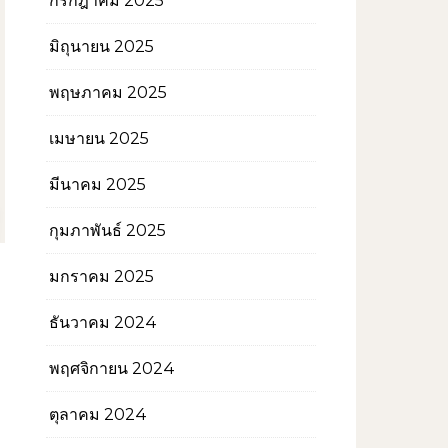
กรกฎาคม 2025
มิถุนายน 2025
พฤษภาคม 2025
เมษายน 2025
มีนาคม 2025
กุมภาพันธ์ 2025
มกราคม 2025
ธันวาคม 2024
พฤศจิกายน 2024
ตุลาคม 2024