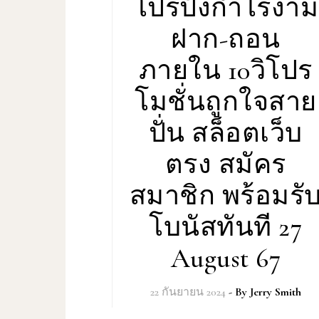
โปรปังกำไรงาม
ฝาก-ถอน
ภายใน 10วิโปร
โมชั่นถูกใจสาย
ปั่น สล็อตเว็บ
ตรง สมัคร
สมาชิก พร้อมรั
โบนัสทันที 27
August 67
22 กันยายน 2024
- By
Jerry Smith