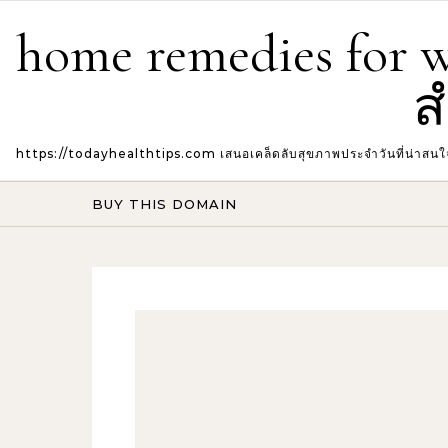
Skip to content
home remedies for
ส
https://todayhealthtips.com เสนอเคล็ดลับสุขภาพประจำวันที่น่าสนใจเพ
BUY THIS DOMAIN