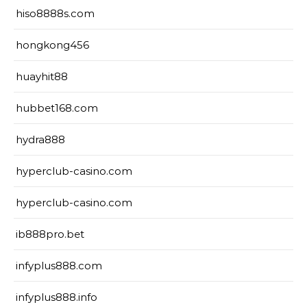
hiso8888s.com
hongkong456
huayhit88
hubbet168.com
hydra888
hyperclub-casino.com
hyperclub-casino.com
ib888pro.bet
infyplus888.com
infyplus888.info