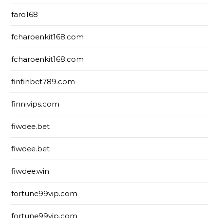
faro168
fcharoenkit168.com
fcharoenkit168.com
finfinbet789.com
finnivips.com
fiwdee.bet
fiwdee.bet
fiwdee.win
fortune99vip.com
fortune99vip.com