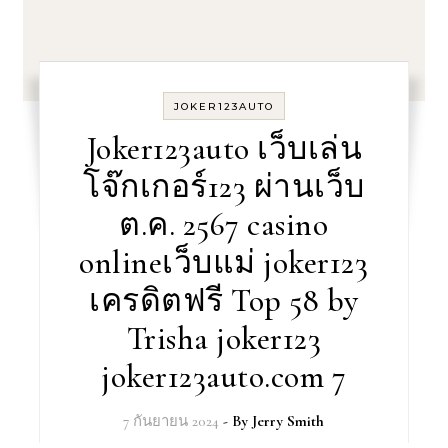
JOKER123AUTO
Joker123auto เว็บเล่น
โจ๊กเกอร์123 ผ่านเว็บ
ต.ค. 2567 casino
onlineเว็บแม่ joker123
เครดิตฟรี Top 58 by
Trisha joker123
joker123auto.com 7
7 กันยายน 2024
- By
Jerry Smith