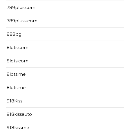
789plus.com
789pluss.com
888pg
8lots.com
8lots.com
8lots.me
8lots.me
918Kiss
918kissauto
918kissme