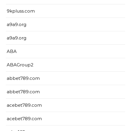
9kpluss.com
a9a9.org
a9a9.org
ABA
ABAGroup2
abbet789.com
abbet789.com
acebet789.com
acebet789.com