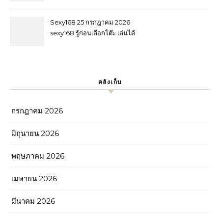
casino เว็บใหญ่ ใหม่ล่าสุด Top
89 by Evelyn jin888.asia 6
Sexy168 25 กรกฎาคม 2026
August 26
sexy168 รู้ก่อนเลือกโต๊ะ เล่นได้
มั่นใจกว่า สมัครรับ 1,000 เกมดัง
ฟีเจอร์ครบ สัมผัสโต๊ะสดระดับ
พรีเมียม บาคาร่า สมัครปุ๊บ รับ
โปรปั๊บ Top 39 by Gloria
คลังเก็บ
sexy168c.com
กรกฎาคม 2026
มิถุนายน 2026
พฤษภาคม 2026
เมษายน 2026
มีนาคม 2026