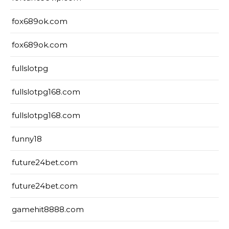
fox689ok.com
fox689ok.com
fullslotpg
fullslotpg168.com
fullslotpg168.com
funny18
future24bet.com
future24bet.com
gamehit8888.com