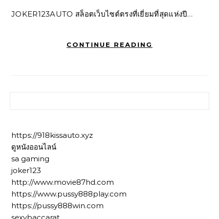
JOKER123AUTO สล็อตเว็บไซต์ตรงที่เยี่ยมที่สุดแห่งปี…
CONTINUE READING
ค้นหาสำหรับ:
https://918kissauto.xyz
ดูหนังออนไลน์
sa gaming
joker123
http://www.movie87hd.com
https://www.pussy888play.com
https://pussy888win.com
sexybaccarat