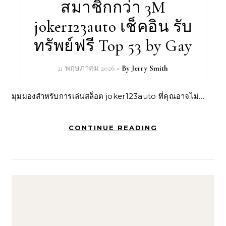
สมาชิกกว่า 3M
joker123auto เช็คอิน รับ
ทรัพย์ฟรี Top 53 by Gay
21 พฤษภาคม 2026
- By
Jerry Smith
มุมมองสำหรับการเล่นสล็อต joker123auto ที่คุณอาจไม่…
CONTINUE READING