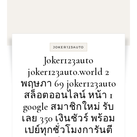
JOKER123AUTO
Joker123auto
joker123auto.world 2
พฤษภา 69 joker123auto
สล็อตออนไลน์ หน้า 1
google สมาชิกใหม่ รับ
เลย 350 เงินชัวร์ พร้อม
เปย์ทุกชั่วโมงการันตี