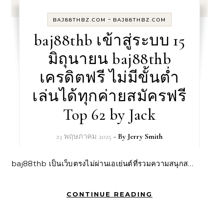
-
BAJ88THBZ.COM
BAJ88THBZ.COM
baj88thb เข้าสู่ระบบ 15
มิถุนายน baj88thb
เครดิตฟรี ไม่มีขั้นต่ำ
เล่นได้ทุกค่ายสมัครฟรี
Top 62 by Jack
23 พฤษภาคม 2025
- By
Jerry Smith
baj88thb เป็นเว็บตรงไม่ผ่านเอเย่นต์ที่รวมความสนุกส…
CONTINUE READING