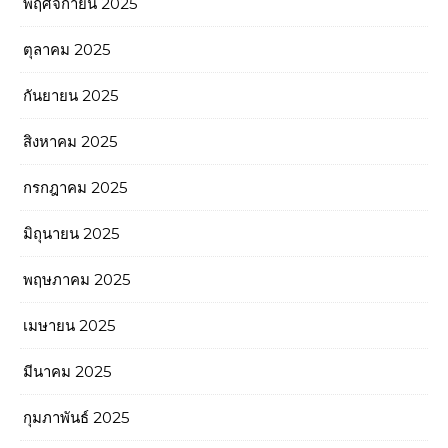
พฤศจิกายน 2025
ตุลาคม 2025
กันยายน 2025
สิงหาคม 2025
กรกฎาคม 2025
มิถุนายน 2025
พฤษภาคม 2025
เมษายน 2025
มีนาคม 2025
กุมภาพันธ์ 2025