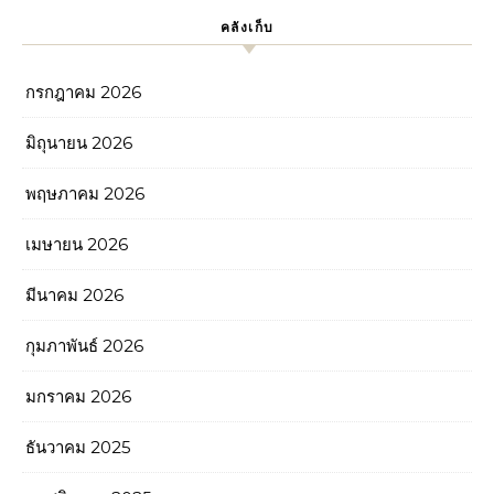
โปรปั๊บ Top 39 by Gloria
คลังเก็บ
sexy168c.com
กรกฎาคม 2026
มิถุนายน 2026
พฤษภาคม 2026
เมษายน 2026
มีนาคม 2026
กุมภาพันธ์ 2026
มกราคม 2026
ธันวาคม 2025