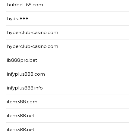
hubbet168.com
hydra888
hyperclub-casino.com
hyperclub-casino.com
ib888pro.bet
infyplus888.com
infyplus888.info
item388.com
item388.net
item388.net