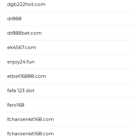
dgb222hot.com
dr888
dr888bet.com
ek4567.com
enjoy24.fun
etbet16888.com
fafa 123 slot
faro168
fcharoenkit168.com
fcharoenkit168.com