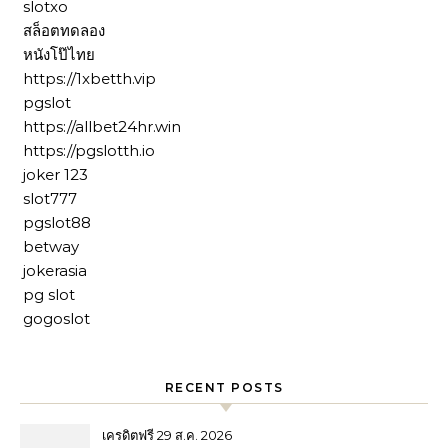
slotxo
สล็อตทดลอง
หนังโป๊ไทย
https://1xbetth.vip
pgslot
https://allbet24hr.win
https://pgslotth.io
joker 123
slot777
pgslot88
betway
jokerasia
pg slot
gogoslot
RECENT POSTS
เครดิตฟรี 29 ส.ค. 2026