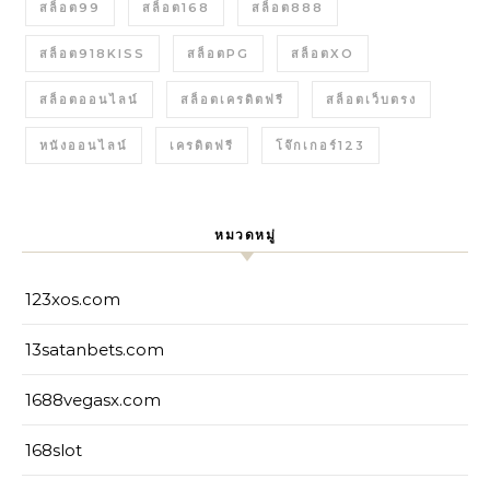
สล็อต99
สล็อต168
สล็อต888
สล็อต918KISS
สล็อตPG
สล็อตXO
สล็อตออนไลน์
สล็อตเครดิตฟรี
สล็อตเว็บตรง
หนังออนไลน์
เครดิตฟรี
โจ๊กเกอร์123
หมวดหมู่
123xos.com
13satanbets.com
1688vegasx.com
168slot