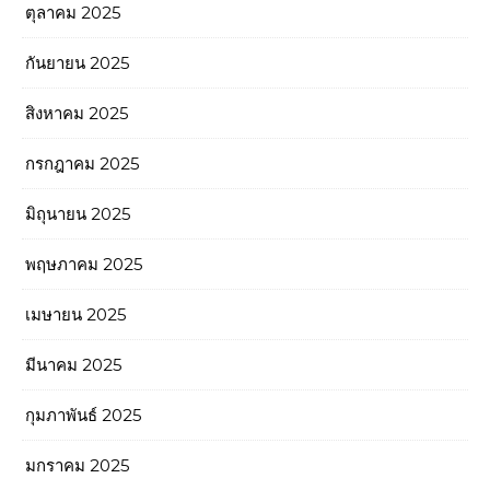
ตุลาคม 2025
กันยายน 2025
สิงหาคม 2025
กรกฎาคม 2025
มิถุนายน 2025
พฤษภาคม 2025
เมษายน 2025
มีนาคม 2025
กุมภาพันธ์ 2025
มกราคม 2025