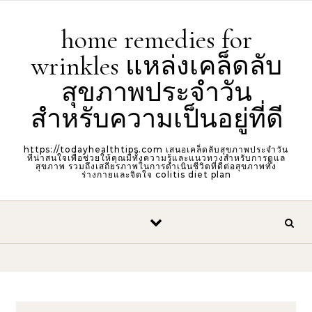
Skip to content
home remedies for
wrinkles แหล่งเคล็ดลับ
สุขภาพประจำวัน
สำหรับความเป็นอยู่ที่ดี
https://todayhealthtips.com เสนอเคล็ดลับสุขภาพประจำวัน
ที่น่าสนใจเพื่อช่วยให้คุณมีทั้งความรู้และแนวทางสำหรับการดูแล
สุขภาพ รวมถึงเสถียรภาพในการดำเนินชีวิตที่ดีต่อสุขภาพทั้ง
ร่างกายและจิตใจ colitis diet plan