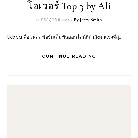
โอเวอร์ Top 3 by Ali
12 กรกฎาคม 2025
- By
Jerry Smith
tkbpg คือแพลตฟอร์มเดิมพันออนไลน์ที่กำลังมาแรงที่สุ…
CONTINUE READING