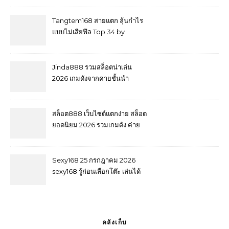
ภาพ เว็บโปร่งใส ยูสเดียว เล่นได้
ทุกเกม เครดิตฟรี แจก เครดิตฟรี
Tangtem168 สายแตก ลุ้นกำไร
เยอะที่สุด Top 44 by Elvin
แบบไม่เสียฟีล Top 34 by
Hengjing168d.com
Carmelo Tangtem168e.com
สมาชิกใหม่รับ 100% จ่ายตรง กี่
ล้านก็จ่าย คัดมาแล้ว เล่นได้ทุก
Jinda888 รวมสล็อตน่าเล่น
เกม tangtem168 ของรางวัล
2026 เกมดังจากค่ายชั้นนำ
กำลังรอ เจ้าของใหม่ 25
พร้อมรายละเอียดครบทุกมิติ 10
September 2569
July 2026 website ตรง
jin888.asia casino online เว็บ
สล็อต888 เว็บไซต์แตกง่าย สล็อต
แม่ ทดลองเล่น Top 51 by
ยอดนิยม 2026 รวมเกมดัง ค่าย
Ronnie
ชั้นนำ และฟีเจอร์ที่ผู้เล่นชื่นชอบ
casino เว็บใหญ่ ใหม่ล่าสุด Top
89 by Evelyn jin888.asia 6
Sexy168 25 กรกฎาคม 2026
August 26
sexy168 รู้ก่อนเลือกโต๊ะ เล่นได้
มั่นใจกว่า สมัครรับ 1,000 เกมดัง
ฟีเจอร์ครบ สัมผัสโต๊ะสดระดับ
พรีเมียม บาคาร่า สมัครปุ๊บ รับ
โปรปั๊บ Top 39 by Gloria
คลังเก็บ
sexy168c.com