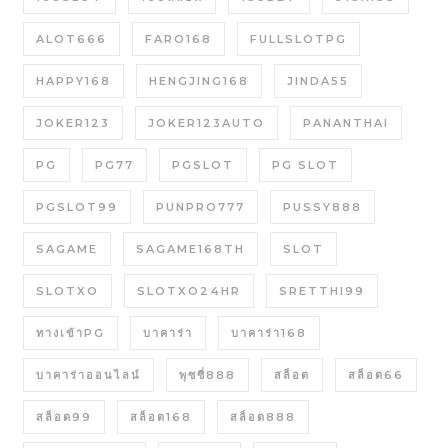
ALOT666
FARO168
FULLSLOTPG
HAPPY168
HENGJING168
JINDA55
JOKER123
JOKER123AUTO
PANANTHAI
PG
PG77
PGSLOT
PG SLOT
PGSLOT99
PUNPRO777
PUSSY888
SAGAME
SAGAME168TH
SLOT
SLOTXO
SLOTXO24HR
SRETTHI99
ทางเข้าPG
บาคาร่า
บาคาร่า168
บาคาร่าออนไลน์
พุซซี่888
สล็อต
สล็อต66
สล็อต99
สล็อต168
สล็อต888