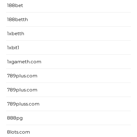
188bet
188betth
1xbetth
1xbit1
1xgameth.com
789plus.com
789plus.com
789pluss.com
888pg
8lots.com