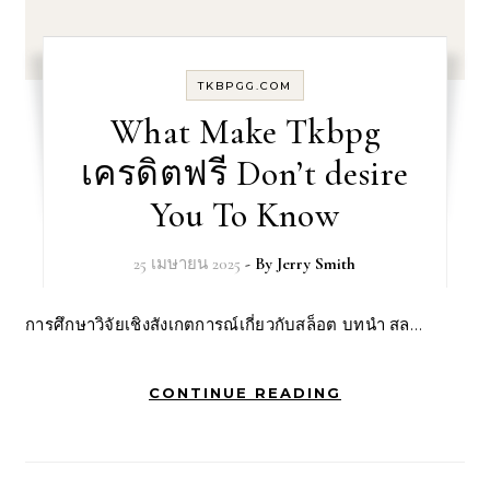
TKBPGG.COM
What Make Tkbpg
เครดิตฟรี Don’t desire
You To Know
25 เมษายน 2025
- By
Jerry Smith
การศึกษาวิจัยเชิงสังเกตการณ์เกี่ยวกับสล็อต บทนำ สล…
CONTINUE READING