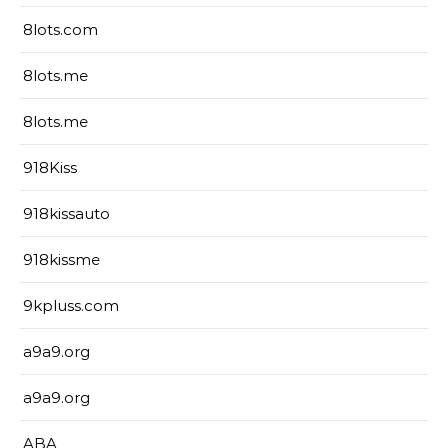
8lots.com
8lots.me
8lots.me
918Kiss
918kissauto
918kissme
9kpluss.com
a9a9.org
a9a9.org
ABA