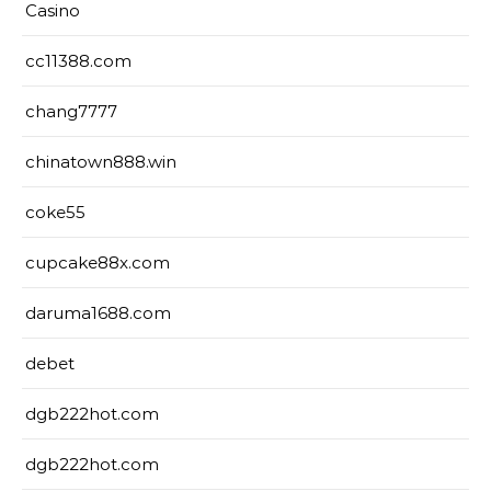
Casino
cc11388.com
chang7777
chinatown888.win
coke55
cupcake88x.com
daruma1688.com
debet
dgb222hot.com
dgb222hot.com