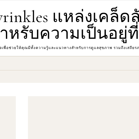
 wrinkles แหล่งเคล็
ำหรับความเป็นอยู่ที่
ื่อช่วยให้คุณมีทั้งความรู้และแนวทางสำหรับการดูแลสุขภาพ รวมถึงเสถียรภาพ