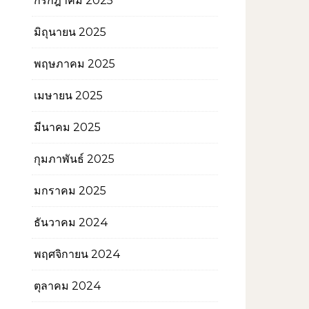
กรกฎาคม 2025
มิถุนายน 2025
พฤษภาคม 2025
เมษายน 2025
มีนาคม 2025
กุมภาพันธ์ 2025
มกราคม 2025
ธันวาคม 2024
พฤศจิกายน 2024
ตุลาคม 2024