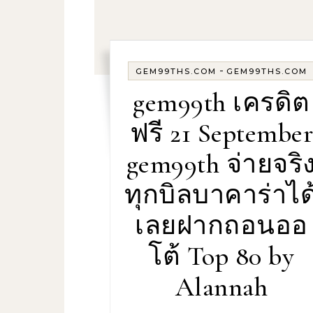
-
GEM99THS.COM
GEM99THS.COM
gem99th เครดิต
ฟรี 21 September
gem99th จ่ายจริ
ทุกบิลบาคาร่าได
เลยฝากถอนออ
โต้ Top 80 by
Alannah