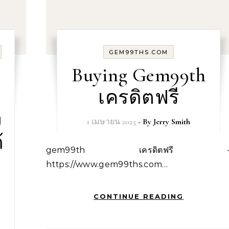
GEM99THS.COM
Buying Gem99th
เครดิตฟรี
ง
1 เมษายน 2025
- By
Jerry Smith
้
gem99th เครดิตฟรี –
https://www.gem99ths.com…
CONTINUE READING