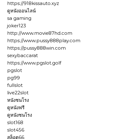
https://918kissauto.xyz
ดูหนังออนไลน์
sa gaming
joker123
http://www.movie87hd.com
https://www.pussy888play.com
https://pussy888win.com
sexybaccarat
https://www.pgslot.golf
pgslot
pg99
fullslot
live22slot
หนังชนโรง
ดูหนังฟรี
ดูหนังชนโรง
slot168
slot456
สล็อต66