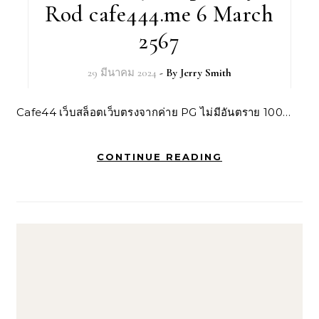
Rod cafe444.me 6 March
2567
29 มีนาคม 2024
- By
Jerry Smith
Cafe44 เว็บสล็อตเว็บตรงจากค่าย PG ไม่มีอันตราย 100…
CONTINUE READING