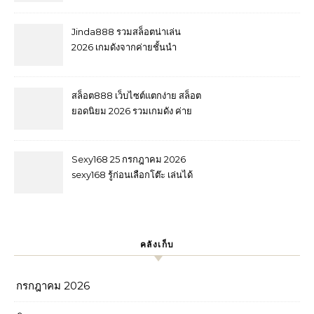
สมาชิกใหม่รับ 100% จ่ายตรง กี่
ล้านก็จ่าย คัดมาแล้ว เล่นได้ทุก
Jinda888 รวมสล็อตน่าเล่น
เกม tangtem168 ของรางวัล
2026 เกมดังจากค่ายชั้นนำ
กำลังรอ เจ้าของใหม่ 25
พร้อมรายละเอียดครบทุกมิติ 10
September 2569
July 2026 website ตรง
jin888.asia casino online เว็บ
สล็อต888 เว็บไซต์แตกง่าย สล็อต
แม่ ทดลองเล่น Top 51 by
ยอดนิยม 2026 รวมเกมดัง ค่าย
Ronnie
ชั้นนำ และฟีเจอร์ที่ผู้เล่นชื่นชอบ
casino เว็บใหญ่ ใหม่ล่าสุด Top
89 by Evelyn jin888.asia 6
Sexy168 25 กรกฎาคม 2026
August 26
sexy168 รู้ก่อนเลือกโต๊ะ เล่นได้
มั่นใจกว่า สมัครรับ 1,000 เกมดัง
ฟีเจอร์ครบ สัมผัสโต๊ะสดระดับ
พรีเมียม บาคาร่า สมัครปุ๊บ รับ
โปรปั๊บ Top 39 by Gloria
คลังเก็บ
sexy168c.com
กรกฎาคม 2026