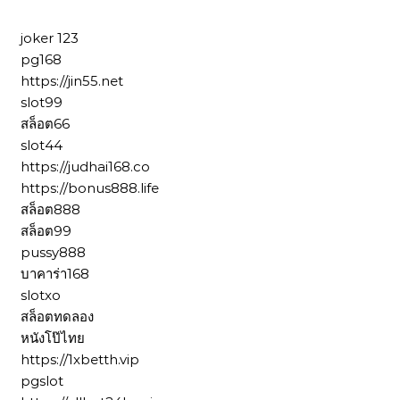
joker 123
pg168
https://jin55.net
slot99
สล็อต66
slot44
https://judhai168.co
https://bonus888.life
สล็อต888
สล็อต99
pussy888
บาคาร่า168
slotxo
สล็อตทดลอง
หนังโป๊ไทย
https://1xbetth.vip
pgslot