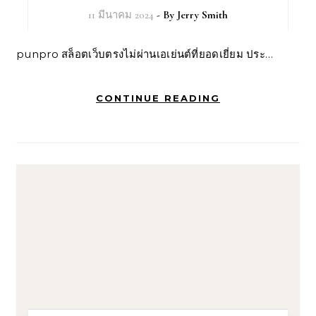
11 มีนาคม 2024
- By
Jerry Smith
punpro สล็อตเว็บตรงไม่ผ่านเอเย่นต์ที่ยอดเยี่ยม ประ…
CONTINUE READING