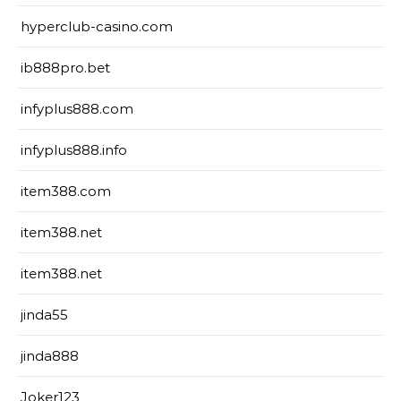
hyperclub-casino.com
ib888pro.bet
infyplus888.com
infyplus888.info
item388.com
item388.net
item388.net
jinda55
jinda888
Joker123