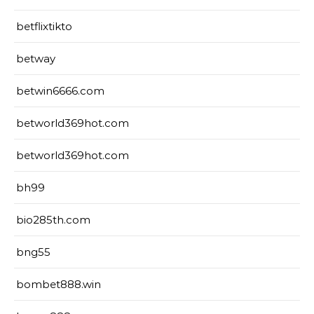
betflixtikto
betway
betwin6666.com
betworld369hot.com
betworld369hot.com
bh99
bio285th.com
bng55
bombet888.win