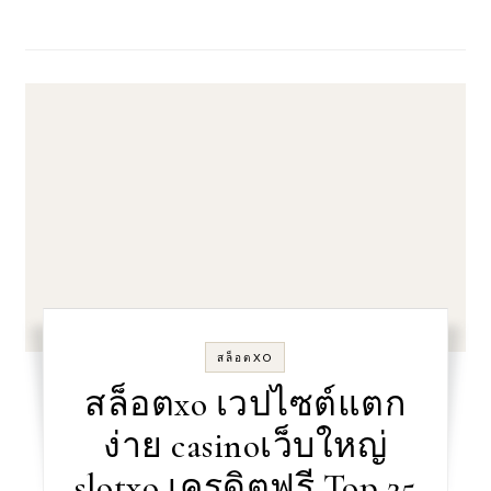
สล็อตXO
สล็อตxo เวปไซต์แตก
ง่าย casinoเว็บใหญ่
slotxo เครดิตฟรี Top 25