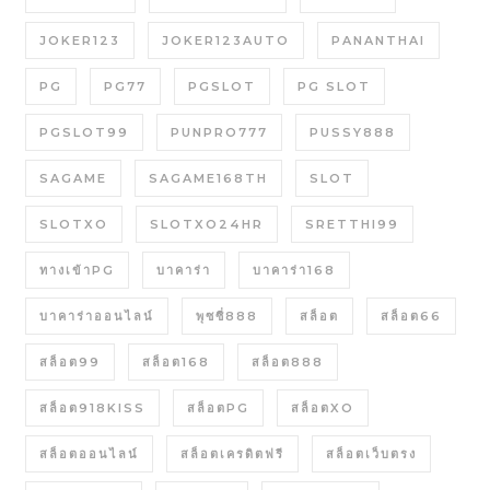
JOKER123
JOKER123AUTO
PANANTHAI
PG
PG77
PGSLOT
PG SLOT
PGSLOT99
PUNPRO777
PUSSY888
SAGAME
SAGAME168TH
SLOT
SLOTXO
SLOTXO24HR
SRETTHI99
ทางเข้าPG
บาคาร่า
บาคาร่า168
บาคาร่าออนไลน์
พุซซี่888
สล็อต
สล็อต66
สล็อต99
สล็อต168
สล็อต888
สล็อต918KISS
สล็อตPG
สล็อตXO
สล็อตออนไลน์
สล็อตเครดิตฟรี
สล็อตเว็บตรง