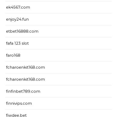
ek4567.com
enjoy24.fun
etbet16888.com
fafa 123 slot
faro168
fcharoenkit168.com
fcharoenkit168.com
finfinbet789.com
finnivips.com
fiwdee.bet