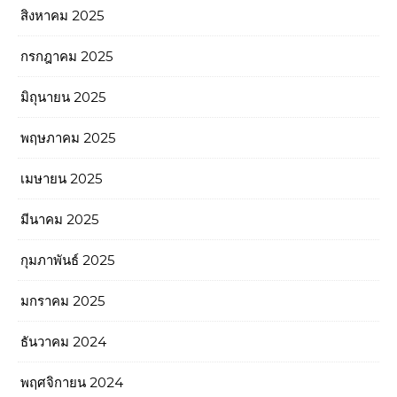
สิงหาคม 2025
กรกฎาคม 2025
มิถุนายน 2025
พฤษภาคม 2025
เมษายน 2025
มีนาคม 2025
กุมภาพันธ์ 2025
มกราคม 2025
ธันวาคม 2024
พฤศจิกายน 2024