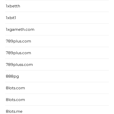
1xbetth
1xbit1
1xgameth.com
789plus.com
789plus.com
789pluss.com
888pg
8lots.com
8lots.com
8lots.me