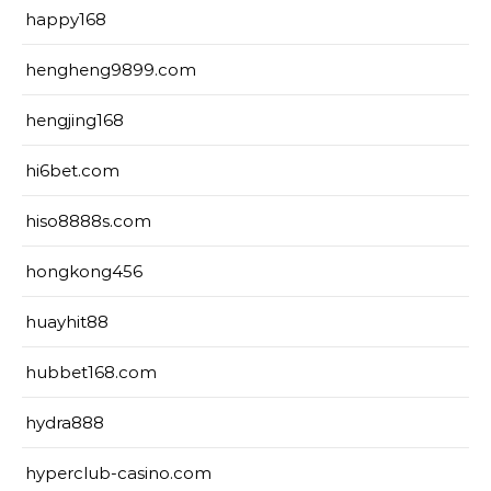
happy168
hengheng9899.com
hengjing168
hi6bet.com
hiso8888s.com
hongkong456
huayhit88
hubbet168.com
hydra888
hyperclub-casino.com