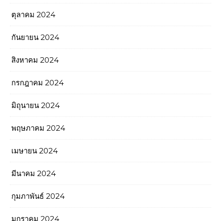
ตุลาคม 2024
กันยายน 2024
สิงหาคม 2024
กรกฎาคม 2024
มิถุนายน 2024
พฤษภาคม 2024
เมษายน 2024
มีนาคม 2024
กุมภาพันธ์ 2024
มกราคม 2024