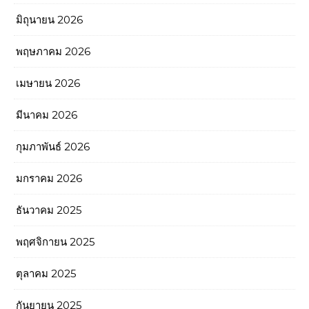
มิถุนายน 2026
พฤษภาคม 2026
เมษายน 2026
มีนาคม 2026
กุมภาพันธ์ 2026
มกราคม 2026
ธันวาคม 2025
พฤศจิกายน 2025
ตุลาคม 2025
กันยายน 2025