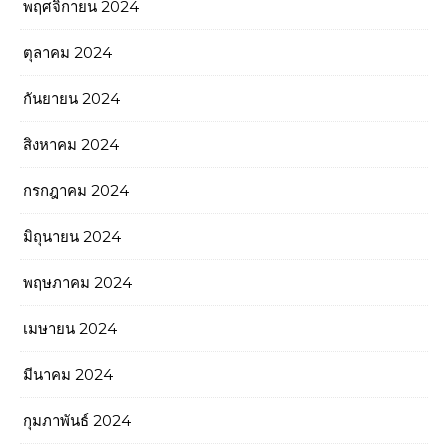
พฤศจิกายน 2024
ตุลาคม 2024
กันยายน 2024
สิงหาคม 2024
กรกฎาคม 2024
มิถุนายน 2024
พฤษภาคม 2024
เมษายน 2024
มีนาคม 2024
กุมภาพันธ์ 2024