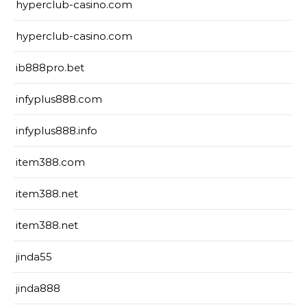
hyperclub-casino.com
hyperclub-casino.com
ib888pro.bet
infyplus888.com
infyplus888.info
item388.com
item388.net
item388.net
jinda55
jinda888