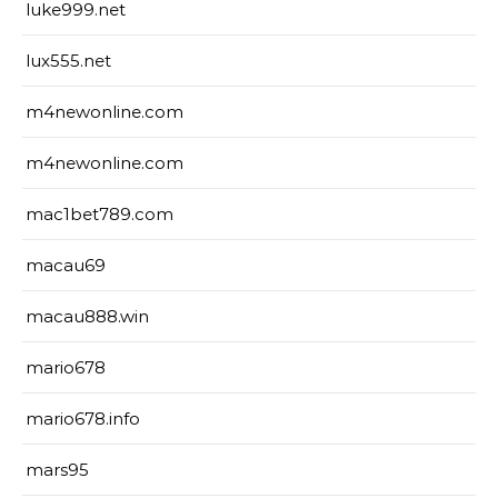
luke999.net
lux555.net
m4newonline.com
m4newonline.com
mac1bet789.com
macau69
macau888.win
mario678
mario678.info
mars95