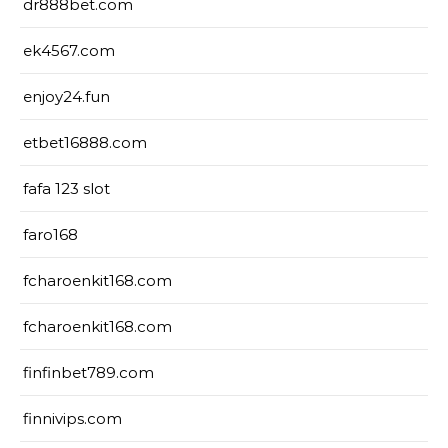
dr888bet.com
ek4567.com
enjoy24.fun
etbet16888.com
fafa 123 slot
faro168
fcharoenkit168.com
fcharoenkit168.com
finfinbet789.com
finnivips.com