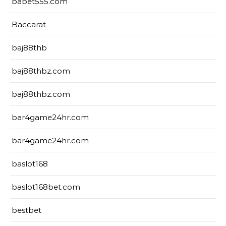
babet555.com
Baccarat
baj88thb
baj88thbz.com
baj88thbz.com
bar4game24hr.com
bar4game24hr.com
baslot168
baslot168bet.com
bestbet