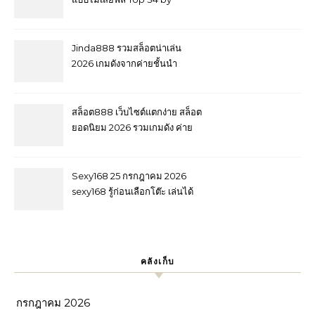
Hengjing168d.com
Carmelo Tangtem168e.com
สมาชิกใหม่รับ 100% จ่ายตรง กี่
ล้านก็จ่าย คัดมาแล้ว เล่นได้ทุก
Jinda888 รวมสล็อตน่าเล่น
เกม tangtem168 ของรางวัล
2026 เกมดังจากค่ายชั้นนำ
กำลังรอ เจ้าของใหม่ 25
พร้อมรายละเอียดครบทุกมิติ 10
September 2569
July 2026 website ตรง
jin888.asia casino online เว็บ
สล็อต888 เว็บไซต์แตกง่าย สล็อต
แม่ ทดลองเล่น Top 51 by
ยอดนิยม 2026 รวมเกมดัง ค่าย
Ronnie
ชั้นนำ และฟีเจอร์ที่ผู้เล่นชื่นชอบ
casino เว็บใหญ่ ใหม่ล่าสุด Top
89 by Evelyn jin888.asia 6
Sexy168 25 กรกฎาคม 2026
August 26
sexy168 รู้ก่อนเลือกโต๊ะ เล่นได้
มั่นใจกว่า สมัครรับ 1,000 เกมดัง
ฟีเจอร์ครบ สัมผัสโต๊ะสดระดับ
พรีเมียม บาคาร่า สมัครปุ๊บ รับ
โปรปั๊บ Top 39 by Gloria
คลังเก็บ
sexy168c.com
กรกฎาคม 2026