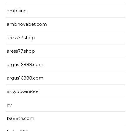
ambking
ambnovabet.com
aress77.shop
aress77.shop
argus16888.com
argus16888.com
askyouwin888
av
ba88th.com