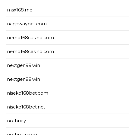
msx168.me
nagawaybet.com
nemo168casino.com
nemo168casino.com
nextgen99.win
nextgen99.win
niseko168bet.com
niseko168bet.net
no1huay
no1huay.com