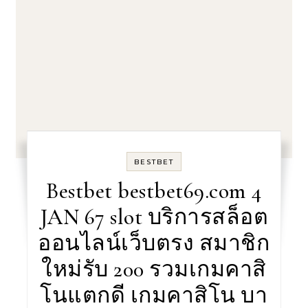
BESTBET
Bestbet bestbet69.com 4
JAN 67 slot บริการสล็อต
ออนไลน์เว็บตรง สมาชิก
ใหม่รับ 200 รวมเกมคาสิ
โนแตกดี เกมคาสิโน บา