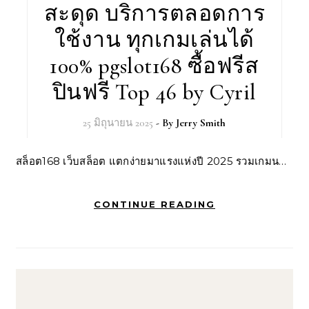
สะดุด บริการตลอดการ
ใช้งาน ทุกเกมเล่นได้
100% pgslot168 ซื้อฟรีส
ปินฟรี Top 46 by Cyril
25 มิถุนายน 2025
- By
Jerry Smith
สล็อต168 เว็บสล็อต แตกง่ายมาแรงแห่งปี 2025 รวมเกมน…
CONTINUE READING