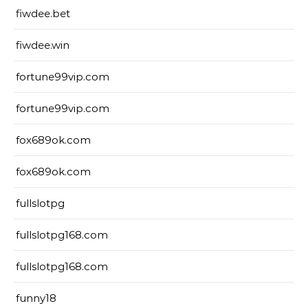
fiwdee.bet
fiwdee.win
fortune99vip.com
fortune99vip.com
fox689ok.com
fox689ok.com
fullslotpg
fullslotpg168.com
fullslotpg168.com
funny18