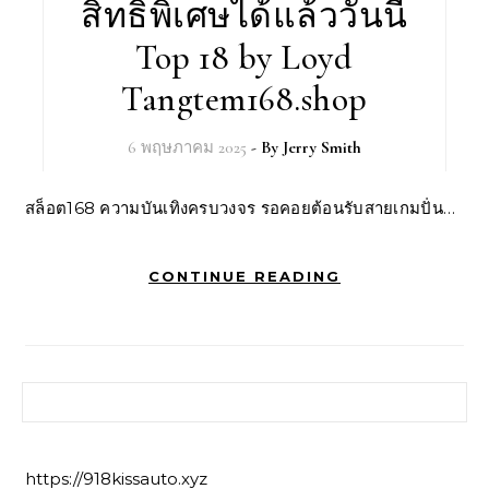
สิทธิพิเศษได้แล้ววันนี้
Top 18 by Loyd
Tangtem168.shop
6 พฤษภาคม 2025
- By
Jerry Smith
สล็อต168 ความบันเทิงครบวงจร รอคอยต้อนรับสายเกมปั่น…
CONTINUE READING
ค้นหาสำหรับ:
https://918kissauto.xyz