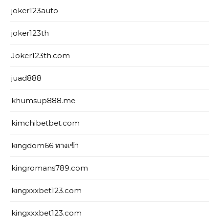
joker123auto
joker123th
Joker123th.com
juad888
khumsup888.me
kimchibetbet.com
kingdom66 ทางเข้า
kingromans789.com
kingxxxbet123.com
kingxxxbet123.com