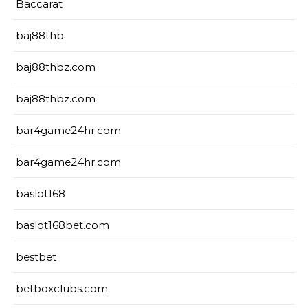
Baccarat
baj88thb
baj88thbz.com
baj88thbz.com
bar4game24hr.com
bar4game24hr.com
baslot168
baslot168bet.com
bestbet
betboxclubs.com