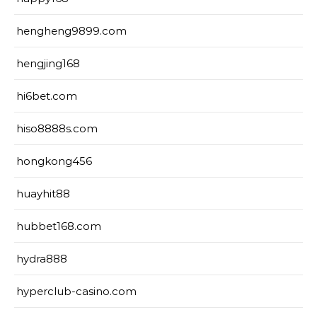
hengheng9899.com
hengjing168
hi6bet.com
hiso8888s.com
hongkong456
huayhit88
hubbet168.com
hydra888
hyperclub-casino.com