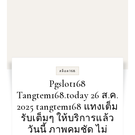
สล็อต168
Pgslot168
Tangtem168.today 26 ส.ค.
2025 tangtem168 แทงเต็ม
รับเต็มๆ ให้บริการแล้ว
วันนี้ ภาพคมชัด ไม่