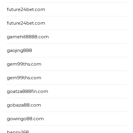
future24bet.com
future24bet.com
gamehit8888.com
gaojing888
gem99ths.com
gem99ths.com
goatza888fin.com
gobaza88.com
gowingo88.com
happy168