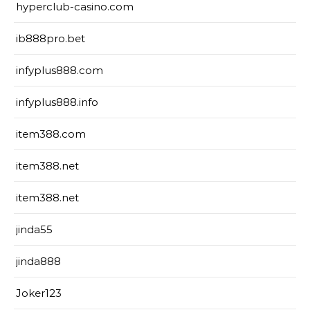
hyperclub-casino.com
ib888pro.bet
infyplus888.com
infyplus888.info
item388.com
item388.net
item388.net
jinda55
jinda888
Joker123