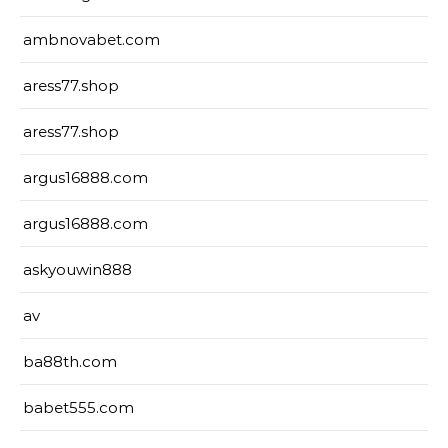
ambnovabet.com
aress77.shop
aress77.shop
argus16888.com
argus16888.com
askyouwin888
av
ba88th.com
babet555.com