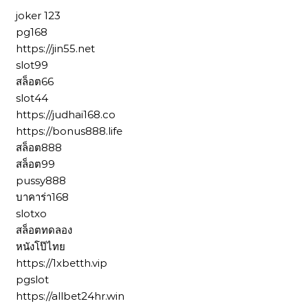
joker 123
pg168
https://jin55.net
slot99
สล็อต66
slot44
https://judhai168.co
https://bonus888.life
สล็อต888
สล็อต99
pussy888
บาคาร่า168
slotxo
สล็อตทดลอง
หนังโป๊ไทย
https://1xbetth.vip
pgslot
https://allbet24hr.win