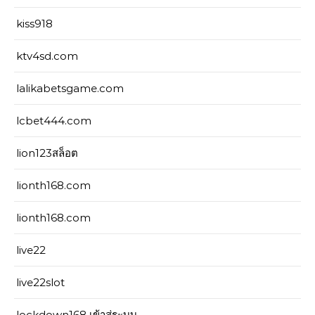
kiss918
ktv4sd.com
lalikabetsgame.com
lcbet444.com
lion123สล็อต
lionth168.com
lionth168.com
live22
live22slot
lockdown168 เข้าสู่ระบบ