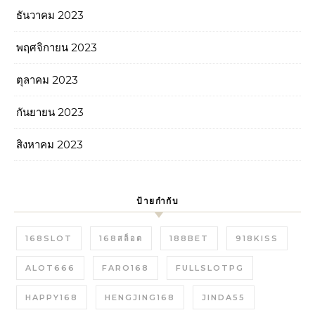
ธันวาคม 2023
พฤศจิกายน 2023
ตุลาคม 2023
กันยายน 2023
สิงหาคม 2023
ป้ายกำกับ
168SLOT
168สล็อต
188BET
918KISS
ALOT666
FARO168
FULLSLOTPG
HAPPY168
HENGJING168
JINDA55