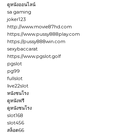
ดูหนังออนไลน์
sa gaming
joker123
http://www.movie87hd.com
https://www.pussy888play.com
https://pussy888win.com
sexybaccarat
https://www.pgslot.golf
pgslot
pg99
fullslot
live22slot
หนังชนโรง
ดูหนังฟรี
ดูหนังชนโรง
slot168
slot456
สล็อต66