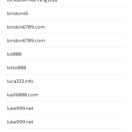
london45
london6789.com
london6789.com
lot888
lotto888
luca333.info
luis16888.com
luke999.net
luke999.net