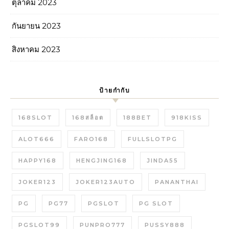
ตุลาคม 2023
กันยายน 2023
สิงหาคม 2023
ป้ายกำกับ
168SLOT
168สล็อต
188BET
918KISS
ALOT666
FARO168
FULLSLOTPG
HAPPY168
HENGJING168
JINDA55
JOKER123
JOKER123AUTO
PANANTHAI
PG
PG77
PGSLOT
PG SLOT
PGSLOT99
PUNPRO777
PUSSY888