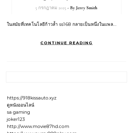
5 กรกฎาคม 2025
- By
Jerry Smith
ในสมัยที่เทคโนโลยีก้าวล้ำ ss168 กลายเป็นหนึ่งในแพล…
CONTINUE READING
ค้นหาสำหรับ:
https://918kissauto.xyz
ดูหนังออนไลน์
sa gaming
joker123
http://www.movie87hd.com