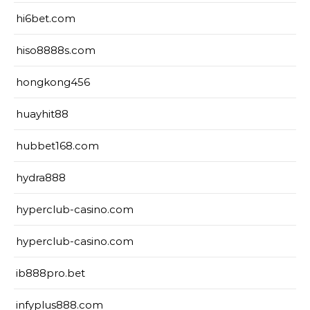
hi6bet.com
hiso8888s.com
hongkong456
huayhit88
hubbet168.com
hydra888
hyperclub-casino.com
hyperclub-casino.com
ib888pro.bet
infyplus888.com