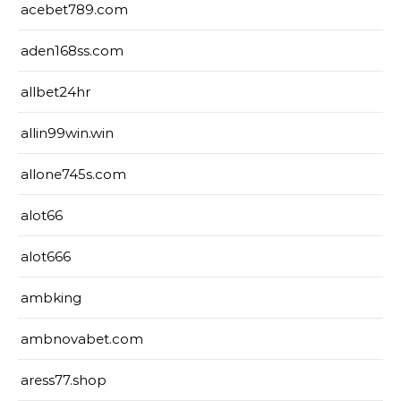
acebet789.com
aden168ss.com
allbet24hr
allin99win.win
allone745s.com
alot66
alot666
ambking
ambnovabet.com
aress77.shop