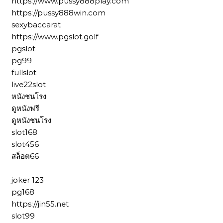
https://www.pussy888play.com
https://pussy888win.com
sexybaccarat
https://www.pgslot.golf
pgslot
pg99
fullslot
live22slot
หนังชนโรง
ดูหนังฟรี
ดูหนังชนโรง
slot168
slot456
สล็อต66
joker 123
pg168
https://jin55.net
slot99