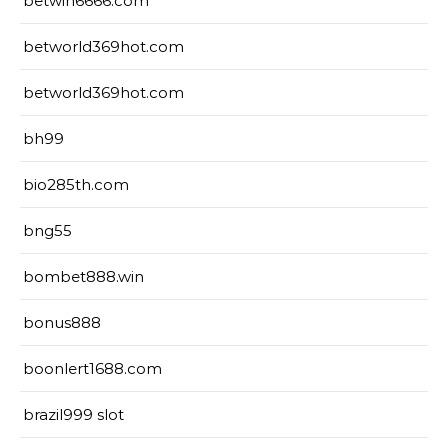
betwin6666.com
betworld369hot.com
betworld369hot.com
bh99
bio285th.com
bng55
bombet888.win
bonus888
boonlert1688.com
brazil999 slot