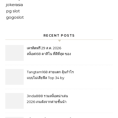
jokerasia
pg slot
gogoslot
RECENT POSTS
เครดิตฟรี 29 ส.ค. 2026
สล็อต168 คาสิโน ที่ดีที่สุด ของ
ไทย สมาชิกใหม่รับ 50% เกมคุร
ภาพ เว็บโปร่งใส ยูสเดียว เล่นได้
ทุกเกม เครดิตฟรี แจก เครดิตฟรี
Tangtem168 สายแตก ลุ้นกำไร
เยอะที่สุด Top 44 by Elvin
แบบไม่เสียฟีล Top 34 by
Hengjing168d.com
Carmelo Tangtem168e.com
สมาชิกใหม่รับ 100% จ่ายตรง กี่
ล้านก็จ่าย คัดมาแล้ว เล่นได้ทุก
Jinda888 รวมสล็อตน่าเล่น
เกม tangtem168 ของรางวัล
2026 เกมดังจากค่ายชั้นนำ
กำลังรอ เจ้าของใหม่ 25
พร้อมรายละเอียดครบทุกมิติ 10
September 2569
July 2026 website ตรง