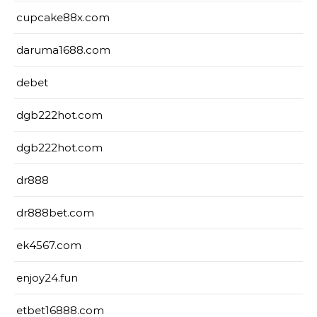
cupcake88x.com
daruma1688.com
debet
dgb222hot.com
dgb222hot.com
dr888
dr888bet.com
ek4567.com
enjoy24.fun
etbet16888.com