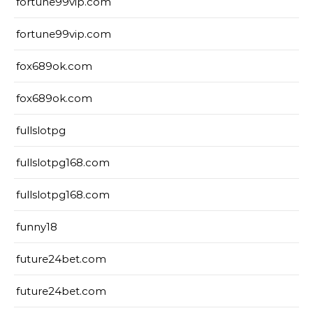
fortune99vip.com
fortune99vip.com
fox689ok.com
fox689ok.com
fullslotpg
fullslotpg168.com
fullslotpg168.com
funny18
future24bet.com
future24bet.com