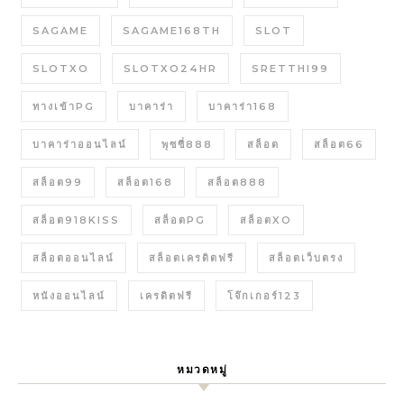
SAGAME
SAGAME168TH
SLOT
SLOTXO
SLOTXO24HR
SRETTHI99
ทางเข้าPG
บาคาร่า
บาคาร่า168
บาคาร่าออนไลน์
พุซซี่888
สล็อต
สล็อต66
สล็อต99
สล็อต168
สล็อต888
สล็อต918KISS
สล็อตPG
สล็อตXO
สล็อตออนไลน์
สล็อตเครดิตฟรี
สล็อตเว็บตรง
หนังออนไลน์
เครดิตฟรี
โจ๊กเกอร์123
หมวดหมู่