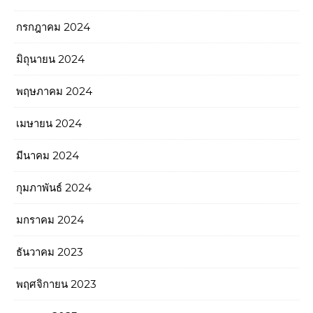
กรกฎาคม 2024
มิถุนายน 2024
พฤษภาคม 2024
เมษายน 2024
มีนาคม 2024
กุมภาพันธ์ 2024
มกราคม 2024
ธันวาคม 2023
พฤศจิกายน 2023