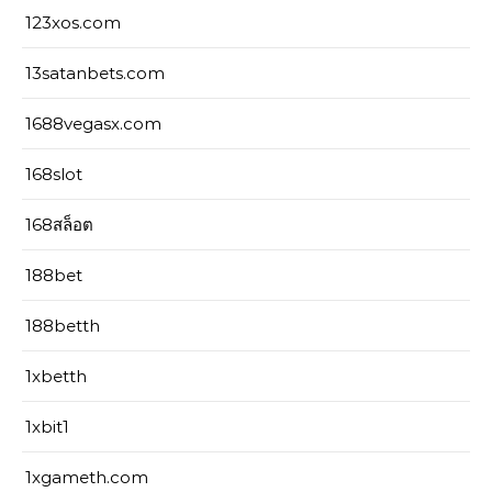
123xos.com
13satanbets.com
1688vegasx.com
168slot
168สล็อต
188bet
188betth
1xbetth
1xbit1
1xgameth.com