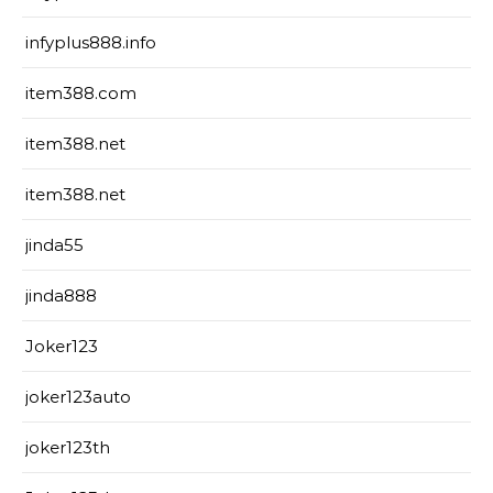
infyplus888.info
item388.com
item388.net
item388.net
jinda55
jinda888
Joker123
joker123auto
joker123th