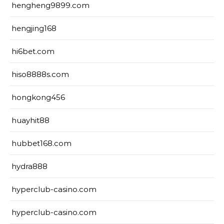
hengheng9899.com
hengjing168
hi6bet.com
hiso8888s.com
hongkong456
huayhit88
hubbet168.com
hydra888
hyperclub-casino.com
hyperclub-casino.com