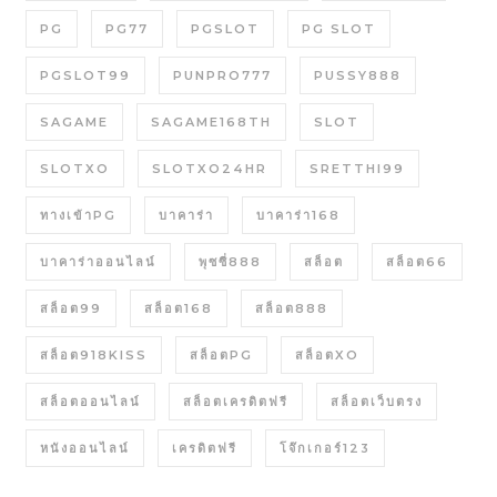
PG
PG77
PGSLOT
PG SLOT
PGSLOT99
PUNPRO777
PUSSY888
SAGAME
SAGAME168TH
SLOT
SLOTXO
SLOTXO24HR
SRETTHI99
ทางเข้าPG
บาคาร่า
บาคาร่า168
บาคาร่าออนไลน์
พุซซี่888
สล็อต
สล็อต66
สล็อต99
สล็อต168
สล็อต888
สล็อต918KISS
สล็อตPG
สล็อตXO
สล็อตออนไลน์
สล็อตเครดิตฟรี
สล็อตเว็บตรง
หนังออนไลน์
เครดิตฟรี
โจ๊กเกอร์123