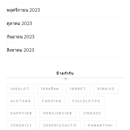
พฤศจิกายน 2023
ตุลาคม 2023
กันยายน 2023
สิงหาคม 2023
ป้ายกำกับ
168SLOT
168สล็อต
188BET
918KISS
ALOT666
FARO168
FULLSLOTPG
HAPPY168
HENGJING168
JINDA55
JOKER123
JOKER123AUTO
PANANTHAI