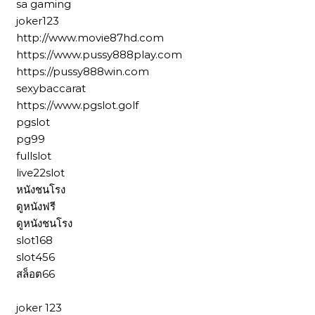
sa gaming
joker123
http://www.movie87hd.com
https://www.pussy888play.com
https://pussy888win.com
sexybaccarat
https://www.pgslot.golf
pgslot
pg99
fullslot
live22slot
หนังชนโรง
ดูหนังฟรี
ดูหนังชนโรง
slot168
slot456
สล็อต66
joker 123