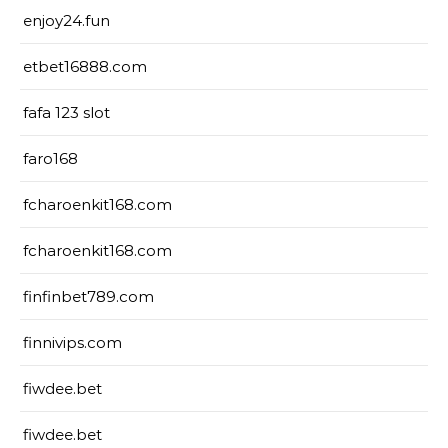
enjoy24.fun
etbet16888.com
fafa 123 slot
faro168
fcharoenkit168.com
fcharoenkit168.com
finfinbet789.com
finnivips.com
fiwdee.bet
fiwdee.bet