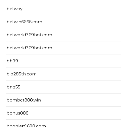
betway
betwin6666.com
betworld369hot.com
betworld369hot.com
bh99
bio285th.com
bng55
bombet888.win
bonus888
boonlert1688.com