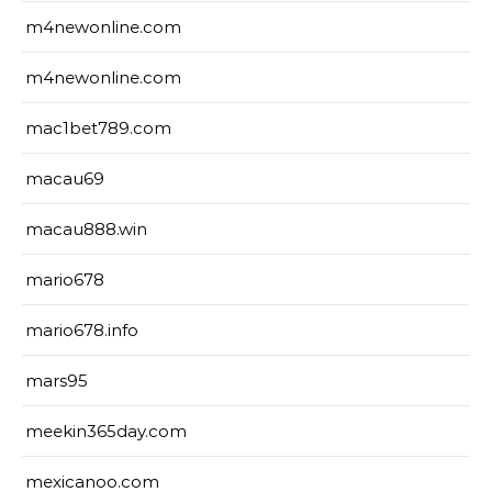
m4newonline.com
m4newonline.com
mac1bet789.com
macau69
macau888.win
mario678
mario678.info
mars95
meekin365day.com
mexicanoo.com