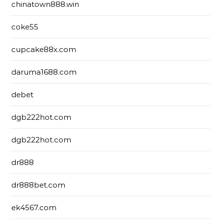
chinatown888.win
coke55
cupcake88x.com
daruma1688.com
debet
dgb222hot.com
dgb222hot.com
dr888
dr888bet.com
ek4567.com