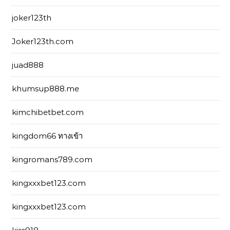
joker123th
Joker123th.com
juad888
khumsup888.me
kimchibetbet.com
kingdom66 ทางเข้า
kingromans789.com
kingxxxbet123.com
kingxxxbet123.com