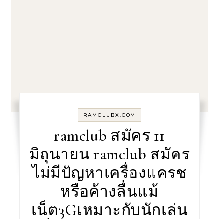
RAMCLUBX.COM
ramclub สมัคร 11
มิถุนายน ramclub สมัคร
ไม่มีปัญหาเครื่องแครช
หรือค้างลื่นแม้
เน็ต3Gเหมาะกับนักเล่น