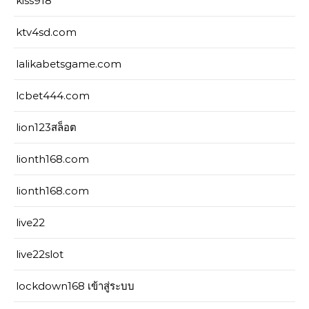
kiss918
ktv4sd.com
lalikabetsgame.com
lcbet444.com
lion123สล็อต
lionth168.com
lionth168.com
live22
live22slot
lockdown168 เข้าสู่ระบบ