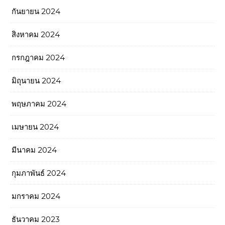
กันยายน 2024
สิงหาคม 2024
กรกฎาคม 2024
มิถุนายน 2024
พฤษภาคม 2024
เมษายน 2024
มีนาคม 2024
กุมภาพันธ์ 2024
มกราคม 2024
ธันวาคม 2023