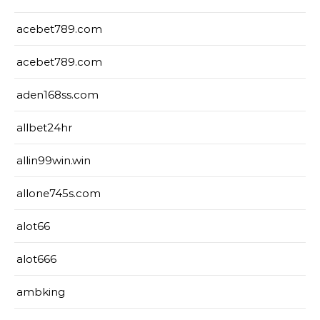
acebet789.com
acebet789.com
aden168ss.com
allbet24hr
allin99win.win
allone745s.com
alot66
alot666
ambking