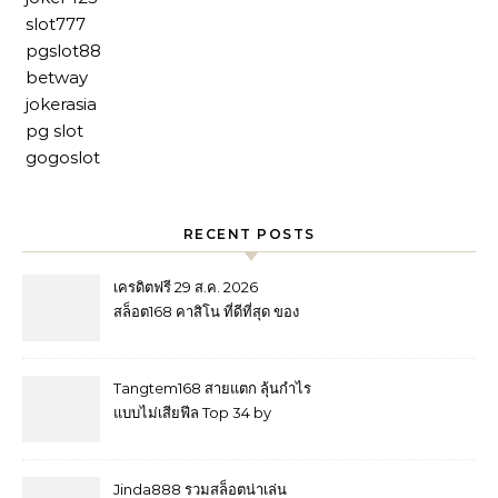
slot777
pgslot88
betway
jokerasia
pg slot
gogoslot
RECENT POSTS
เครดิตฟรี 29 ส.ค. 2026
สล็อต168 คาสิโน ที่ดีที่สุด ของ
ไทย สมาชิกใหม่รับ 50% เกมคุร
ภาพ เว็บโปร่งใส ยูสเดียว เล่นได้
ทุกเกม เครดิตฟรี แจก เครดิตฟรี
Tangtem168 สายแตก ลุ้นกำไร
เยอะที่สุด Top 44 by Elvin
แบบไม่เสียฟีล Top 34 by
Hengjing168d.com
Carmelo Tangtem168e.com
สมาชิกใหม่รับ 100% จ่ายตรง กี่
ล้านก็จ่าย คัดมาแล้ว เล่นได้ทุก
Jinda888 รวมสล็อตน่าเล่น