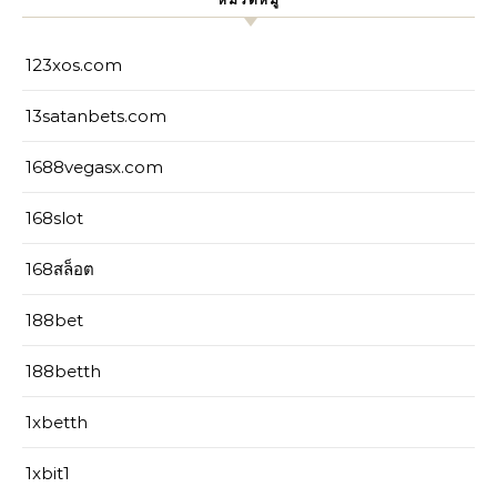
123xos.com
13satanbets.com
1688vegasx.com
168slot
168สล็อต
188bet
188betth
1xbetth
1xbit1