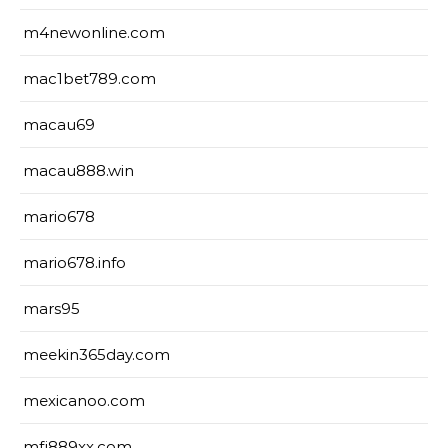
m4newonline.com
mac1bet789.com
macau69
macau888.win
mario678
mario678.info
mars95
meekin365day.com
mexicanoo.com
mfj889xx.com