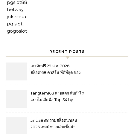
pgslot88
betway
jokerasia
pg slot
gogoslot
RECENT POSTS
เครดิตฟรี 29 ส.ค. 2026
สล็อต168 คาสิโน ที่ดีที่สุด ของ
ไทย สมาชิกใหม่รับ 50% เกมคุร
ภาพ เว็บโปร่งใส ยูสเดียว เล่นได้
ทุกเกม เครดิตฟรี แจก เครดิตฟรี
Tangtem168 สายแตก ลุ้นกำไร
เยอะที่สุด Top 44 by Elvin
แบบไม่เสียฟีล Top 34 by
Hengjing168d.com
Carmelo Tangtem168e.com
สมาชิกใหม่รับ 100% จ่ายตรง กี่
ล้านก็จ่าย คัดมาแล้ว เล่นได้ทุก
Jinda888 รวมสล็อตน่าเล่น
เกม tangtem168 ของรางวัล
2026 เกมดังจากค่ายชั้นนำ
กำลังรอ เจ้าของใหม่ 25
พร้อมรายละเอียดครบทุกมิติ 10