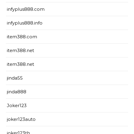
infyplus888.com
infyplus888.info
item388.com
item388.net
item388.net
jinda55
jinda888
Joker123
joker123auto
joker123th