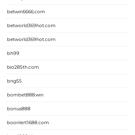
betwin6666.com
betworld369hot.com
betworld369hot.com
bh99
bio285th.com
bng55
bombet888.win
bonus888
boonlert1688.com