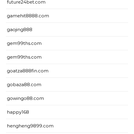
future24bet.com
gamehit8888.com
gaojing888
gem99ths.com
gem99ths.com
goatza888fin.com
gobaza88.com
gowingo88.com
happy168
hengheng9899.com