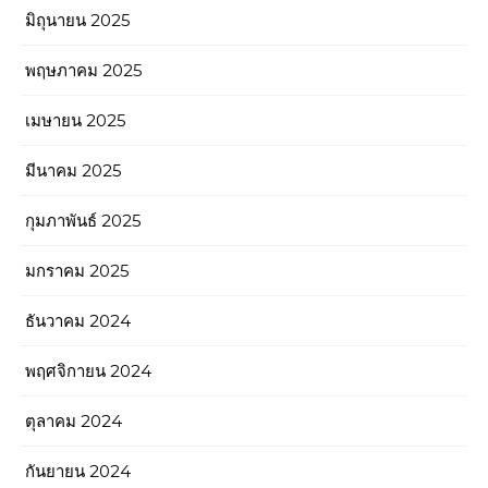
มิถุนายน 2025
พฤษภาคม 2025
เมษายน 2025
มีนาคม 2025
กุมภาพันธ์ 2025
มกราคม 2025
ธันวาคม 2024
พฤศจิกายน 2024
ตุลาคม 2024
กันยายน 2024