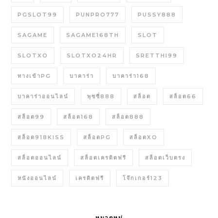
PGSLOT99
PUNPRO777
PUSSY888
SAGAME
SAGAME168TH
SLOT
SLOTXO
SLOTXO24HR
SRETTHI99
ทางเข้าPG
บาคาร่า
บาคาร่า168
บาคาร่าออนไลน์
พุซซี่888
สล็อต
สล็อต66
สล็อต99
สล็อต168
สล็อต888
สล็อต918KISS
สล็อตPG
สล็อตXO
สล็อตออนไลน์
สล็อตเครดิตฟรี
สล็อตเว็บตรง
หนังออนไลน์
เครดิตฟรี
โจ๊กเกอร์123
หมวดหมู่