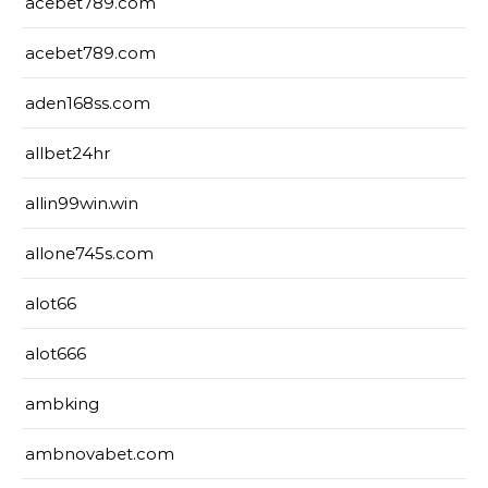
acebet789.com
acebet789.com
aden168ss.com
allbet24hr
allin99win.win
allone745s.com
alot66
alot666
ambking
ambnovabet.com