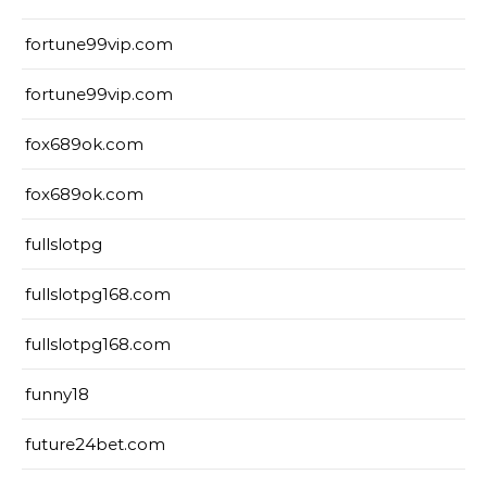
fortune99vip.com
fortune99vip.com
fox689ok.com
fox689ok.com
fullslotpg
fullslotpg168.com
fullslotpg168.com
funny18
future24bet.com