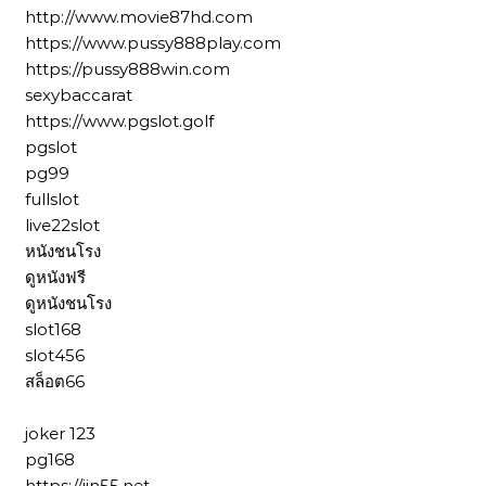
http://www.movie87hd.com
https://www.pussy888play.com
https://pussy888win.com
sexybaccarat
https://www.pgslot.golf
pgslot
pg99
fullslot
live22slot
หนังชนโรง
ดูหนังฟรี
ดูหนังชนโรง
slot168
slot456
สล็อต66
joker 123
pg168
https://jin55.net