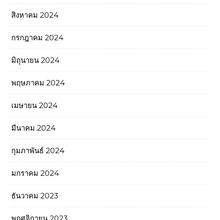
สิงหาคม 2024
กรกฎาคม 2024
มิถุนายน 2024
พฤษภาคม 2024
เมษายน 2024
มีนาคม 2024
กุมภาพันธ์ 2024
มกราคม 2024
ธันวาคม 2023
พฤศจิกายน 2023