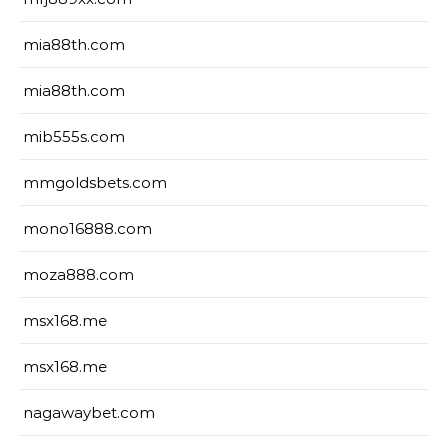
mia88th.com
mia88th.com
mib555s.com
mmgoldsbets.com
mono16888.com
moza888.com
msx168.me
msx168.me
nagawaybet.com