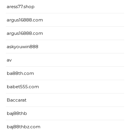
aress77.shop
argus16888.com
argus16888.com
askyouwin888
av
ba88th.com
babet555.com
Baccarat
baj88thb
baj88thbz.com