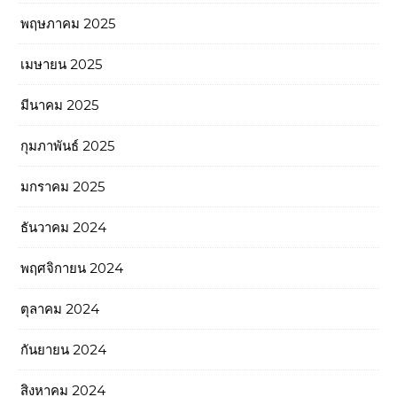
พฤษภาคม 2025
เมษายน 2025
มีนาคม 2025
กุมภาพันธ์ 2025
มกราคม 2025
ธันวาคม 2024
พฤศจิกายน 2024
ตุลาคม 2024
กันยายน 2024
สิงหาคม 2024