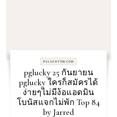
PGLUCKY168.COM
pglucky 25 กันยายน
pglucky ใครก็สมัครได้
ง่ายๆไม่มีง้อแอดมิน
โบนัสแจกไม่พัก Top 84
by Jarred