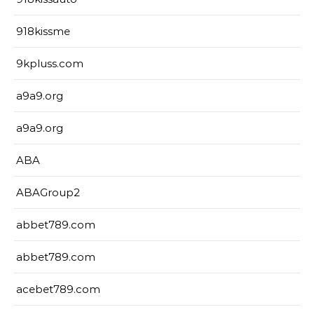
918kissme
9kpluss.com
a9a9.org
a9a9.org
ABA
ABAGroup2
abbet789.com
abbet789.com
acebet789.com