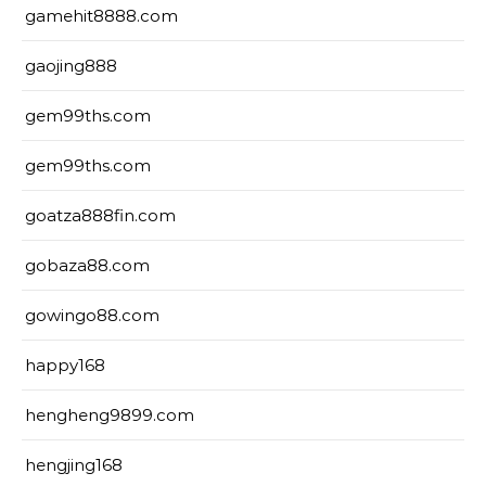
gamehit8888.com
gaojing888
gem99ths.com
gem99ths.com
goatza888fin.com
gobaza88.com
gowingo88.com
happy168
hengheng9899.com
hengjing168