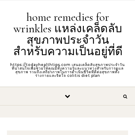
Skip to content
home remedies for
wrinkles แหล่งเคล็ดลับ
สุขภาพประจำวัน
สำหรับความเป็นอยู่ที่ดี
https://todayhealthtips.com เสนอเคล็ดลับสุขภาพประจำวัน
ที่น่าสนใจเพื่อช่วยให้คุณมีทั้งความรู้และแนวทางสำหรับการดูแล
สุขภาพ รวมถึงเสถียรภาพในการดำเนินชีวิตที่ดีต่อสุขภาพทั้ง
ร่างกายและจิตใจ colitis diet plan