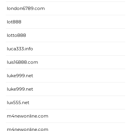
london6789.com
lot888
lotto888
luca333.info
luis16888.com
luke999.net
luke999.net
lux555.net
m4newonline.com
m4newonline.com