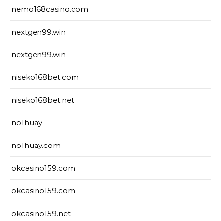
nemo168casino.com
nextgen99.win
nextgen99.win
niseko168bet.com
niseko168bet.net
no1huay
no1huay.com
okcasino159.com
okcasino159.com
okcasino159.net