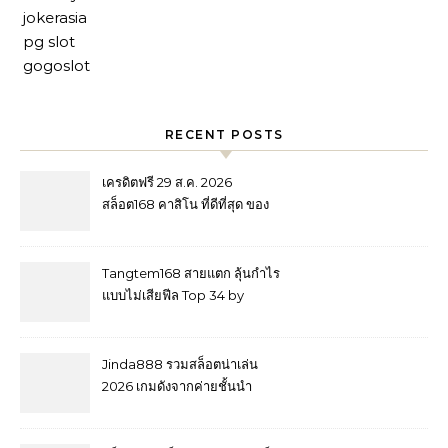
jokerasia
pg slot
gogoslot
RECENT POSTS
เครดิตฟรี 29 ส.ค. 2026
สล็อต168 คาสิโน ที่ดีที่สุด ของ
ไทย สมาชิกใหม่รับ 50% เกมคุร
ภาพ เว็บโปร่งใส ยูสเดียว เล่นได้
ทุกเกม เครดิตฟรี แจก เครดิตฟรี
Tangtem168 สายแตก ลุ้นกำไร
เยอะที่สุด Top 44 by Elvin
แบบไม่เสียฟีล Top 34 by
Hengjing168d.com
Carmelo Tangtem168e.com
สมาชิกใหม่รับ 100% จ่ายตรง กี่
ล้านก็จ่าย คัดมาแล้ว เล่นได้ทุก
Jinda888 รวมสล็อตน่าเล่น
เกม tangtem168 ของรางวัล
2026 เกมดังจากค่ายชั้นนำ
กำลังรอ เจ้าของใหม่ 25
พร้อมรายละเอียดครบทุกมิติ 10
September 2569
July 2026 website ตรง