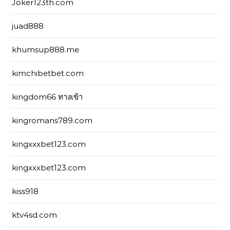
Joker123th.com
juad888
khumsup888.me
kimchibetbet.com
kingdom66 ทางเข้า
kingromans789.com
kingxxxbet123.com
kingxxxbet123.com
kiss918
ktv4sd.com