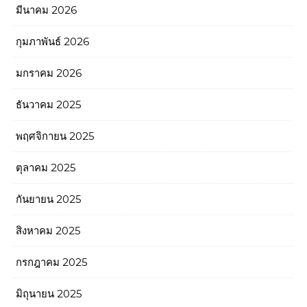
มีนาคม 2026
กุมภาพันธ์ 2026
มกราคม 2026
ธันวาคม 2025
พฤศจิกายน 2025
ตุลาคม 2025
กันยายน 2025
สิงหาคม 2025
กรกฎาคม 2025
มิถุนายน 2025