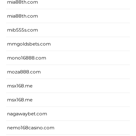
mia88th.com
mia88th.com
mib555s.com
mmgoldsbets.com
mono16888.com
moza888.com
msx168.me
msx168.me
nagawaybet.com
nemo168casino.com