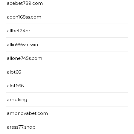
acebet789.com
aden168ss.com
allbet24hr
allin99win.win
allone745s.com
alot66
alot666
ambking
ambnovabet.com
aress77.shop