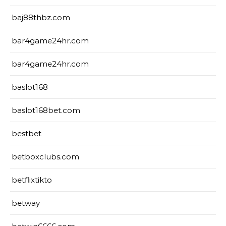
baj88thbz.com
bar4game24hr.com
bar4game24hr.com
baslot168
baslot168bet.com
bestbet
betboxclubs.com
betflixtikto
betway