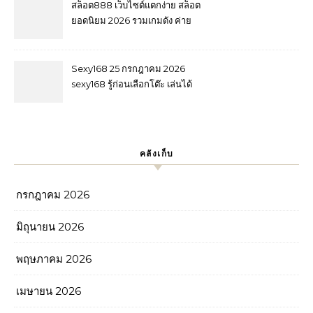
jin888.asia casino online เว็บ
สล็อต888 เว็บไซต์แตกง่าย สล็อต
แม่ ทดลองเล่น Top 51 by
ยอดนิยม 2026 รวมเกมดัง ค่าย
Ronnie
ชั้นนำ และฟีเจอร์ที่ผู้เล่นชื่นชอบ
casino เว็บใหญ่ ใหม่ล่าสุด Top
89 by Evelyn jin888.asia 6
Sexy168 25 กรกฎาคม 2026
August 26
sexy168 รู้ก่อนเลือกโต๊ะ เล่นได้
มั่นใจกว่า สมัครรับ 1,000 เกมดัง
ฟีเจอร์ครบ สัมผัสโต๊ะสดระดับ
พรีเมียม บาคาร่า สมัครปุ๊บ รับ
โปรปั๊บ Top 39 by Gloria
คลังเก็บ
sexy168c.com
กรกฎาคม 2026
มิถุนายน 2026
พฤษภาคม 2026
เมษายน 2026