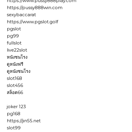
https://www.pussy888play.com
https://pussy888win.com
sexybaccarat
https://www.pgslot.golf
pgslot
pg99
fullslot
live22slot
หนังชนโรง
ดูหนังฟรี
ดูหนังชนโรง
slot168
slot456
สล็อต66
joker 123
pg168
https://jin55.net
slot99