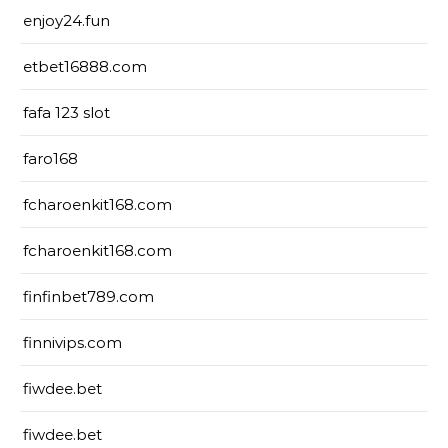
enjoy24.fun
etbet16888.com
fafa 123 slot
faro168
fcharoenkit168.com
fcharoenkit168.com
finfinbet789.com
finnivips.com
fiwdee.bet
fiwdee.bet