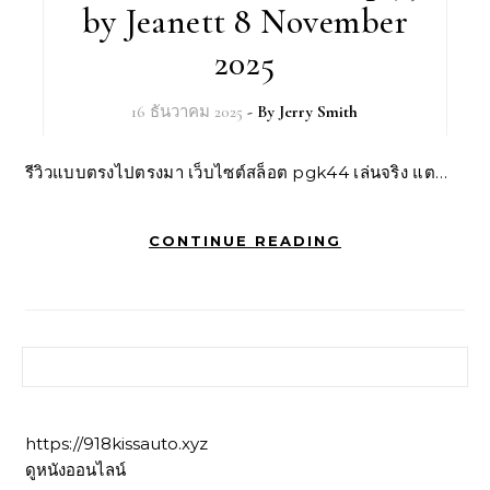
by Jeanett 8 November
2025
16 ธันวาคม 2025
- By
Jerry Smith
รีวิวแบบตรงไปตรงมา เว็บไซต์สล็อต pgk44 เล่นจริง แต…
CONTINUE READING
ค้นหาสำหรับ:
https://918kissauto.xyz
ดูหนังออนไลน์