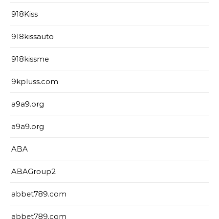
918Kiss
918kissauto
918kissme
9kpluss.com
a9a9.org
a9a9.org
ABA
ABAGroup2
abbet789.com
abbet789.com