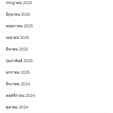
กรกฎาคม 2025
มิถุนายน 2025
พฤษภาคม 2025
เมษายน 2025
มีนาคม 2025
กุมภาพันธ์ 2025
มกราคม 2025
ธันวาคม 2024
พฤศจิกายน 2024
ตุลาคม 2024