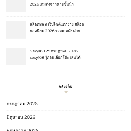
เกม tangtem168 ของรางวัล
2026 เกมดังจากค่ายชั้นนำ
กำลังรอ เจ้าของใหม่ 25
พร้อมรายละเอียดครบทุกมิติ 10
September 2569
July 2026 website ตรง
jin888.asia casino online เว็บ
สล็อต888 เว็บไซต์แตกง่าย สล็อต
แม่ ทดลองเล่น Top 51 by
ยอดนิยม 2026 รวมเกมดัง ค่าย
Ronnie
ชั้นนำ และฟีเจอร์ที่ผู้เล่นชื่นชอบ
casino เว็บใหญ่ ใหม่ล่าสุด Top
89 by Evelyn jin888.asia 6
Sexy168 25 กรกฎาคม 2026
August 26
sexy168 รู้ก่อนเลือกโต๊ะ เล่นได้
มั่นใจกว่า สมัครรับ 1,000 เกมดัง
ฟีเจอร์ครบ สัมผัสโต๊ะสดระดับ
พรีเมียม บาคาร่า สมัครปุ๊บ รับ
โปรปั๊บ Top 39 by Gloria
คลังเก็บ
sexy168c.com
กรกฎาคม 2026
มิถุนายน 2026
พฤษภาคม 2026