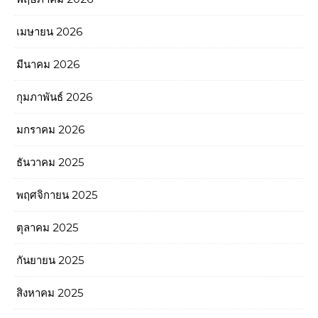
เมษายน 2026
มีนาคม 2026
กุมภาพันธ์ 2026
มกราคม 2026
ธันวาคม 2025
พฤศจิกายน 2025
ตุลาคม 2025
กันยายน 2025
สิงหาคม 2025