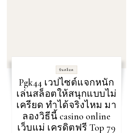
ปั่นสล็อต
Pgk44 เวปไซต์แจกหนัก
เล่นสล็อตให้สนุกแบบไม่
เครียด ทำได้จริงไหม มา
ลองวิธีนี้ casino online
เว็บแม่ เครดิตฟรี Top 79