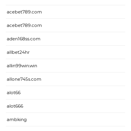
acebet789.com
acebet789.com
aden168ss.com
allbet24hr
allin99win.win
allone745s.com
alot66
alot666
ambking