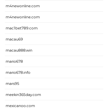
m4newonline.com
m4newonline.com
mac1bet789.com
macau69
macau888.win
mario678
mario678.info
mars95
meekin365day.com
mexicanoo.com