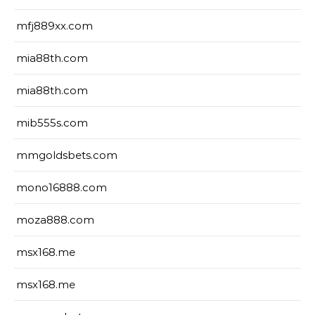
mfj889xx.com
mia88th.com
mia88th.com
mib555s.com
mmgoldsbets.com
mono16888.com
moza888.com
msx168.me
msx168.me