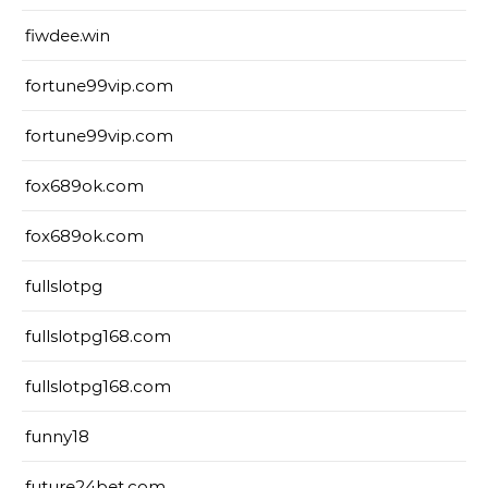
fiwdee.win
fortune99vip.com
fortune99vip.com
fox689ok.com
fox689ok.com
fullslotpg
fullslotpg168.com
fullslotpg168.com
funny18
future24bet.com