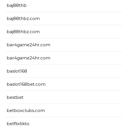
baj88thb
baj88thbz.com
baj88thbz.com
bar4game24hr.com
bar4game24hr.com
baslot168
baslot168bet.com
bestbet
betboxclubs.com
betflixtikto