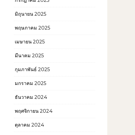
กรกฎาคม 2025
มิถุนายน 2025
พฤษภาคม 2025
เมษายน 2025
มีนาคม 2025
กุมภาพันธ์ 2025
มกราคม 2025
ธันวาคม 2024
พฤศจิกายน 2024
ตุลาคม 2024