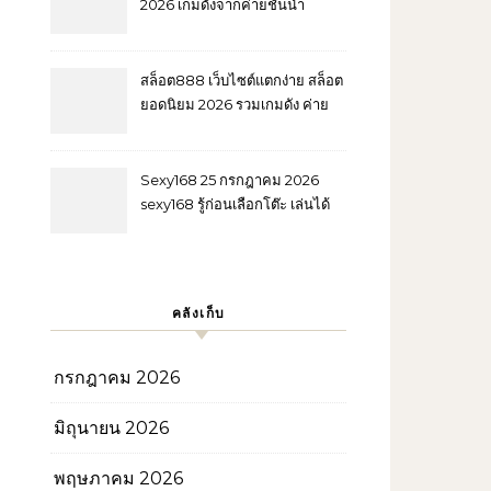
เกม tangtem168 ของรางวัล
2026 เกมดังจากค่ายชั้นนำ
กำลังรอ เจ้าของใหม่ 25
พร้อมรายละเอียดครบทุกมิติ 10
September 2569
July 2026 website ตรง
jin888.asia casino online เว็บ
สล็อต888 เว็บไซต์แตกง่าย สล็อต
แม่ ทดลองเล่น Top 51 by
ยอดนิยม 2026 รวมเกมดัง ค่าย
Ronnie
ชั้นนำ และฟีเจอร์ที่ผู้เล่นชื่นชอบ
casino เว็บใหญ่ ใหม่ล่าสุด Top
89 by Evelyn jin888.asia 6
Sexy168 25 กรกฎาคม 2026
August 26
sexy168 รู้ก่อนเลือกโต๊ะ เล่นได้
มั่นใจกว่า สมัครรับ 1,000 เกมดัง
ฟีเจอร์ครบ สัมผัสโต๊ะสดระดับ
พรีเมียม บาคาร่า สมัครปุ๊บ รับ
โปรปั๊บ Top 39 by Gloria
คลังเก็บ
sexy168c.com
กรกฎาคม 2026
มิถุนายน 2026
พฤษภาคม 2026