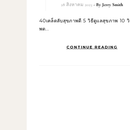
28 สิงหาคม 2023
- By
Jerry Smith
40เคล็ดลับสุขภาพดี 5 วิธีดูแลสุขภาพ 10 วิธีสุขภา
พด…
CONTINUE READING