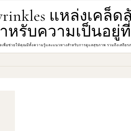
 wrinkles แหล่งเคล็
ำหรับความเป็นอยู่ที่
ื่อช่วยให้คุณมีทั้งความรู้และแนวทางสำหรับการดูแลสุขภาพ รวมถึงเสถียรภาพ