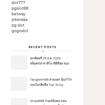
slot777
pgslot88
betway
jokerasia
pg slot
gogoslot
RECENT POSTS
เครดิตฟรี 29 ส.ค. 2026
สล็อต168 คาสิโน ที่ดีที่สุด ของ
ไทย สมาชิกใหม่รับ 50% เกมคุร
ภาพ เว็บโปร่งใส ยูสเดียว เล่นได้
ทุกเกม เครดิตฟรี แจก เครดิตฟรี
Tangtem168 สายแตก ลุ้นกำไร
เยอะที่สุด Top 44 by Elvin
แบบไม่เสียฟีล Top 34 by
Hengjing168d.com
Carmelo Tangtem168e.com
สมาชิกใหม่รับ 100% จ่ายตรง กี่
ล้านก็จ่าย คัดมาแล้ว เล่นได้ทุก
Jinda888 รวมสล็อตน่าเล่น