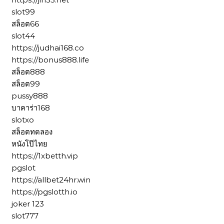
slot99
สล็อต66
slot44
https://judhai168.co
https://bonus888.life
สล็อต888
สล็อต99
pussy888
บาคาร่า168
slotxo
สล็อตทดลอง
หนังโป๊ไทย
https://1xbetth.vip
pgslot
https://allbet24hr.win
https://pgslotth.io
joker 123
slot777