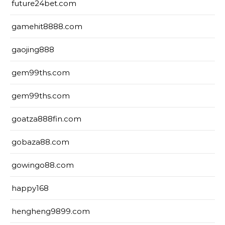
future24bet.com
gamehit8888.com
gaojing888
gem99ths.com
gem99ths.com
goatza888fin.com
gobaza88.com
gowingo88.com
happy168
hengheng9899.com