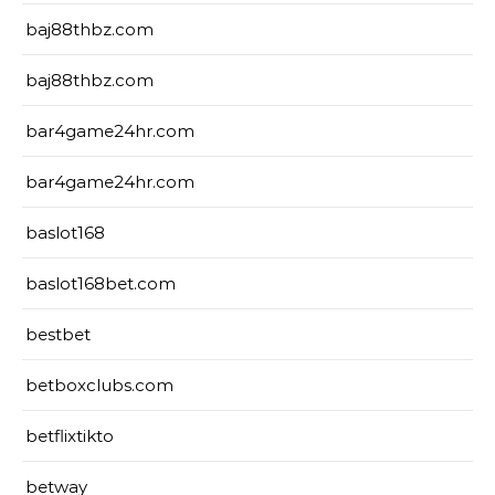
baj88thbz.com
baj88thbz.com
bar4game24hr.com
bar4game24hr.com
baslot168
baslot168bet.com
bestbet
betboxclubs.com
betflixtikto
betway