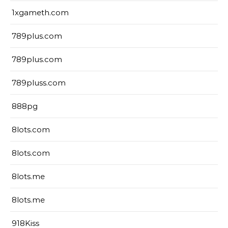
1xgameth.com
789plus.com
789plus.com
789pluss.com
888pg
8lots.com
8lots.com
8lots.me
8lots.me
918Kiss