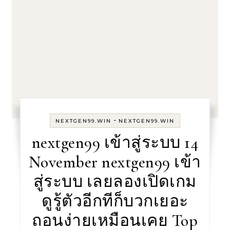
-
NEXTGEN99.WIN
NEXTGEN99.WIN
nextgen99 เข้าสู่ระบบ 14
November nextgen99 เข้า
สู่ระบบ เลยลองเปิดเกม
ดูรู้ตัวอีกทีก็บวกเยอะ
ถอนง่ายเหมือนเคย Top