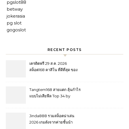
pgslot88
betway
jokerasia
pg slot
gogoslot
RECENT POSTS
เครดิตฟรี 29 ส.ค. 2026
สล็อต168 คาสิโน ที่ดีที่สุด ของ
ไทย สมาชิกใหม่รับ 50% เกมคุร
ภาพ เว็บโปร่งใส ยูสเดียว เล่นได้
ทุกเกม เครดิตฟรี แจก เครดิตฟรี
Tangtem168 สายแตก ลุ้นกำไร
เยอะที่สุด Top 44 by Elvin
แบบไม่เสียฟีล Top 34 by
Hengjing168d.com
Carmelo Tangtem168e.com
สมาชิกใหม่รับ 100% จ่ายตรง กี่
ล้านก็จ่าย คัดมาแล้ว เล่นได้ทุก
Jinda888 รวมสล็อตน่าเล่น
เกม tangtem168 ของรางวัล
2026 เกมดังจากค่ายชั้นนำ
กำลังรอ เจ้าของใหม่ 25
พร้อมรายละเอียดครบทุกมิติ 10