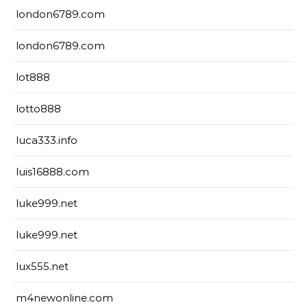
london6789.com
london6789.com
lot888
lotto888
luca333.info
luis16888.com
luke999.net
luke999.net
lux555.net
m4newonline.com