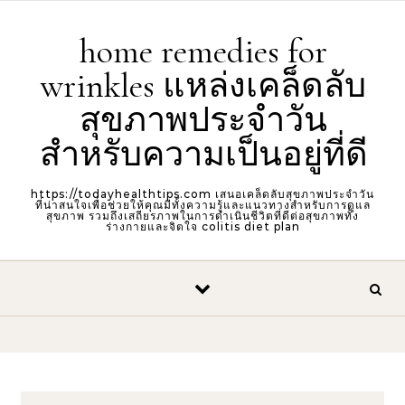
Skip to content
home remedies for
wrinkles แหล่งเคล็ดลับ
สุขภาพประจำวัน
สำหรับความเป็นอยู่ที่ดี
https://todayhealthtips.com เสนอเคล็ดลับสุขภาพประจำวัน
ที่น่าสนใจเพื่อช่วยให้คุณมีทั้งความรู้และแนวทางสำหรับการดูแล
สุขภาพ รวมถึงเสถียรภาพในการดำเนินชีวิตที่ดีต่อสุขภาพทั้ง
ร่างกายและจิตใจ colitis diet plan