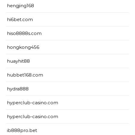
hengjing168
hi6bet.com
hiso8888s.com
hongkong456
huayhit88
hubbet168.com
hydra888
hyperclub-casino.com
hyperclub-casino.com
ib888pro.bet