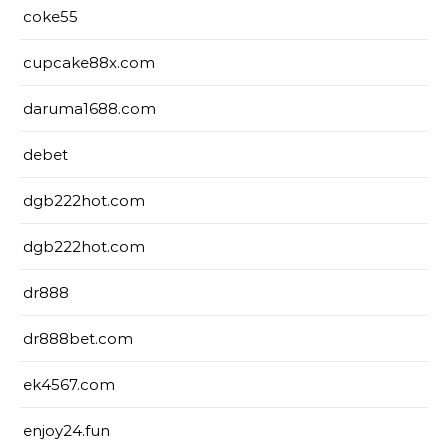
coke55
cupcake88x.com
daruma1688.com
debet
dgb222hot.com
dgb222hot.com
dr888
dr888bet.com
ek4567.com
enjoy24.fun