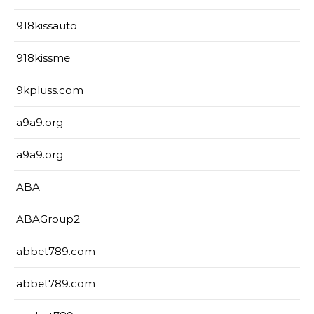
918kissauto
918kissme
9kpluss.com
a9a9.org
a9a9.org
ABA
ABAGroup2
abbet789.com
abbet789.com