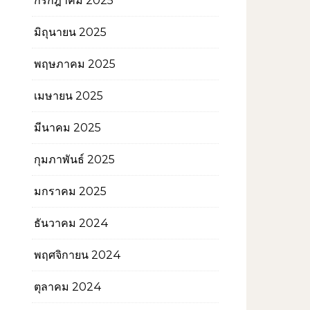
กรกฎาคม 2025
มิถุนายน 2025
พฤษภาคม 2025
เมษายน 2025
มีนาคม 2025
กุมภาพันธ์ 2025
มกราคม 2025
ธันวาคม 2024
พฤศจิกายน 2024
ตุลาคม 2024