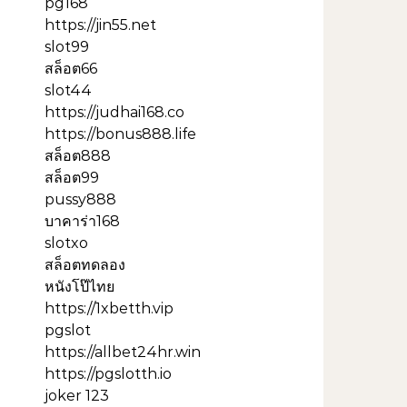
pg168
https://jin55.net
slot99
สล็อต66
slot44
https://judhai168.co
https://bonus888.life
สล็อต888
สล็อต99
pussy888
บาคาร่า168
slotxo
สล็อตทดลอง
หนังโป๊ไทย
https://1xbetth.vip
pgslot
https://allbet24hr.win
https://pgslotth.io
joker 123