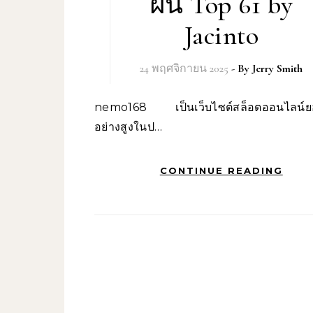
ฝัน Top 61 by
Jacinto
24 พฤศจิกายน 2025
- By
Jerry Smith
nemo168 เป็นเว็บไซต์สล็อตออนไลน์ยอดนิยม
อย่างสูงในป…
CONTINUE READING