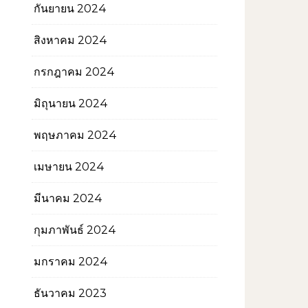
กันยายน 2024
สิงหาคม 2024
กรกฎาคม 2024
มิถุนายน 2024
พฤษภาคม 2024
เมษายน 2024
มีนาคม 2024
กุมภาพันธ์ 2024
มกราคม 2024
ธันวาคม 2023