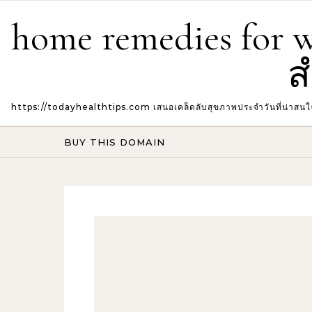
Skip to content
home remedies for
ส
https://todayhealthtips.com เสนอเคล็ดลับสุขภาพประจำวันที่น่าสนใจเพ
BUY THIS DOMAIN