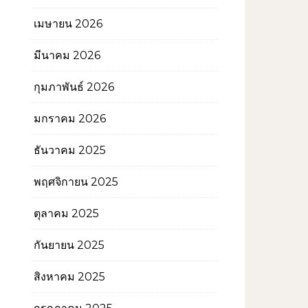
เมษายน 2026
มีนาคม 2026
กุมภาพันธ์ 2026
มกราคม 2026
ธันวาคม 2025
พฤศจิกายน 2025
ตุลาคม 2025
กันยายน 2025
สิงหาคม 2025