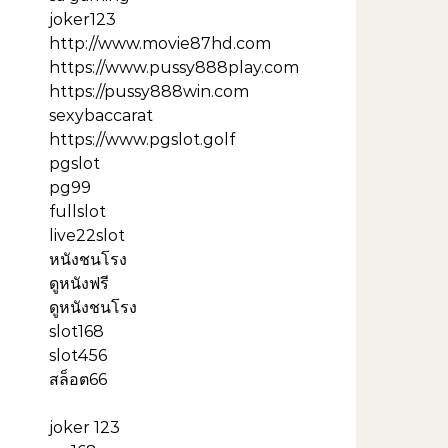
joker123
http://www.movie87hd.com
https://www.pussy888play.com
https://pussy888win.com
sexybaccarat
https://www.pgslot.golf
pgslot
pg99
fullslot
live22slot
หนังชนโรง
ดูหนังฟรี
ดูหนังชนโรง
slot168
slot456
สล็อต66
joker 123