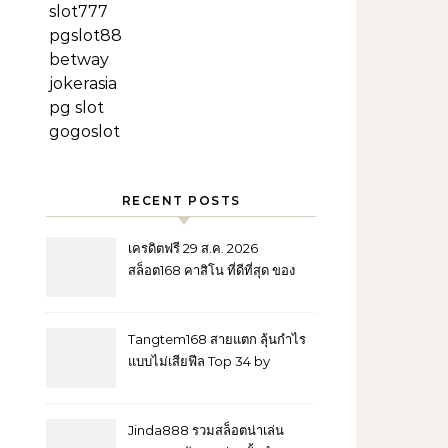
slot777
pgslot88
betway
jokerasia
pg slot
gogoslot
RECENT POSTS
เครดิตฟรี 29 ส.ค. 2026
สล็อต168 คาสิโน ที่ดีที่สุด ของ
ไทย สมาชิกใหม่รับ 50% เกมคุร
ภาพ เว็บโปร่งใส ยูสเดียว เล่นได้
ทุกเกม เครดิตฟรี แจก เครดิตฟรี
Tangtem168 สายแตก ลุ้นกำไร
เยอะที่สุด Top 44 by Elvin
แบบไม่เสียฟีล Top 34 by
Hengjing168d.com
Carmelo Tangtem168e.com
สมาชิกใหม่รับ 100% จ่ายตรง กี่
ล้านก็จ่าย คัดมาแล้ว เล่นได้ทุก
Jinda888 รวมสล็อตน่าเล่น