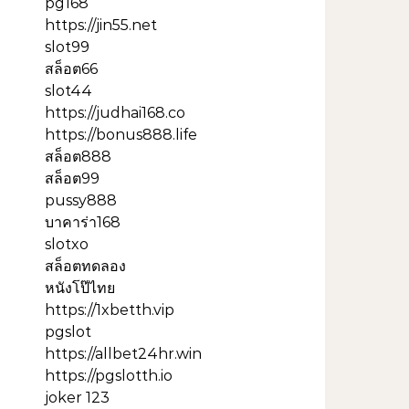
pg168
https://jin55.net
slot99
สล็อต66
slot44
https://judhai168.co
https://bonus888.life
สล็อต888
สล็อต99
pussy888
บาคาร่า168
slotxo
สล็อตทดลอง
หนังโป๊ไทย
https://1xbetth.vip
pgslot
https://allbet24hr.win
https://pgslotth.io
joker 123