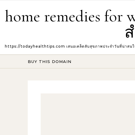
Skip to content
home remedies for
ส
https://todayhealthtips.com เสนอเคล็ดลับสุขภาพประจำวันที่น่าสนใจเพ
BUY THIS DOMAIN