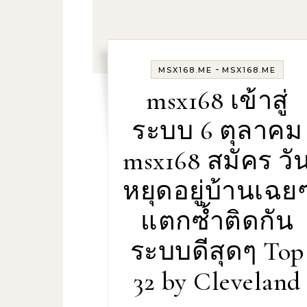
-
MSX168.ME
MSX168.ME
msx168 เข้าสู่
ระบบ 6 ตุลาคม
msx168 สมัคร วั
หยุดอยู่บ้านเฉย
แตกซ้ำติดกัน
ระบบดีสุดๆ Top
32 by Cleveland