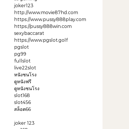
joker123
http://www.movie87hd.com
https://www.pussy888play.com
https://pussy888win.com
sexybaccarat
https://www.pgslot.golf
pgslot
pg99
fullslot
live22slot
หนังชนโรง
ดูหนังฟรี
ดูหนังชนโรง
slot168
slot456
สล็อต66
joker 123