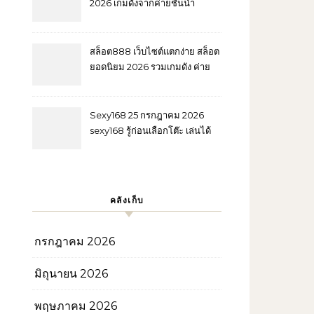
เกม tangtem168 ของรางวัล
2026 เกมดังจากค่ายชั้นนำ
กำลังรอ เจ้าของใหม่ 25
พร้อมรายละเอียดครบทุกมิติ 10
September 2569
July 2026 website ตรง
jin888.asia casino online เว็บ
สล็อต888 เว็บไซต์แตกง่าย สล็อต
แม่ ทดลองเล่น Top 51 by
ยอดนิยม 2026 รวมเกมดัง ค่าย
Ronnie
ชั้นนำ และฟีเจอร์ที่ผู้เล่นชื่นชอบ
casino เว็บใหญ่ ใหม่ล่าสุด Top
89 by Evelyn jin888.asia 6
Sexy168 25 กรกฎาคม 2026
August 26
sexy168 รู้ก่อนเลือกโต๊ะ เล่นได้
มั่นใจกว่า สมัครรับ 1,000 เกมดัง
ฟีเจอร์ครบ สัมผัสโต๊ะสดระดับ
พรีเมียม บาคาร่า สมัครปุ๊บ รับ
โปรปั๊บ Top 39 by Gloria
คลังเก็บ
sexy168c.com
กรกฎาคม 2026
มิถุนายน 2026
พฤษภาคม 2026