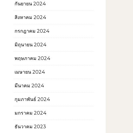
กันยายน 2024
สิงหาคม 2024
กรกฎาคม 2024
มิถุนายน 2024
พฤษภาคม 2024
เมษายน 2024
มีนาคม 2024
กุมภาพันธ์ 2024
มกราคม 2024
ธันวาคม 2023