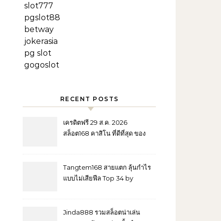
slot777
pgslot88
betway
jokerasia
pg slot
gogoslot
RECENT POSTS
เครดิตฟรี 29 ส.ค. 2026
สล็อต168 คาสิโน ที่ดีที่สุด ของ
ไทย สมาชิกใหม่รับ 50% เกมคุร
ภาพ เว็บโปร่งใส ยูสเดียว เล่นได้
ทุกเกม เครดิตฟรี แจก เครดิตฟรี
Tangtem168 สายแตก ลุ้นกำไร
เยอะที่สุด Top 44 by Elvin
แบบไม่เสียฟีล Top 34 by
Hengjing168d.com
Carmelo Tangtem168e.com
สมาชิกใหม่รับ 100% จ่ายตรง กี่
ล้านก็จ่าย คัดมาแล้ว เล่นได้ทุก
Jinda888 รวมสล็อตน่าเล่น