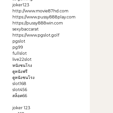
joker123
http://www.movie87hd.com
https://www.pussy888play.com
https://pussy888win.com
sexybaccarat
https://www.pgslot.golf
pgslot
pg99
fullslot
live22slot
หนังชนโรง
ดูหนังฟรี
ดูหนังชนโรง
slot168
slot456
สล็อต66
joker 123