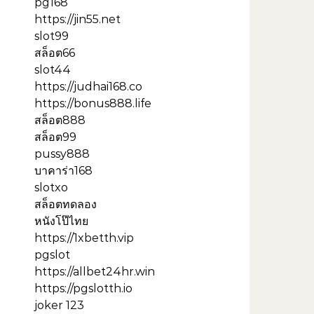
pg168
https://jin55.net
slot99
สล็อต66
slot44
https://judhai168.co
https://bonus888.life
สล็อต888
สล็อต99
pussy888
บาคาร่า168
slotxo
สล็อตทดลอง
หนังโป๊ไทย
https://1xbetth.vip
pgslot
https://allbet24hr.win
https://pgslotth.io
joker 123