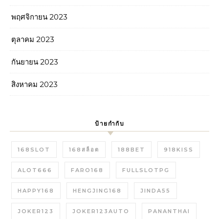
พฤศจิกายน 2023
ตุลาคม 2023
กันยายน 2023
สิงหาคม 2023
ป้ายกำกับ
168SLOT
168สล็อต
188BET
918KISS
ALOT666
FARO168
FULLSLOTPG
HAPPY168
HENGJING168
JINDA55
JOKER123
JOKER123AUTO
PANANTHAI