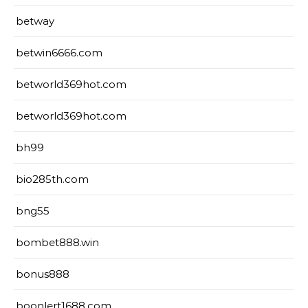
betway
betwin6666.com
betworld369hot.com
betworld369hot.com
bh99
bio285th.com
bng55
bombet888.win
bonus888
boonlert1688.com