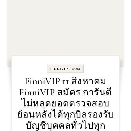
FINNIVIPS.COM
FinniVIP 11 สิงหาคม
FinniVIP สมัคร การันตี
ไม่หลุดยอดตรวจสอบ
ย้อนหลังได้ทุกบิลรองรับ
บัญชีบุคคลทั่วไปทุก