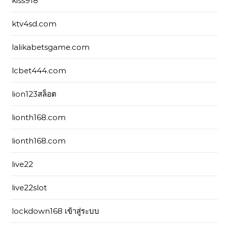
kiss918
ktv4sd.com
lalikabetsgame.com
lcbet444.com
lion123สล็อต
lionth168.com
lionth168.com
live22
live22slot
lockdown168 เข้าสู่ระบบ