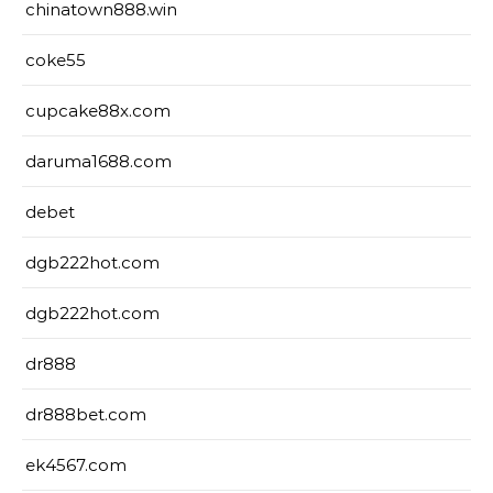
chinatown888.win
coke55
cupcake88x.com
daruma1688.com
debet
dgb222hot.com
dgb222hot.com
dr888
dr888bet.com
ek4567.com