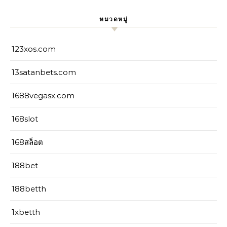
หมวดหมู่
123xos.com
13satanbets.com
1688vegasx.com
168slot
168สล็อต
188bet
188betth
1xbetth