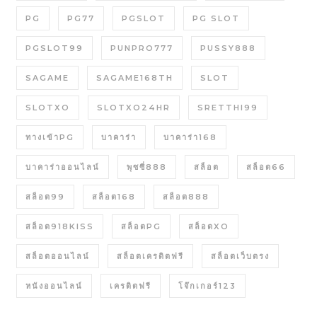
PG
PG77
PGSLOT
PG SLOT
PGSLOT99
PUNPRO777
PUSSY888
SAGAME
SAGAME168TH
SLOT
SLOTXO
SLOTXO24HR
SRETTHI99
ทางเข้าPG
บาคาร่า
บาคาร่า168
บาคาร่าออนไลน์
พุซซี่888
สล็อต
สล็อต66
สล็อต99
สล็อต168
สล็อต888
สล็อต918KISS
สล็อตPG
สล็อตXO
สล็อตออนไลน์
สล็อตเครดิตฟรี
สล็อตเว็บตรง
หนังออนไลน์
เครดิตฟรี
โจ๊กเกอร์123