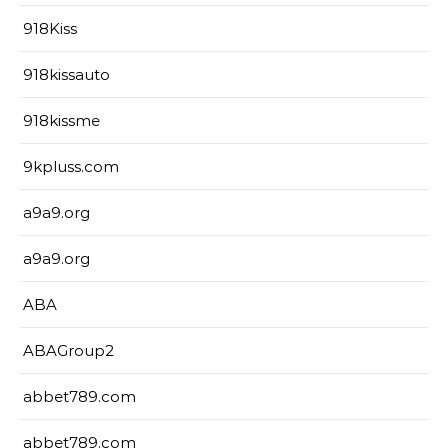
918Kiss
918kissauto
918kissme
9kpluss.com
a9a9.org
a9a9.org
ABA
ABAGroup2
abbet789.com
abbet789.com