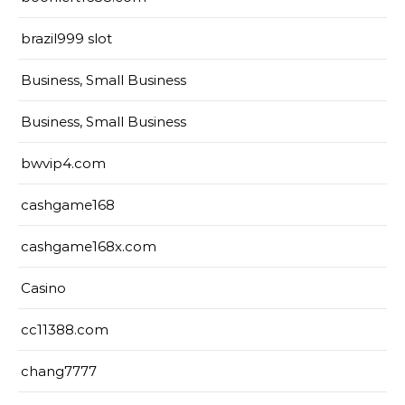
brazil999 slot
Business, Small Business
Business, Small Business
bwvip4.com
cashgame168
cashgame168x.com
Casino
cc11388.com
chang7777