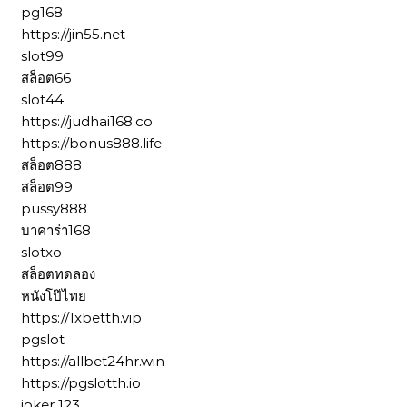
pg168
https://jin55.net
slot99
สล็อต66
slot44
https://judhai168.co
https://bonus888.life
สล็อต888
สล็อต99
pussy888
บาคาร่า168
slotxo
สล็อตทดลอง
หนังโป๊ไทย
https://1xbetth.vip
pgslot
https://allbet24hr.win
https://pgslotth.io
joker 123