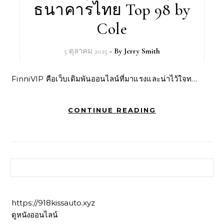
ธนาคารไทย Top 98 by
Cole
5 ตุลาคม 2025
- By
Jerry Smith
FinniVIP คือเว็บเดิมพันออนไลน์ที่มาแรงและน่าไว้ใจท…
CONTINUE READING
ค้นหาสำหรับ:
https://918kissauto.xyz
ดูหนังออนไลน์