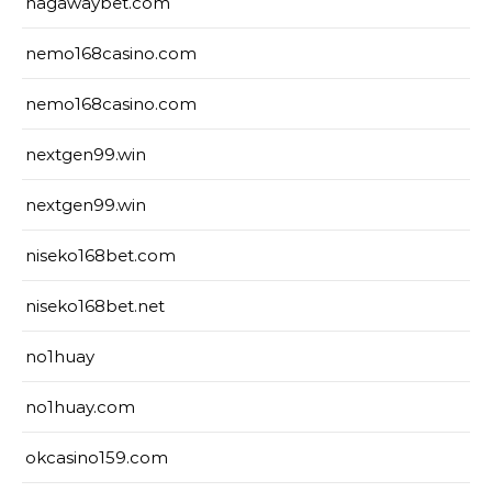
nagawaybet.com
nemo168casino.com
nemo168casino.com
nextgen99.win
nextgen99.win
niseko168bet.com
niseko168bet.net
no1huay
no1huay.com
okcasino159.com