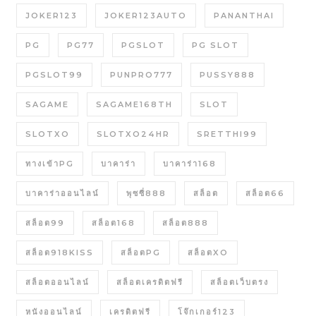
JOKER123
JOKER123AUTO
PANANTHAI
PG
PG77
PGSLOT
PG SLOT
PGSLOT99
PUNPRO777
PUSSY888
SAGAME
SAGAME168TH
SLOT
SLOTXO
SLOTXO24HR
SRETTHI99
ทางเข้าPG
บาคาร่า
บาคาร่า168
บาคาร่าออนไลน์
พุซซี่888
สล็อต
สล็อต66
สล็อต99
สล็อต168
สล็อต888
สล็อต918KISS
สล็อตPG
สล็อตXO
สล็อตออนไลน์
สล็อตเครดิตฟรี
สล็อตเว็บตรง
หนังออนไลน์
เครดิตฟรี
โจ๊กเกอร์123