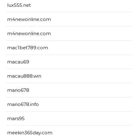
lux555.net
m4newonline.com
m4newonline.com
mac1bet789.com
macau69
macau888.win
mario678
mario678.info
mars95
meekin365day.com