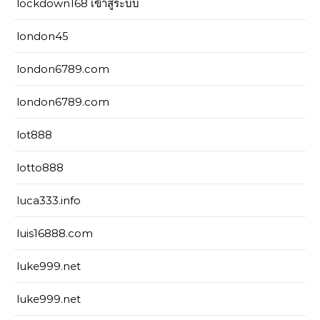
lockdown168 เข้าสู่ระบบ
london45
london6789.com
london6789.com
lot888
lotto888
luca333.info
luis16888.com
luke999.net
luke999.net