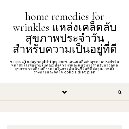
Skip to content
home remedies for
wrinkles แหล่งเคล็ดลับ
สุขภาพประจำวัน
สำหรับความเป็นอยู่ที่ดี
https://todayhealthtips.com เสนอเคล็ดลับสุขภาพประจำวัน
ที่น่าสนใจเพื่อช่วยให้คุณมีทั้งความรู้และแนวทางสำหรับการดูแล
สุขภาพ รวมถึงเสถียรภาพในการดำเนินชีวิตที่ดีต่อสุขภาพทั้ง
ร่างกายและจิตใจ colitis diet plan