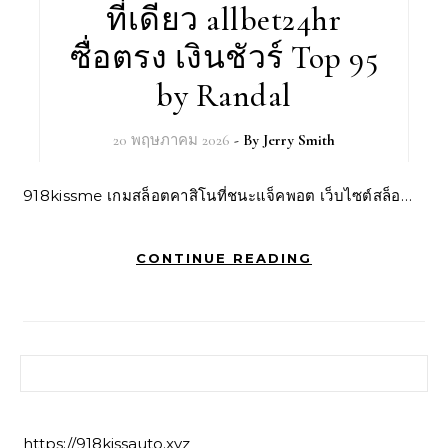
ที่เดียว allbet24hr
ซื่อตรง เงินชัวร์ Top 95
by Randal
20 พฤษภาคม 2026
- By
Jerry Smith
918kissme เกมสล็อตคาสิโนที่ชนะแจ็คพอต เว็บไซต์สล็อ…
CONTINUE READING
ค้นหาสำหรับ:
https://918kissauto.xyz