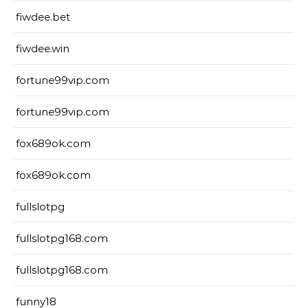
fiwdee.bet
fiwdee.win
fortune99vip.com
fortune99vip.com
fox689ok.com
fox689ok.com
fullslotpg
fullslotpg168.com
fullslotpg168.com
funny18