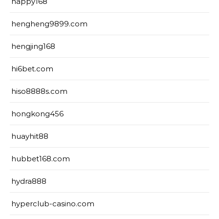
happy168
hengheng9899.com
hengjing168
hi6bet.com
hiso8888s.com
hongkong456
huayhit88
hubbet168.com
hydra888
hyperclub-casino.com