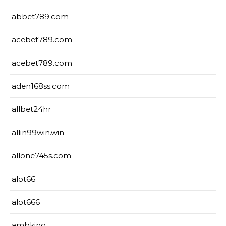
abbet789.com
acebet789.com
acebet789.com
aden168ss.com
allbet24hr
allin99win.win
allone745s.com
alot66
alot666
ambking