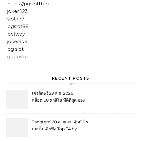
https://pgslotth.io
joker 123
slot777
pgslot88
betway
jokerasia
pg slot
gogoslot
RECENT POSTS
เครดิตฟรี 29 ส.ค. 2026
สล็อต168 คาสิโน ที่ดีที่สุด ของ
ไทย สมาชิกใหม่รับ 50% เกมคุร
ภาพ เว็บโปร่งใส ยูสเดียว เล่นได้
ทุกเกม เครดิตฟรี แจก เครดิตฟรี
Tangtem168 สายแตก ลุ้นกำไร
เยอะที่สุด Top 44 by Elvin
แบบไม่เสียฟีล Top 34 by
Hengjing168d.com
Carmelo Tangtem168e.com