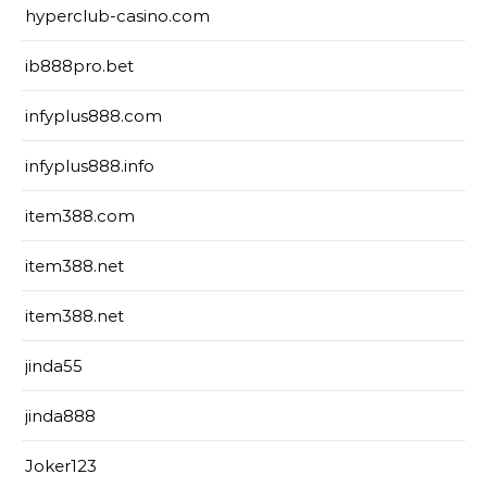
hyperclub-casino.com
ib888pro.bet
infyplus888.com
infyplus888.info
item388.com
item388.net
item388.net
jinda55
jinda888
Joker123