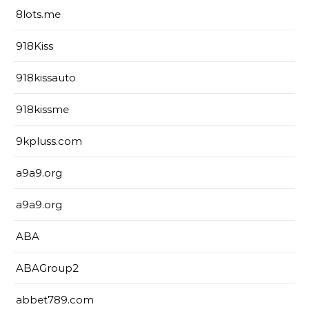
8lots.me
918Kiss
918kissauto
918kissme
9kpluss.com
a9a9.org
a9a9.org
ABA
ABAGroup2
abbet789.com