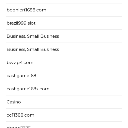
boonlert1688.com
brazil999 slot
Business, Small Business
Business, Small Business
bwvip4.com
cashgame168
cashgame168x.com
Casino
cc11388.com