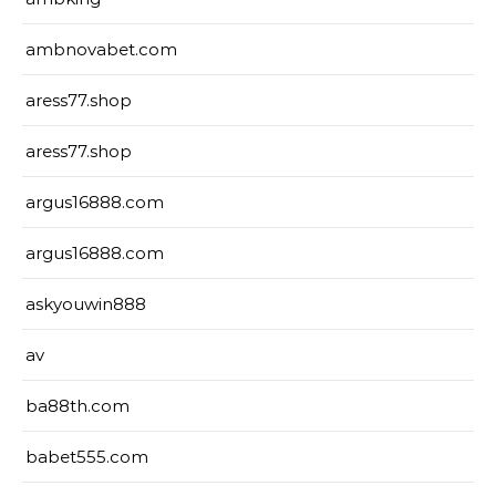
ambnovabet.com
aress77.shop
aress77.shop
argus16888.com
argus16888.com
askyouwin888
av
ba88th.com
babet555.com