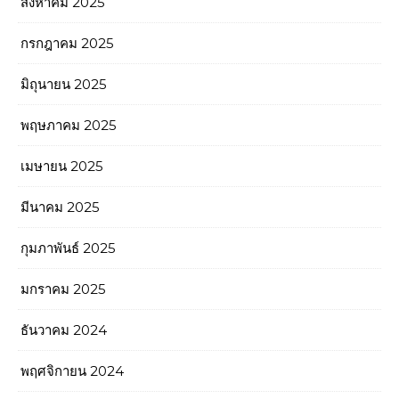
สิงหาคม 2025
กรกฎาคม 2025
มิถุนายน 2025
พฤษภาคม 2025
เมษายน 2025
มีนาคม 2025
กุมภาพันธ์ 2025
มกราคม 2025
ธันวาคม 2024
พฤศจิกายน 2024