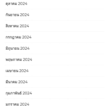
ตุลาคม 2024
กันยายน 2024
สิงหาคม 2024
กรกฎาคม 2024
มิถุนายน 2024
พฤษภาคม 2024
เมษายน 2024
มีนาคม 2024
กุมภาพันธ์ 2024
มกราคม 2024