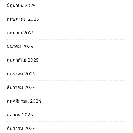
มิถุนายน 2025
พฤษภาคม 2025
เมษายน 2025
มีนาคม 2025
กุมภาพันธ์ 2025
มกราคม 2025
ธันวาคม 2024
พฤศจิกายน 2024
ตุลาคม 2024
กันยายน 2024