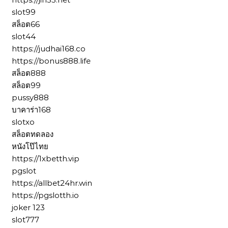
slot99
สล็อต66
slot44
https://judhai168.co
https://bonus888.life
สล็อต888
สล็อต99
pussy888
บาคาร่า168
slotxo
สล็อตทดลอง
หนังโป๊ไทย
https://1xbetth.vip
pgslot
https://allbet24hr.win
https://pgslotth.io
joker 123
slot777