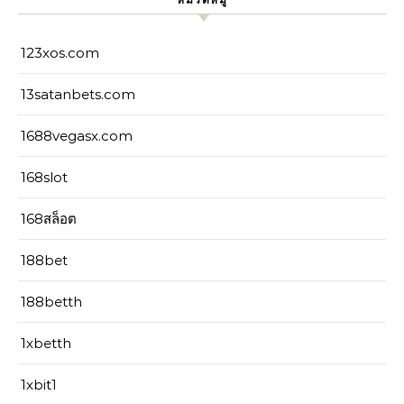
123xos.com
13satanbets.com
1688vegasx.com
168slot
168สล็อต
188bet
188betth
1xbetth
1xbit1