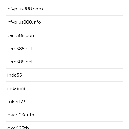
infyplus888.com
infyplus888.info
item388.com
item388.net
item388.net
jinda55
jinda888
Joker123
joker123auto
joker123th