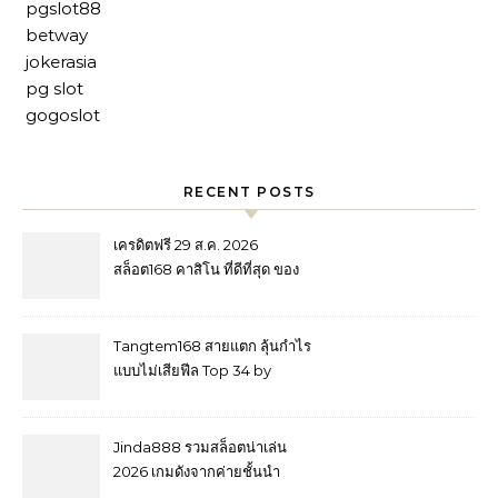
pgslot88
betway
jokerasia
pg slot
gogoslot
RECENT POSTS
เครดิตฟรี 29 ส.ค. 2026
สล็อต168 คาสิโน ที่ดีที่สุด ของ
ไทย สมาชิกใหม่รับ 50% เกมคุร
ภาพ เว็บโปร่งใส ยูสเดียว เล่นได้
ทุกเกม เครดิตฟรี แจก เครดิตฟรี
Tangtem168 สายแตก ลุ้นกำไร
เยอะที่สุด Top 44 by Elvin
แบบไม่เสียฟีล Top 34 by
Hengjing168d.com
Carmelo Tangtem168e.com
สมาชิกใหม่รับ 100% จ่ายตรง กี่
ล้านก็จ่าย คัดมาแล้ว เล่นได้ทุก
Jinda888 รวมสล็อตน่าเล่น
เกม tangtem168 ของรางวัล
2026 เกมดังจากค่ายชั้นนำ
กำลังรอ เจ้าของใหม่ 25
พร้อมรายละเอียดครบทุกมิติ 10