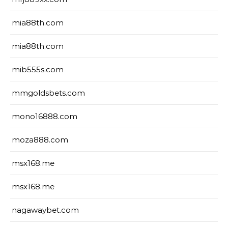
mia88th.com
mia88th.com
mib555s.com
mmgoldsbets.com
mono16888.com
moza888.com
msx168.me
msx168.me
nagawaybet.com