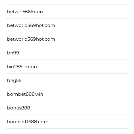
betwin6666.com
betworld369hot.com
betworld369hot.com
bh99
bio285th.com
bng55
bombet888.win
bonus888
boonlert1688.com