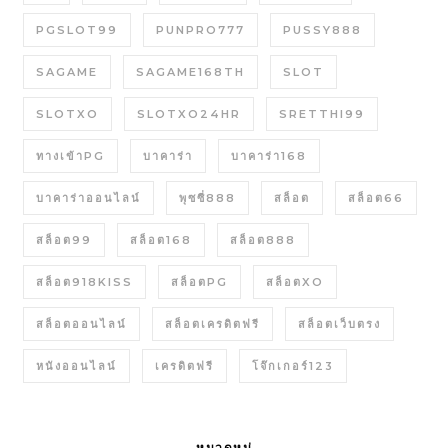
PGSLOT99
PUNPRO777
PUSSY888
SAGAME
SAGAME168TH
SLOT
SLOTXO
SLOTXO24HR
SRETTHI99
ทางเข้าPG
บาคาร่า
บาคาร่า168
บาคาร่าออนไลน์
พุซซี่888
สล็อต
สล็อต66
สล็อต99
สล็อต168
สล็อต888
สล็อต918KISS
สล็อตPG
สล็อตXO
สล็อตออนไลน์
สล็อตเครดิตฟรี
สล็อตเว็บตรง
หนังออนไลน์
เครดิตฟรี
โจ๊กเกอร์123
หมวดหมู่