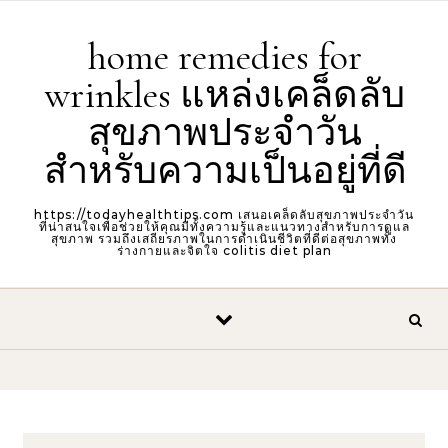
Skip to content
home remedies for
wrinkles แหล่งเคล็ดลับ
สุขภาพประจำวัน
สำหรับความเป็นอยู่ที่ดี
https://todayhealthtips.com เสนอเคล็ดลับสุขภาพประจำวัน
ที่น่าสนใจเพื่อช่วยให้คุณมีทั้งความรู้และแนวทางสำหรับการดูแล
สุขภาพ รวมถึงเสถียรภาพในการดำเนินชีวิตที่ดีต่อสุขภาพทั้ง
ร่างกายและจิตใจ colitis diet plan