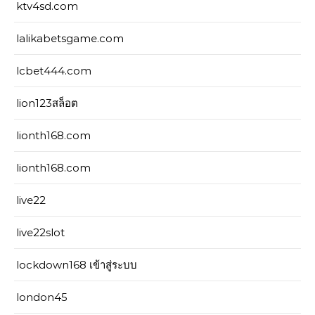
ktv4sd.com
lalikabetsgame.com
lcbet444.com
lion123สล็อต
lionth168.com
lionth168.com
live22
live22slot
lockdown168 เข้าสู่ระบบ
london45