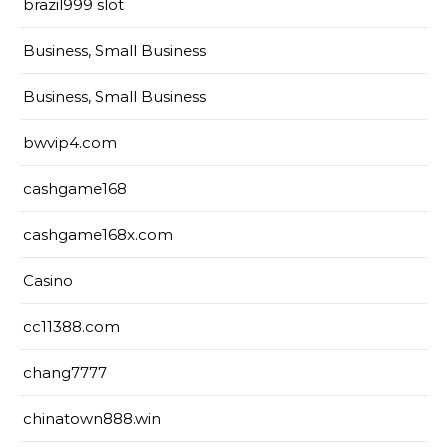
brazil999 slot
Business, Small Business
Business, Small Business
bwvip4.com
cashgame168
cashgame168x.com
Casino
cc11388.com
chang7777
chinatown888.win