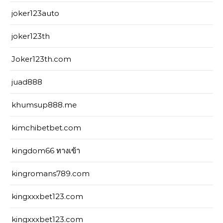
joker123auto
joker123th
Joker123th.com
juad888
khumsup888.me
kimchibetbet.com
kingdom66 ทางเข้า
kingromans789.com
kingxxxbet123.com
kingxxxbet123.com