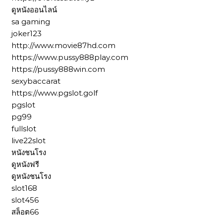
ดูหนังออนไลน์
sa gaming
joker123
http://www.movie87hd.com
https://www.pussy888play.com
https://pussy888win.com
sexybaccarat
https://www.pgslot.golf
pgslot
pg99
fullslot
live22slot
หนังชนโรง
ดูหนังฟรี
ดูหนังชนโรง
slot168
slot456
สล็อต66