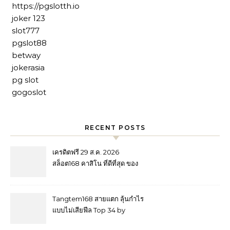
https://pgslotth.io
joker 123
slot777
pgslot88
betway
jokerasia
pg slot
gogoslot
RECENT POSTS
เครดิตฟรี 29 ส.ค. 2026
สล็อต168 คาสิโน ที่ดีที่สุด ของ
ไทย สมาชิกใหม่รับ 50% เกมคุร
ภาพ เว็บโปร่งใส ยูสเดียว เล่นได้
ทุกเกม เครดิตฟรี แจก เครดิตฟรี
Tangtem168 สายแตก ลุ้นกำไร
เยอะที่สุด Top 44 by Elvin
แบบไม่เสียฟีล Top 34 by
Hengjing168d.com
Carmelo Tangtem168e.com