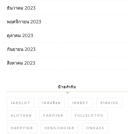
ธันวาคม 2023
พฤศจิกายน 2023
ตุลาคม 2023
กันยายน 2023
สิงหาคม 2023
ป้ายกำกับ
168SLOT
168สล็อต
188BET
918KISS
ALOT666
FARO168
FULLSLOTPG
HAPPY168
HENGJING168
JINDA55