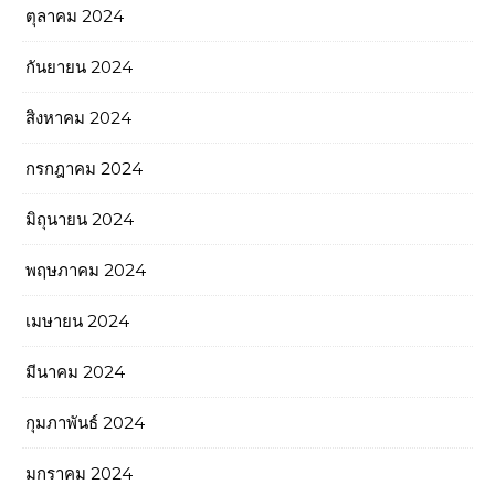
ตุลาคม 2024
กันยายน 2024
สิงหาคม 2024
กรกฎาคม 2024
มิถุนายน 2024
พฤษภาคม 2024
เมษายน 2024
มีนาคม 2024
กุมภาพันธ์ 2024
มกราคม 2024