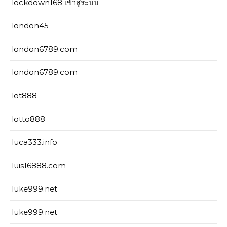
lockdown168 เข้าสู่ระบบ
london45
london6789.com
london6789.com
lot888
lotto888
luca333.info
luis16888.com
luke999.net
luke999.net