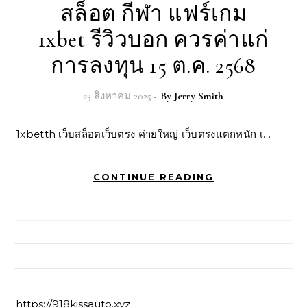
สล็อต กีฬา แฟร์เกม
1xbet รีวิวบอก ควรค่าแก่
การลงทุน 15 ต.ค. 2568
23 สิงหาคม 2025
- By
Jerry Smith
1xbetth เว็บสล็อตเว็บตรง ค่ายใหญ่ เว็บตรงแตกหนัก เ…
CONTINUE READING
ค้นหาสำหรับ:
https://918kissauto.xyz