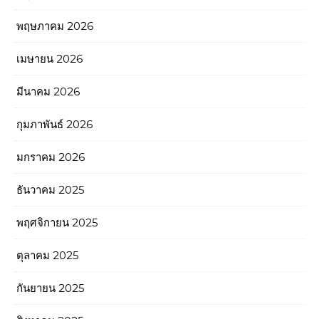
พฤษภาคม 2026
เมษายน 2026
มีนาคม 2026
กุมภาพันธ์ 2026
มกราคม 2026
ธันวาคม 2025
พฤศจิกายน 2025
ตุลาคม 2025
กันยายน 2025