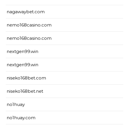
nagawaybet.com
nemo168casino.com
nemo168casino.com
nextgen99.win
nextgen99.win
niseko168bet.com
niseko168bet.net
no1huay
no1huay.com