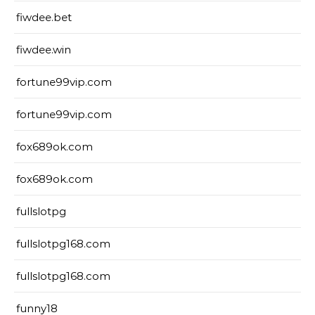
fiwdee.bet
fiwdee.win
fortune99vip.com
fortune99vip.com
fox689ok.com
fox689ok.com
fullslotpg
fullslotpg168.com
fullslotpg168.com
funny18