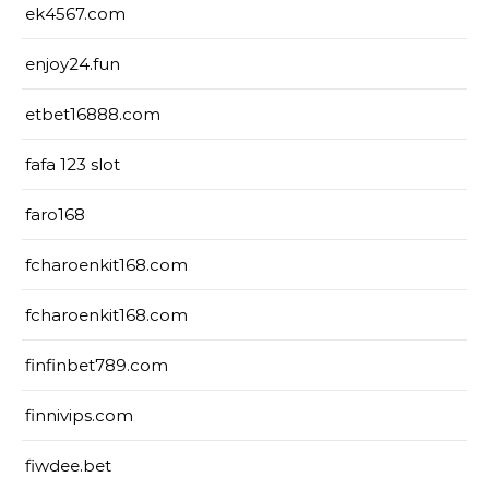
ek4567.com
enjoy24.fun
etbet16888.com
fafa 123 slot
faro168
fcharoenkit168.com
fcharoenkit168.com
finfinbet789.com
finnivips.com
fiwdee.bet