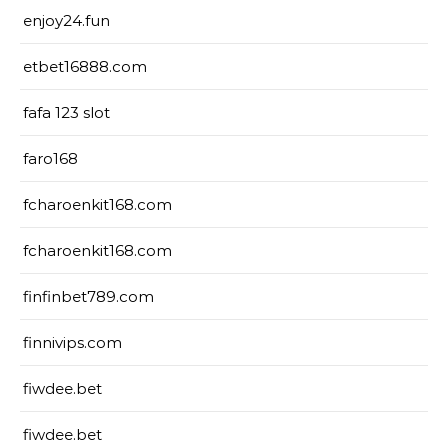
enjoy24.fun
etbet16888.com
fafa 123 slot
faro168
fcharoenkit168.com
fcharoenkit168.com
finfinbet789.com
finnivips.com
fiwdee.bet
fiwdee.bet