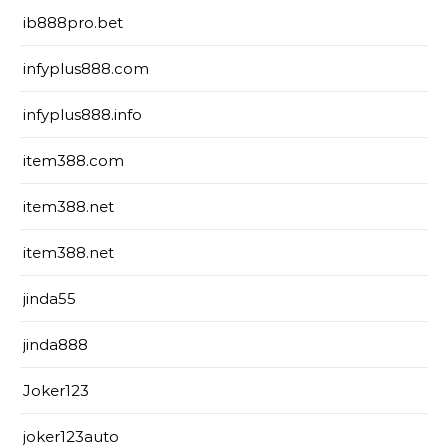
ib888pro.bet
infyplus888.com
infyplus888.info
item388.com
item388.net
item388.net
jinda55
jinda888
Joker123
joker123auto