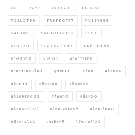
PG
PG77
PGSLOT
PG SLOT
PGSLOT99
PUNPRO777
PUSSY888
SAGAME
SAGAME168TH
SLOT
SLOTXO
SLOTXO24HR
SRETTHI99
ทางเข้าPG
บาคาร่า
บาคาร่า168
บาคาร่าออนไลน์
พุซซี่888
สล็อต
สล็อต66
สล็อต99
สล็อต168
สล็อต888
สล็อต918KISS
สล็อตPG
สล็อตXO
สล็อตออนไลน์
สล็อตเครดิตฟรี
สล็อตเว็บตรง
หนังออนไลน์
เครดิตฟรี
โจ๊กเกอร์123