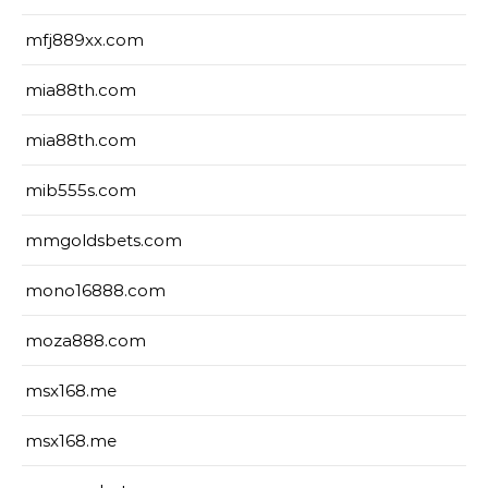
mfj889xx.com
mia88th.com
mia88th.com
mib555s.com
mmgoldsbets.com
mono16888.com
moza888.com
msx168.me
msx168.me