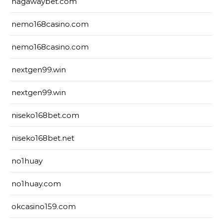
nagawaybet.com
nemo168casino.com
nemo168casino.com
nextgen99.win
nextgen99.win
niseko168bet.com
niseko168bet.net
no1huay
no1huay.com
okcasino159.com