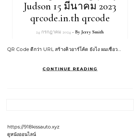
Judson 15 มีนาคม 2023
qrcode.in.th qrcode
24 กรกฎาคม 2024
- By
Jerry Smith
QR Code ดีกว่า URL สร้างคิวอาร์โค้ด ยังไง ผมเชื่อว…
CONTINUE READING
ค้นหาสำหรับ:
https://918kissauto.xyz
ดูหนังออนไลน์