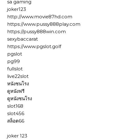
sa gaming
joker123
http://www.movie87hd.com
https://www.pussy888play.com
https://pussy888win.com
sexybaccarat
https://www.pgslot.golf
pgslot
pg99
fullslot
live22slot
หนังชนโรง
ดูหนังฟรี
ดูหนังชนโรง
slot168
slot456
สล็อต66
joker 123