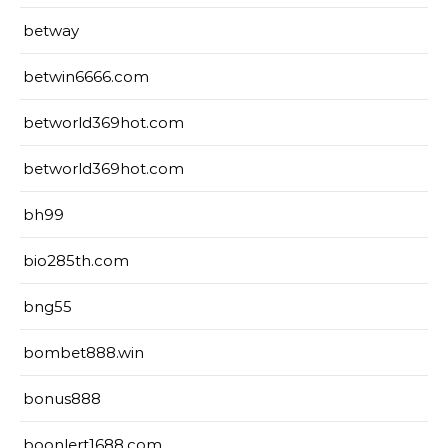
betway
betwin6666.com
betworld369hot.com
betworld369hot.com
bh99
bio285th.com
bng55
bombet888.win
bonus888
boonlert1688.com