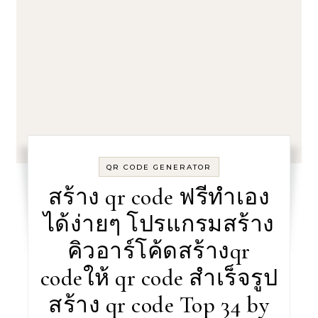
QR CODE GENERATOR
สร้าง qr code ฟรีทำเอง
ได้ง่ายๆ โปรแกรมสร้าง
คิวอาร์โค้ดสร้างqr
codeให้ qr code สำเร็จรูป
สร้าง qr code Top 34 by