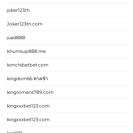
joker123th
Joker123th.com
juad888
khumsup888.me
kimchibetbet.com
kingdom66 ทางเข้า
kingromans789.com
kingxxxbet123.com
kingxxxbet123.com