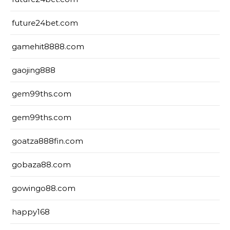
future24bet.com
gamehit8888.com
gaojing888
gem99ths.com
gem99ths.com
goatza888fin.com
gobaza88.com
gowingo88.com
happy168