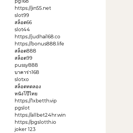
pg168
https://jin55.net
slot99
สล็อต66
slot44
https://judhai168.co
https://bonus888.life
สล็อต888
สล็อต99
pussy888
บาคาร่า168
slotxo
สล็อตทดลอง
หนังโป๊ไทย
https://1xbetth.vip
pgslot
https://allbet24hr.win
https://pgslotth.io
joker 123