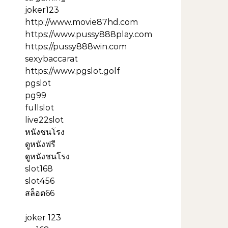
joker123
http://www.movie87hd.com
https://www.pussy888play.com
https://pussy888win.com
sexybaccarat
https://www.pgslot.golf
pgslot
pg99
fullslot
live22slot
หนังชนโรง
ดูหนังฟรี
ดูหนังชนโรง
slot168
slot456
สล็อต66
joker 123