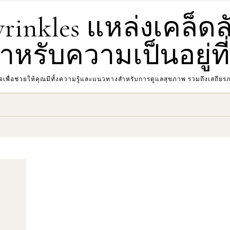
 wrinkles แหล่งเคล็
ำหรับความเป็นอยู่ที่
ื่อช่วยให้คุณมีทั้งความรู้และแนวทางสำหรับการดูแลสุขภาพ รวมถึงเสถียรภาพ