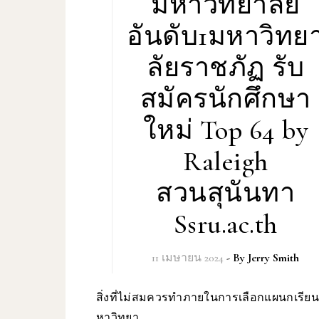
มหาวิทยาลัย
อันดับ1มหาวิทย
ลัยราชภัฏ รับ
สมัครนักศึกษา
ใหม่ Top 64 by
Raleigh
สวนสุนันทา
Ssru.ac.th
11 เมษายน 2024
- By
Jerry Smith
สิ่งที่ไม่สมควรทำภายในการเลือกแผนกเรียนต่อม
หาวิทยา…