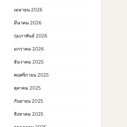
เมษายน 2026
มีนาคม 2026
กุมภาพันธ์ 2026
มกราคม 2026
ธันวาคม 2025
พฤศจิกายน 2025
ตุลาคม 2025
กันยายน 2025
สิงหาคม 2025