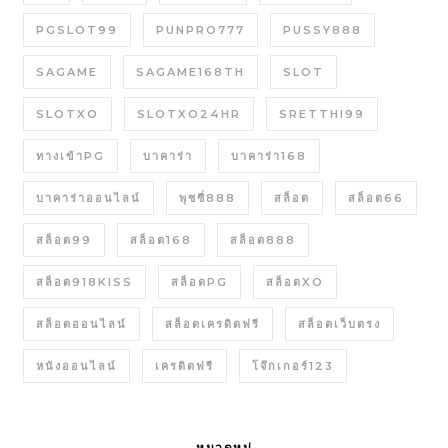
PGSLOT99
PUNPRO777
PUSSY888
SAGAME
SAGAME168TH
SLOT
SLOTXO
SLOTXO24HR
SRETTHI99
ทางเข้าPG
บาคาร่า
บาคาร่า168
บาคาร่าออนไลน์
พุซซี่888
สล็อต
สล็อต66
สล็อต99
สล็อต168
สล็อต888
สล็อต918KISS
สล็อตPG
สล็อตXO
สล็อตออนไลน์
สล็อตเครดิตฟรี
สล็อตเว็บตรง
หนังออนไลน์
เครดิตฟรี
โจ๊กเกอร์123
หมวดหมู่