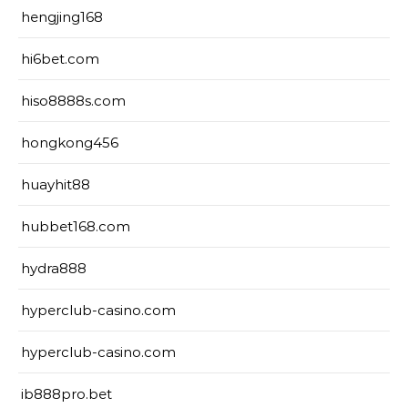
hengjing168
hi6bet.com
hiso8888s.com
hongkong456
huayhit88
hubbet168.com
hydra888
hyperclub-casino.com
hyperclub-casino.com
ib888pro.bet