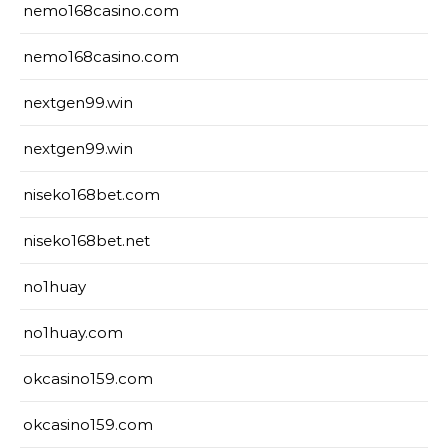
nemo168casino.com
nemo168casino.com
nextgen99.win
nextgen99.win
niseko168bet.com
niseko168bet.net
no1huay
no1huay.com
okcasino159.com
okcasino159.com