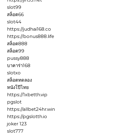
slot99
สล็อต66
slot44
https://judhai168.co
https://bonus888.life
สล็อต888
สล็อต99
pussy888
บาคาร่า168
slotxo
สล็อตทดลอง
หนังโป๊ไทย
https://1xbetth.vip
pgslot
https://allbet24hr.win
https://pgslotth.io
joker 123
slot777