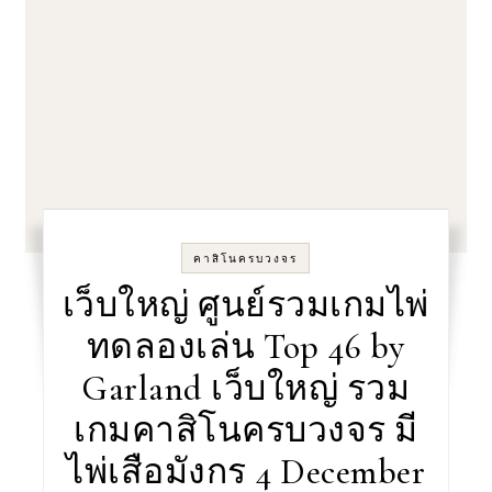
คาสิโนครบวงจร
เว็บใหญ่ ศูนย์รวมเกมไพ่
ทดลองเล่น Top 46 by
Garland เว็บใหญ่ รวม
เกมคาสิโนครบวงจร มี
ไพ่เสือมังกร 4 December