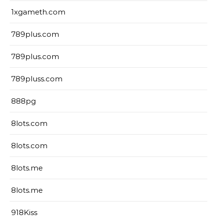
1xgameth.com
789plus.com
789plus.com
789pluss.com
888pg
8lots.com
8lots.com
8lots.me
8lots.me
918Kiss