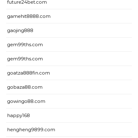
future24bet.com
gamehit8888.com
gaojing888
gem99ths.com
gem99ths.com
goatza888fin.com
gobaza88.com
gowingo88.com
happy168
hengheng9899.com