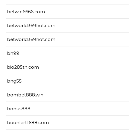
betwin6666.com
betworld369hot.com
betworld369hot.com
bh99
bio285th.com
bng55
bombet888.win
bonus888
boonlert1688.com