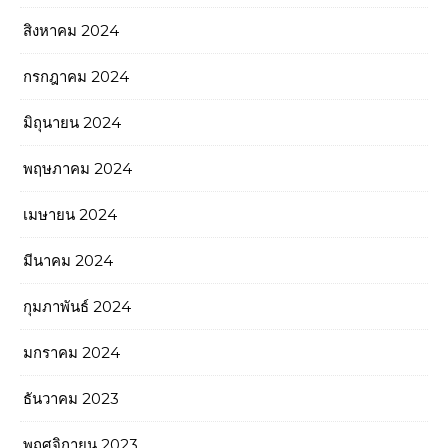
สิงหาคม 2024
กรกฎาคม 2024
มิถุนายน 2024
พฤษภาคม 2024
เมษายน 2024
มีนาคม 2024
กุมภาพันธ์ 2024
มกราคม 2024
ธันวาคม 2023
พฤศจิกายน 2023