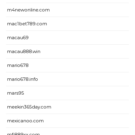
m4newonline.com
mac1bet789.com
macau69
macau888.win
mario678
mario678.info
mars95
meekin365day.com
mexicanoo.com
mfj889xx.com