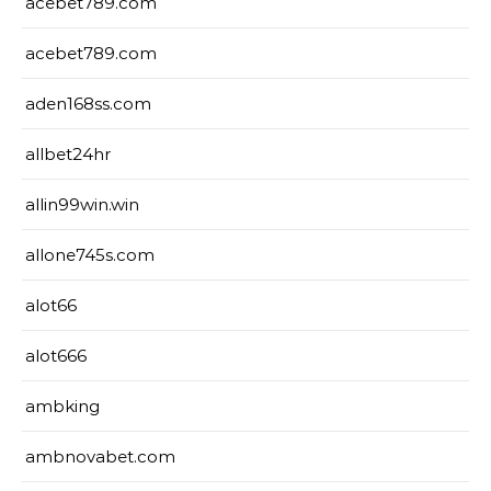
acebet789.com
acebet789.com
aden168ss.com
allbet24hr
allin99win.win
allone745s.com
alot66
alot666
ambking
ambnovabet.com