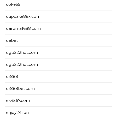
coke55
cupcake88x.com
daruma1688.com
debet
dgb222hot.com
dgb222hot.com
dr888
dr888bet.com
ek4567.com
enjoy24.fun