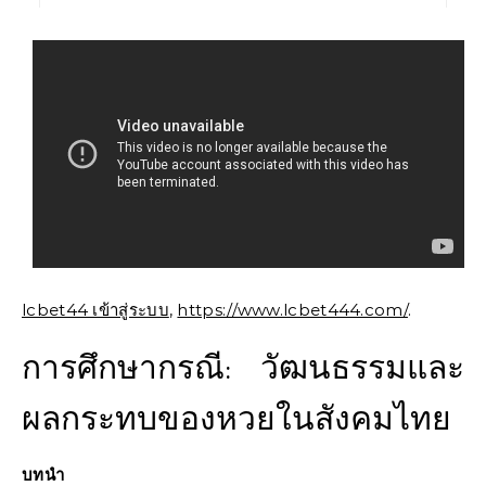
lcbet44 เข้าสู่ระบบ
,
https://www.lcbet444.com/
.
การศึกษากรณี: วัฒนธรรมและ
ผลกระทบของหวยในสังคมไทย
บทนำ