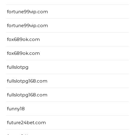
fortune99vip.com
fortune99vip.com
fox689ok.com
fox689ok.com
fullslotpg
fullslotpg168.com
fullslotpg168.com
funny18
future24bet.com