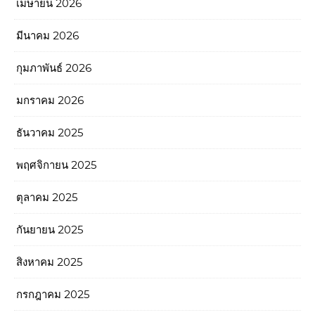
เมษายน 2026
มีนาคม 2026
กุมภาพันธ์ 2026
มกราคม 2026
ธันวาคม 2025
พฤศจิกายน 2025
ตุลาคม 2025
กันยายน 2025
สิงหาคม 2025
กรกฎาคม 2025