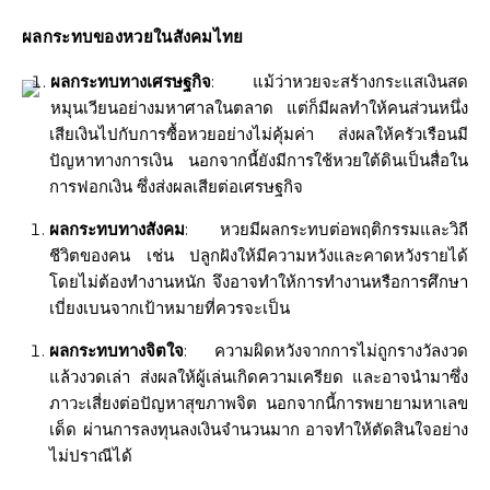
ผลกระทบของหวยในสังคมไทย
ผลกระทบทางเศรษฐกิจ
: แม้ว่าหวยจะสร้างกระแสเงินสด
หมุนเวียนอย่างมหาศาลในตลาด แต่ก็มีผลทำให้คนส่วนหนึ่ง
เสียเงินไปกับการซื้อหวยอย่างไม่คุ้มค่า ส่งผลให้ครัวเรือนมี
ปัญหาทางการเงิน นอกจากนี้ยังมีการใช้หวยใต้ดินเป็นสื่อใน
การฟอกเงิน ซึ่งส่งผลเสียต่อเศรษฐกิจ
ผลกระทบทางสังคม
: หวยมีผลกระทบต่อพฤติกรรมและวิถี
ชีวิตของคน เช่น ปลูกฝังให้มีความหวังและคาดหวังรายได้
โดยไม่ต้องทำงานหนัก จึงอาจทำให้การทำงานหรือการศึกษา
เบี่ยงเบนจากเป้าหมายที่ควรจะเป็น
ผลกระทบทางจิตใจ
: ความผิดหวังจากการไม่ถูกรางวัลงวด
แล้วงวดเล่า ส่งผลให้ผู้เล่นเกิดความเครียด และอาจนำมาซึ่ง
ภาวะเสี่ยงต่อปัญหาสุขภาพจิต นอกจากนี้การพยายามหาเลข
เด็ด ผ่านการลงทุนลงเงินจำนวนมาก อาจทำให้ตัดสินใจอย่าง
ไม่ปราณีได้