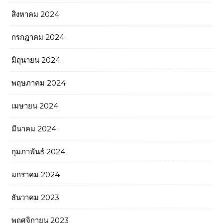
สิงหาคม 2024
กรกฎาคม 2024
มิถุนายน 2024
พฤษภาคม 2024
เมษายน 2024
มีนาคม 2024
กุมภาพันธ์ 2024
มกราคม 2024
ธันวาคม 2023
พฤศจิกายน 2023