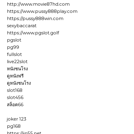
http://www.movie87hd.com
https://www.pussy888play.com
https://pussy888win.com
sexybaccarat
https://www.pgslot.golf
pgslot
pg99
fullslot
live22slot
หนังชนโรง
ดูหนังฟรี
ดูหนังชนโรง
slot168
slot456
สล็อต66
joker 123
pg168
https://jin55.net