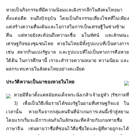
หวยเป็นกิจกรรมที่มีความนิยมและฝังรากลึกในสังคมไทยมา
ตั้งแต่อดีต จนถึงปัจจุบัน โดยเป็นกิจกรรมเสี่ยงโชคที่ไม่เพียง
แต่สร้างความตื่นเต้นและโอกาสในการเป็นเศรษฐีในช่วงข้าม
คืน แต่หวยยังสะท้อนถึงความเชื่อ มโนทัศน์ และลักษณะ
เศรษฐกิจของชุมชนไทย หวยในไทยมีทั้งรูปแบบที่เป็นทางการ
เช่น สลากกินแบ่งรัฐบาล และรูปแบบที่ไม่เป็นทางการคือหวย
ใต้ดิน ในการศึกษานี้ เราจะสำรวจความหมาย ความนิยม และ
ผลกระทบหวยในสังคมไทยอย่างละเอียด
ประวัติความเป็นมาของหวยในไทย
หวยมีที่มาตั้งแต่สมัยสมเด็จพระนั่งเกล้าเจ้าอยู่หัว (รัชกาลที่
3) เพื่อเป็นวิธีเพิ่มรายได้ของรัฐในยามที่เศรษฐกิจแย่ ใน
เวลานั้น หวยเริ่มจากกลุ่มคนจีนที่นำเกมการเล่นนี้เข้าสู่สยาม
โดยแรกเริ่มจะมีการเล่นกันในลักษณะที่คล้ายกับเกมทายชื่อ
ภาษาจีน เช่นทายว่าชื่อที่ซ่อนไว้คือชื่อใดและผู้ที่ทายถูกจะได้