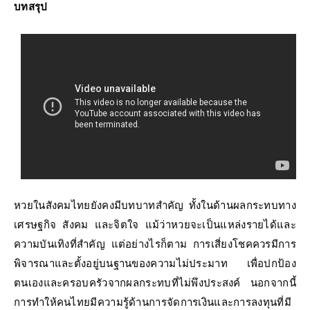
บทสรุป
หวยในสังคมไทยยังคงมีบทบาทสำคัญ ทั้งในด้านผลกระทบทาง
เศรษฐกิจ สังคม และจิตใจ แม้ว่าหวยจะเป็นแหล่งรายได้และ
ความบันเทิงที่สำคัญ แต่อย่างไรก็ตาม การเสี่ยงโชคควรมีการ
พิจารณาและตั้งอยู่บนฐานของความไม่ประมาท เพื่อปกป้อง
ตนเองและครอบครัวจากผลกระทบที่ไม่พึงประสงค์ นอกจากนี้
การทำให้คนไทยมีความรู้ด้านการจัดการเงินและการลงทุนที่มี