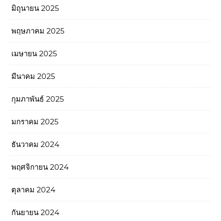
มิถุนายน 2025
พฤษภาคม 2025
เมษายน 2025
มีนาคม 2025
กุมภาพันธ์ 2025
มกราคม 2025
ธันวาคม 2024
พฤศจิกายน 2024
ตุลาคม 2024
กันยายน 2024