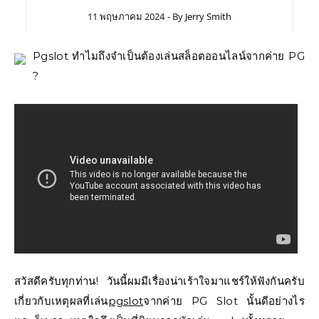
11 พฤษภาคม 2024
- By
Jerry Smith
Pgslot ทำไมถึงจำเป็นต้องเล่นสล็อตออนไลน์จากค่าย PG
?
สวัสดีครับทุกท่าน! วันนี้ผมมีเรื่องน่าเร้าใจมาแชร์ให้ฟังกันครับ
เกี่ยวกับเหตุผลที่เล่น
pgslot
จากค่าย PG Slot นั้นดีอย่างไร