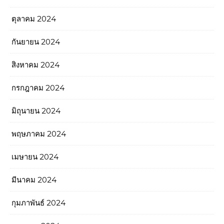
ตุลาคม 2024
กันยายน 2024
สิงหาคม 2024
กรกฎาคม 2024
มิถุนายน 2024
พฤษภาคม 2024
เมษายน 2024
มีนาคม 2024
กุมภาพันธ์ 2024