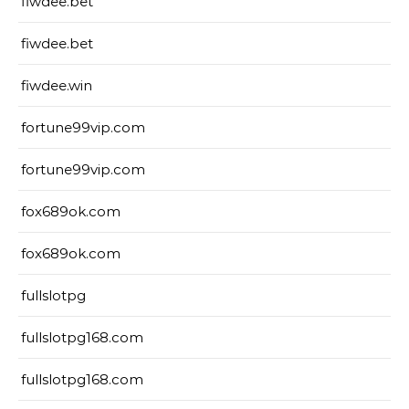
fiwdee.bet
fiwdee.bet
fiwdee.win
fortune99vip.com
fortune99vip.com
fox689ok.com
fox689ok.com
fullslotpg
fullslotpg168.com
fullslotpg168.com