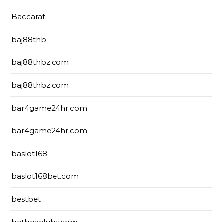
Baccarat
baj88thb
baj88thbz.com
baj88thbz.com
bar4game24hr.com
bar4game24hr.com
baslot168
baslot168bet.com
bestbet
betboxclubs.com