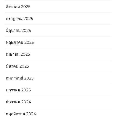
สิงหาคม 2025
กรกฎาคม 2025
มิถุนายน 2025
พฤษภาคม 2025
เมษายน 2025
มีนาคม 2025
กุมภาพันธ์ 2025
มกราคม 2025
ธันวาคม 2024
พฤศจิกายน 2024