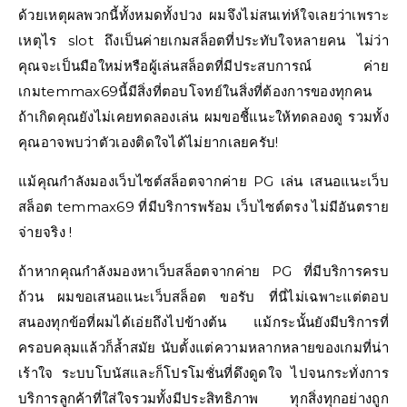
ด้วยเหตุผลพวกนี้ทั้งหมดทั้งปวง ผมจึงไม่สนเท่ห์ใจเลยว่าเพราะ
เหตุไร slot ถึงเป็นค่ายเกมสล็อตที่ประทับใจหลายคน ไม่ว่า
คุณจะเป็นมือใหม่หรือผู้เล่นสล็อตที่มีประสบการณ์ ค่าย
เกมtemmax69นี้มีสิ่งที่ตอบโจทย์ในสิ่งที่ต้องการของทุกคน
ถ้าเกิดคุณยังไม่เคยทดลองเล่น ผมขอชี้แนะให้ทดลองดู รวมทั้ง
คุณอาจพบว่าตัวเองติดใจได้ไม่ยากเลยครับ!
แม้คุณกำลังมองเว็บไซต์สล็อตจากค่าย PG เล่น เสนอแนะเว็บ
สล็อต temmax69 ที่มีบริการพร้อม เว็บไซต์ตรง ไม่มีอันตราย
จ่ายจริง !
ถ้าหากคุณกำลังมองหาเว็บสล็อตจากค่าย PG ที่มีบริการครบ
ถ้วน ผมขอเสนอแนะเว็บสล็อต ขอรับ ที่นี่ไม่เฉพาะแต่ตอบ
สนองทุกข้อที่ผมได้เอ่ยถึงไปข้างต้น แม้กระนั้นยังมีบริการที่
ครอบคลุมแล้วก็ล้ำสมัย นับตั้งแต่ความหลากหลายของเกมที่น่า
เร้าใจ ระบบโบนัสและก็โปรโมชั่นที่ดึงดูดใจ ไปจนกระทั่งการ
บริการลูกค้าที่ใส่ใจรวมทั้งมีประสิทธิภาพ ทุกสิ่งทุกอย่างถูก