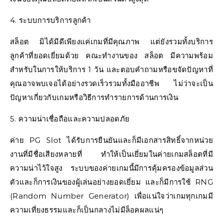
4. ระบบการบริการลูกค้า
สล็อต มิได้มีดีเพียงแค่เกมที่มีคุณภาพ แต่ยังรวมทั้งบริการ
ลูกค้าที่ยอดเยี่ยมด้วย คณะทำงานของ สล็อต มีความพร้อม
สำหรับในการให้บริการ 1 วัน และตอบคำถามหรือขจัดปัญหาที่
คุณอาจพบเจอได้อย่างรวดเร็วรวมทั้งมืออาชีพ ไม่ว่าจะเป็น
ปัญหาเกี่ยวกับเกมหรือวิธีการทำรายการด้านการเงิน
5. ความน่าเชื่อถือและความปลอดภัย
ค่าย PG Slot ได้รับการยืนยันและก็มีเอกสารสิทธิ์จากหน่วย
งานที่มีชื่อเสียงหลายที่ ทำให้เป็นเยี่ยมในค่ายเกมสล็อตที่มี
ความน่าไว้ใจสูง ระบบของค่ายเกมนี้มีการคุ้มครองข้อมูลส่วน
ตัวและก็การเงินของผู้เล่นอย่างยอดเยี่ยม และก็มีการใช้ RNG
(Random Number Generator) เพื่อแน่ใจว่าเกมทุกเกมมี
ความเที่ยงธรรมและก็เป็นกลางไม่มีล็อคผลแน่ๆ