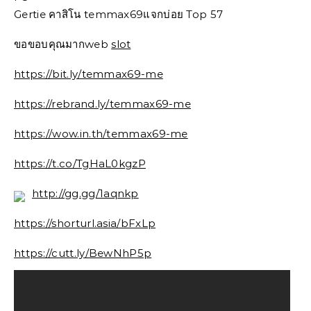
Gertie คาสิโน temmax69แจกบ่อย Top 57
ขอขอบคุณมากweb
slot
https://bit.ly/temmax69-me
https://rebrand.ly/temmax69-me
https://wow.in.th/temmax69-me
https://t.co/TgHaL0kgzP
http://gg.gg/1aqnkp
https://shorturl.asia/bFxLp
https://cutt.ly/BewNhP5p