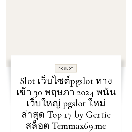
PGSLOT
Slot เว็บไซต์pgslot ทาง
เข้า 30 พฤษภา 2024 พนัน
เว็บใหญ่ pgslot ใหม่
ล่าสุด Top 17 by Gertie
สล็อต Temmax69.me