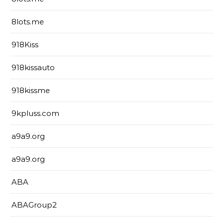
8lots.me
918Kiss
918kissauto
918kissme
9kpluss.com
a9a9.org
a9a9.org
ABA
ABAGroup2