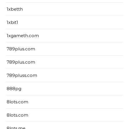
1xbetth
1xbit1
1xgameth.com
789plus.com
789plus.com
789pluss.com
888pg
8lots.com
8lots.com
8lots.me