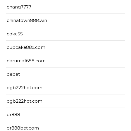
chang7777
chinatown888.win
coke55
cupcake88x.com
daruma1688.com
debet
dgb222hot.com
dgb222hot.com
dr888
dr888bet.com