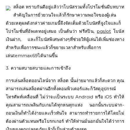
สล็อต ทราบกันดีอยู่แล้วว่าโบนัสรวมทั้งโปรโมชั่นมีบทบาท
สำคัญในการยั่วยวนใจแล้วก็รักษาความพอใจของผู้เล่น
ด้วยเหตุผลดังกล่าวค่ายเกมนี้จึงจัดเต็มด้วยโบนัสที่จูงใจและก็
โปรโมชั่นที่อัพเดทอยู่เสมอ เป็นต้นว่า ฟรีสปิน,
pgslot
โบนัส
เงินฝาก, และก็โบนัสพิเศษต่างๆที่ช่วยให้ผู้เล่นได้เพิ่มช่องทาง
สำหรับเพื่อการชนะแล้วก็ขยายเวลาสำหรับเพื่อการ
เล่นtemmax69ได้นานขึ้น
3. ความสบายสบายและการเข้าถึง
การเล่นสล็อตออนไลน์จาก สล็อต นั้นง่ายมากแล้วก็สะดวก คุณ
สามารถเล่นสล็อตผ่านอีกทั้งคอมพิวเตอร์และก็วัสดุอุปกรณ์
โทรศัพท์เคลื่อนที่ ไม่ว่าจะเป็นระบบ Android หรือ iOS ทำให้
คุณสามารถเพลินกับเกมได้ทุกหนทุกแห่ง นอกนั้นระบบฝาก-
ถอนเงินก็ทำได้ง่ายและเร็วทันใจ สามารถทำรายการได้โดยไม่
ต้องผ่านตัวแทนหรือโบรกเกอร์ ทำให้ท่านมั่นอกมั่นใจได้ว่าการ
เงินของคุณปลอดภัยแล้วก็เป็นส่วนตัวสูงสุด