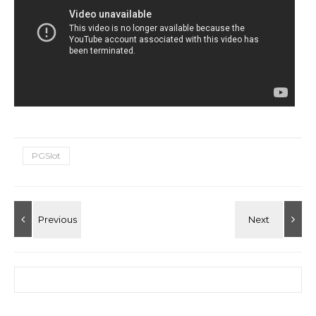
PGSlot
ค้นหาสำหรับ: