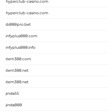
hyperclub-casino.com
hyperclub-casino.com
ib888pro.bet
infyplus888.com
infyplus888.info
item388.com
item388.net
item388.net
jinda55
jinda888