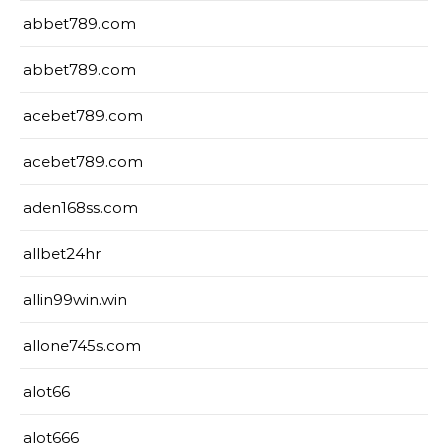
abbet789.com
abbet789.com
acebet789.com
acebet789.com
aden168ss.com
allbet24hr
allin99win.win
allone745s.com
alot66
alot666