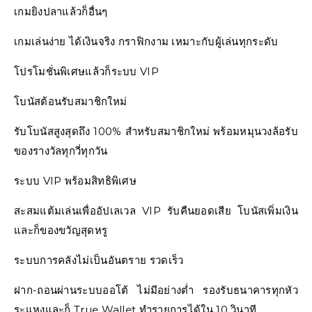
เกมยิงปลาแล้วก็อื่นๆ
เกมเล่นง่าย ได้เงินจริง กราฟิกงาม เหมาะกับผู้เล่นทุกระดับ
โปรโมชั่นพิเศษแล้วก็ระบบ VIP
โบนัสต้อนรับสมาชิกใหม่
รับโบนัสสูงสุดถึง 100% สำหรับสมาชิกใหม่ พร้อมหมุนวงล้อรับ
ของรางวัลทุกวี่ทุกวัน
ระบบ VIP พร้อมสิทธิพิเศษ
สะสมแต้มเล่นเพื่ออัปเลเวล VIP รับคืนยอดเสีย โบนัสเพิ่มเงิน
และก็ของขวัญสุดหรู
ระบบการคลังไม่เป็นอันตราย รวดเร็ว
ฝาก-ถอนผ่านระบบออโต้ ไม่มีอย่างต่ำ รองรับธนาคารทุกหัว
ระแหงและก็ True Wallet ทำรายการได้ใน 10 วินาที