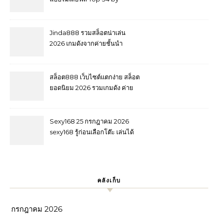
Hengjing168d.com
Carmelo Tangtem168e.com
สมาชิกใหม่รับ 100% จ่ายตรง กี่
ล้านก็จ่าย คัดมาแล้ว เล่นได้ทุก
Jinda888 รวมสล็อตน่าเล่น
เกม tangtem168 ของรางวัล
2026 เกมดังจากค่ายชั้นนำ
กำลังรอ เจ้าของใหม่ 25
พร้อมรายละเอียดครบทุกมิติ 10
September 2569
July 2026 website ตรง
jin888.asia casino online เว็บ
สล็อต888 เว็บไซต์แตกง่าย สล็อต
แม่ ทดลองเล่น Top 51 by
ยอดนิยม 2026 รวมเกมดัง ค่าย
Ronnie
ชั้นนำ และฟีเจอร์ที่ผู้เล่นชื่นชอบ
casino เว็บใหญ่ ใหม่ล่าสุด Top
89 by Evelyn jin888.asia 6
Sexy168 25 กรกฎาคม 2026
August 26
sexy168 รู้ก่อนเลือกโต๊ะ เล่นได้
มั่นใจกว่า สมัครรับ 1,000 เกมดัง
ฟีเจอร์ครบ สัมผัสโต๊ะสดระดับ
พรีเมียม บาคาร่า สมัครปุ๊บ รับ
โปรปั๊บ Top 39 by Gloria
คลังเก็บ
sexy168c.com
กรกฎาคม 2026