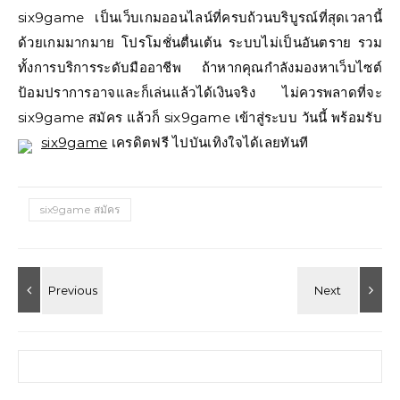
six9game เป็นเว็บเกมออนไลน์ที่ครบถ้วนบริบูรณ์ที่สุดเวลานี้
ด้วยเกมมากมาย โปรโมชั่นตื่นเต้น ระบบไม่เป็นอันตราย รวม
ทั้งการบริการระดับมืออาชีพ ถ้าหากคุณกำลังมองหาเว็บไซต์
ป้อมปราการอาจและก็เล่นแล้วได้เงินจริง ไม่ควรพลาดที่จะ
six9game สมัคร แล้วก็ six9game เข้าสู่ระบบ วันนี้ พร้อมรับ
six9game
เครดิตฟรี ไปบันเทิงใจได้เลยทันที
six9game สมัคร
ค้นหาสำหรับ: