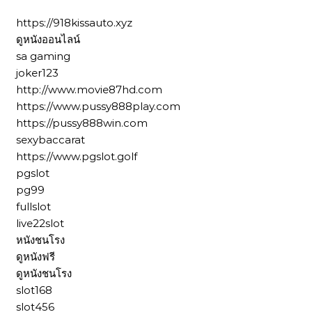
https://918kissauto.xyz
ดูหนังออนไลน์
sa gaming
joker123
http://www.movie87hd.com
https://www.pussy888play.com
https://pussy888win.com
sexybaccarat
https://www.pgslot.golf
pgslot
pg99
fullslot
live22slot
หนังชนโรง
ดูหนังฟรี
ดูหนังชนโรง
slot168
slot456