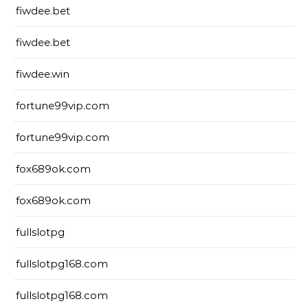
fiwdee.bet
fiwdee.bet
fiwdee.win
fortune99vip.com
fortune99vip.com
fox689ok.com
fox689ok.com
fullslotpg
fullslotpg168.com
fullslotpg168.com