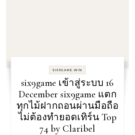
SIX9GAME.WIN
six9game เข้าสู่ระบบ 16
December six9game แตก
ทุกไม้ฝากถอนผ่านมือถือ
ไม่ต้องทำยอดเทิร์น Top
74 by Claribel