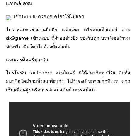
แอปพลิเคชัน
เข้าระบบสะดวกทุกเครื่องใช้ไม้สอย
ไม่ว่าคุณจะเล่นผ่านมือถือ แท็บเล็ต หรือคอมพิวเตอร์ การ
six9game เข้าระบบ ก็ง่ายอย่างยิ่ง รองรับทุกเบราว์เซอร์รวม
ทั้งเครื่องมือโดยไม่ต้องตั้งค่าเพิ่ม
แจกเครดิตฟรีทุกๆวัน
โปรโมชั่น six9game เครดิตฟรี มีให้สมาชิกทุกวี่วัน อีกทั้ง
สมาชิกใหม่รวมทั้งสมาชิกเก่า ไม่ว่าจะเป็นการฝากทีแรก การ
เชิญเพื่อนฝูง หรือการสะสมแต้มกิจกรรมพิเศษ