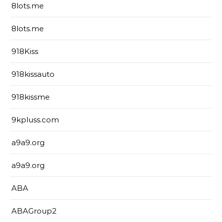
8lots.me
8lots.me
918Kiss
918kissauto
918kissme
9kpluss.com
a9a9.org
a9a9.org
ABA
ABAGroup2