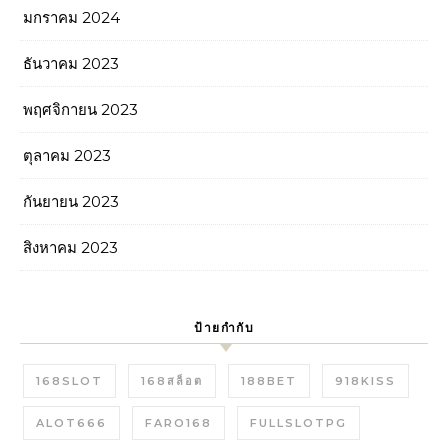
มกราคม 2024
ธันวาคม 2023
พฤศจิกายน 2023
ตุลาคม 2023
กันยายน 2023
สิงหาคม 2023
ป้ายกำกับ
168SLOT
168สล็อต
188BET
918KISS
ALOT666
FARO168
FULLSLOTPG