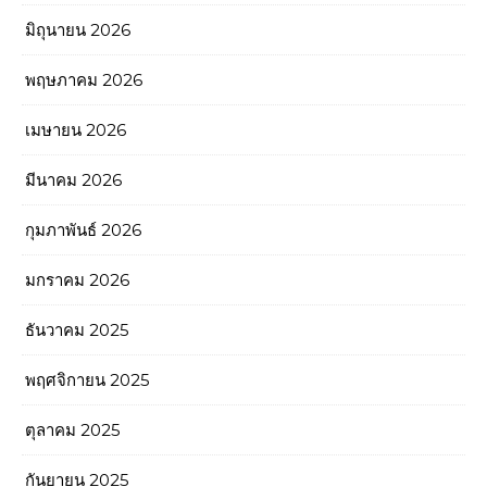
มิถุนายน 2026
พฤษภาคม 2026
เมษายน 2026
มีนาคม 2026
กุมภาพันธ์ 2026
มกราคม 2026
ธันวาคม 2025
พฤศจิกายน 2025
ตุลาคม 2025
กันยายน 2025