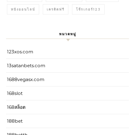
หนังออนไลน์
เครดิตฟรี
โจ๊กเกอร์123
หมวดหมู่
123xos.com
13satanbets.com
1688vegasx.com
168slot
168สล็อต
188bet
188betth