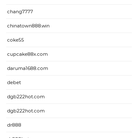
chang7777
chinatown888.win
coke55
cupcake88x.com
daruma1688.com
debet
dgb222hot.com
dgb222hot.com
dr888