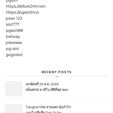
pgslot
https://allbet24hr.win
https://pgslotth.io
joker 123
slot777
pgslot88
betway
jokerasia
pg slot
gogoslot
RECENT POSTS
เครดิตฟรี 29 ส.ค. 2026
สล็อต168 คาสิโน ที่ดีที่สุด ของ
ไทย สมาชิกใหม่รับ 50% เกมคุร
ภาพ เว็บโปร่งใส ยูสเดียว เล่นได้
ทุกเกม เครดิตฟรี แจก เครดิตฟรี
Tangtem168 สายแตก ลุ้นกำไร
เยอะที่สุด Top 44 by Elvin
แบบไม่เสียฟีล Top 34 by