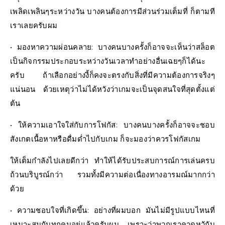
เพลิดเพลินๆระหว่างวัน บางคนต้องการมีส่วนร่วมเต็มที่ ก็ตามที
เราเลยครับผม
• มองหาความผ่อนคลาย: บางคนบางครั้งก็อาจจะเห็นว่าสล็อต
เป็นกิจกรรมประกอบระหว่างวันเวลาทำอย่างอื่นเฉยๆก็ได้นะ
ครับ ถ้าเลือกอย่างงี้ก็คงจะตรงกับสิ่งที่มีความต้องการจริงๆ
แน่นอน ด้วยเหตุว่าไม่ได้หวังว่าเกมจะเป็นจุดสนใจที่สุดตั้งแต่
ต้น
• ให้ความเอาใจใส่กับการโฟกัส: บางคนบางครั้งก็อาจจะชอบ
สังเกตเนื้อหาหรือดื่มด่ำไปกับเกม ก็จะมองว่าควรโฟกัสเกม
ให้เต็มกำลังไปเลยดีกว่า ทำให้ได้รับประสบการณ์การเล่นครบ
ถ้วนบริบูรณ์กว่า รวมทั้งมีความต่อเนื่องทางอารมณ์มากกว่า
ด้วย
• ความชอบใจที่เกิดขึ้น: อย่างที่ผมบอก มันไม่มีรูปแบบไหนที่
เหมาะสมกับทุกคนอยู่แล้วครับผม เพราะว่าพวกเราคาดหวักับ