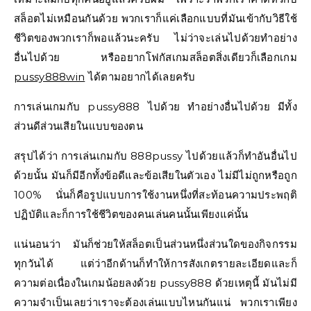
สล็อตไม่เหมือนกันด้วย พวกเราก็แค่เลือกแบบที่มันเข้ากับวิธีใช้
ชีวิตของพวกเราก็พอแล้วนะครับ ไม่ว่าจะเล่นไปด้วยทำอย่าง
อื่นไปด้วย หรืออยากโฟกัสเกมสล็อตสิ่งเดียวก็เลือกเกม
pussy888win
ได้ตามอยากได้เลยครับ
การเล่นเกมกับ pussy888 ไปด้วย ทำอย่างอื่นไปด้วย มีทั้ง
ส่วนดีส่วนเสียในแบบของตน
สรุปได้ว่า การเล่นเกมกับ 888pussy ไปด้วยแล้วก็ทำอันอื่นไป
ด้วยนั้น มันก็มีอีกทั้งข้อดีและข้อเสียในตัวเอง ไม่มีไม่ถูกหรือถูก
100% นั่นก็คือรูปแบบการใช้งานหนึ่งที่สะท้อนความประพฤติ
ปฏิบัติและก็การใช้ชีวิตของคนเล่นคนนั้นเพียงแค่นั้น
แน่นอนว่า มันก็ช่วยให้สล็อตเป็นส่วนหนึ่งส่วนใดของกิจกรรม
ทุกวันได้ แต่ว่าอีกด้านก็ทำให้การสังเกตรายละเอียดและก็
ความต่อเนื่องในเกมน้อยลงด้วย pussy888 ด้วยเหตุนี้ มันไม่มี
ความจำเป็นเลยว่าเราจะต้องเล่นแบบไหนกันแน่ พวกเราเพียง