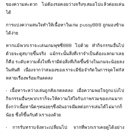
ของความสะดวก ไม่ต้องรอคอยว่างจริงๆเสมอไปแล้วค่อยเล่น
ได้
การแบ่งความสนใจทำให้เนื้อหาในเกม pussy888 ถูกมองข้าม
ได้ง่าย
หากแม้พวกเราจะเล่นเกมพุซซี่888 ไปด้วย ทำกิจกรรมอื่นไป
ด้วยจะดูสบายขึ้นจริง แม้กระนั้นสิ่งที่เราจำเป็นต้องแลกมาเลย
ก็คือ ระดับความตั้งใจที่เรามีต่อสิ่งที่เกิดขึ้นข้างในเกมจะน้อยลง
ในทันที เนื่องจากว่าสมองของเราจะมีข้อจำกัดในการจุดโฟกัส
หลายเรื่องพร้อมกันลดลง
• เนื้อหาระหว่างเล่นถูกสังเกตลดลง: เมื่อความพอใจถูกแบ่งไป
กิจกรรมอื่นๆพวกเราก็จะให้ความใส่ใจกับภาพรวมของเกมมาก
ยิ่งกว่าเนื้อหานิดๆหน่อยๆซึ่งมันอาจมีผลต่อการเล่นได้ไม่มากก็
น้อย ซึ่งก็ขึ้นกับตัวเราเองด้วย
• การรับทราบจังหวะเปลี่ยนไป: จากที่พวกเราเคยดูได้อย่าง