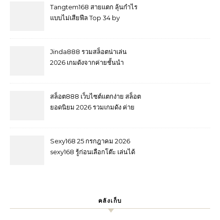
ทุกเกม เครดิตฟรี แจก เครดิตฟรี
Tangtem168 สายแตก ลุ้นกำไร
เยอะที่สุด Top 44 by Elvin
แบบไม่เสียฟีล Top 34 by
Hengjing168d.com
Carmelo Tangtem168e.com
สมาชิกใหม่รับ 100% จ่ายตรง กี่
ล้านก็จ่าย คัดมาแล้ว เล่นได้ทุก
Jinda888 รวมสล็อตน่าเล่น
เกม tangtem168 ของรางวัล
2026 เกมดังจากค่ายชั้นนำ
กำลังรอ เจ้าของใหม่ 25
พร้อมรายละเอียดครบทุกมิติ 10
September 2569
July 2026 website ตรง
jin888.asia casino online เว็บ
สล็อต888 เว็บไซต์แตกง่าย สล็อต
แม่ ทดลองเล่น Top 51 by
ยอดนิยม 2026 รวมเกมดัง ค่าย
Ronnie
ชั้นนำ และฟีเจอร์ที่ผู้เล่นชื่นชอบ
casino เว็บใหญ่ ใหม่ล่าสุด Top
89 by Evelyn jin888.asia 6
Sexy168 25 กรกฎาคม 2026
August 26
sexy168 รู้ก่อนเลือกโต๊ะ เล่นได้
มั่นใจกว่า สมัครรับ 1,000 เกมดัง
ฟีเจอร์ครบ สัมผัสโต๊ะสดระดับ
พรีเมียม บาคาร่า สมัครปุ๊บ รับ
โปรปั๊บ Top 39 by Gloria
คลังเก็บ
sexy168c.com