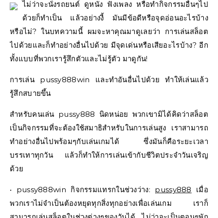
ไม่ว่าจะนั่งรถยนต์ ดูหนัง ฟังเพลง หรือทำกิจกรรมอื่นๆไป
ด้วยก็ทำเป็น แล้วอย่างงี้ มันมีข้อดีหรือจุดอ่อนอะไรบ้าง
หรือไม่? ในบทความนี้ ผมจะหาคุณมาดูเลยว่า การเล่นสล็อต
ไปด้วยและก็ทำอย่างอื่นไปด้วย มีจุดเด่นหรือเสียอะไรบ้าง? อีก
ทั้งแบบที่พวกเรารู้สึกตัวและไม่รู้ตัว มาดูกัน!
การเล่น pussy888win และทำอันอื่นไปด้วย ทำให้เล่นแล้ว
รู้สึกสบายขึ้น
สำหรับคนเล่น pussy888 นิดหน่อย พวกเขามิได้คิดว่าสล็อต
เป็นกิจกรรมที่จะต้องใช้สมาธิสำหรับในการเล่นสูง เราสามารถ
ทำอย่างอื่นไปพร้อมๆกับเล่นเกมได้ ซึ่งมันก็คือระยะเวลา
บรรเทาทุกวัน แล้วก็ทำให้การเล่นเข้ากับชีวิตประจำวันเจริญ
ด้วย
• pussy888win กิจกรรมแทรกในช่วงว่าง:
pussy888
เมื่อ
พวกเราไม่จำเป็นต้องหยุดทุกสิ่งทุกอย่างเพื่อเล่นเกม เราก็
สามารถเล่นสล็อตในช่วงต่างๆของวันได้ ไม่ว่าจะเป็นตอนๆพัก