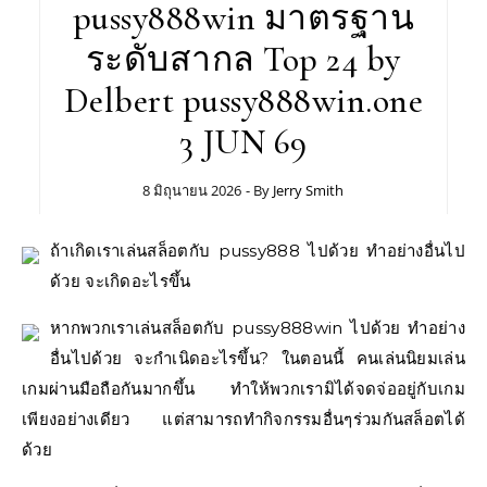
pussy888win มาตรฐาน
ระดับสากล Top 24 by
Delbert pussy888win.one
3 JUN 69
8 มิถุนายน 2026
- By
Jerry Smith
ถ้าเกิดเราเล่นสล็อตกับ pussy888 ไปด้วย ทำอย่างอื่นไป
ด้วย จะเกิดอะไรขึ้น
หากพวกเราเล่นสล็อตกับ pussy888win ไปด้วย ทำอย่าง
อื่นไปด้วย จะกำเนิดอะไรขึ้น? ในตอนนี้ คนเล่นนิยมเล่น
เกมผ่านมือถือกันมากขึ้น ทำให้พวกเรามิได้จดจ่ออยู่กับเกม
เพียงอย่างเดียว แต่สามารถทำกิจกรรมอื่นๆร่วมกันสล็อตได้
ด้วย