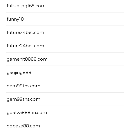
fullslotpg168.com
funny18
future24bet.com
future24bet.com
gamehit8888.com
gaojing888
gem99ths.com
gem99ths.com
goatza888fin.com
gobaza88.com