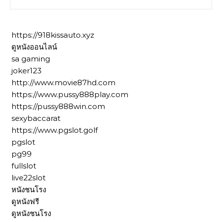
https://918kissauto.xyz
ดูหนังออนไลน์
sa gaming
joker123
http://www.movie87hd.com
https://www.pussy888play.com
https://pussy888win.com
sexybaccarat
https://www.pgslot.golf
pgslot
pg99
fullslot
live22slot
หนังชนโรง
ดูหนังฟรี
ดูหนังชนโรง