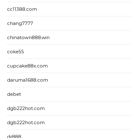
cc11388.com
chang7777
chinatown888.win
coke55
cupcake88x.com
daruma1688.com
debet
dgb222hot.com
dgb222hot.com
dr888