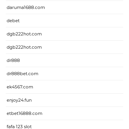
daruma1688.com
debet
dgb222hot.com
dgb222hot.com
dr888
dr888bet.com
ek4567.com
enjoy24.fun
etbet16888.com
fafa 123 slot