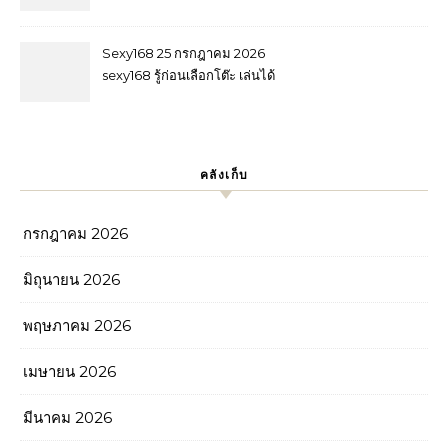
Ronnie
ชั้นนำ และฟีเจอร์ที่ผู้เล่นชื่นชอบ
casino เว็บใหญ่ ใหม่ล่าสุด Top
89 by Evelyn jin888.asia 6
Sexy168 25 กรกฎาคม 2026
August 26
sexy168 รู้ก่อนเลือกโต๊ะ เล่นได้
มั่นใจกว่า สมัครรับ 1,000 เกมดัง
ฟีเจอร์ครบ สัมผัสโต๊ะสดระดับ
พรีเมียม บาคาร่า สมัครปุ๊บ รับ
โปรปั๊บ Top 39 by Gloria
คลังเก็บ
sexy168c.com
กรกฎาคม 2026
มิถุนายน 2026
พฤษภาคม 2026
เมษายน 2026
มีนาคม 2026