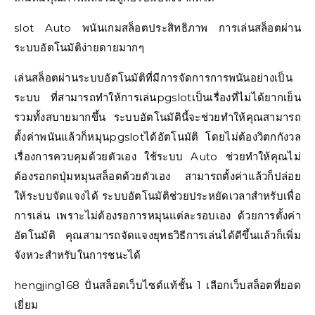
slot Auto พนันเกมสล็อตประสิทธิภาพ การเล่นสล็อตผ่าน
ระบบอัตโนมัติง่ายดายมากๆ
เล่นสล็อตผ่านระบบอัตโนมัติที่มีการจัดการการพนันอย่างเป็น
ระบบ ที่สามารถทำให้การเล่นpgslotเป็นเรื่องที่ไม่ได้ยากเย็น
รวมทั้งสบายมากขึ้น ระบบอัตโนมัตินี้จะช่วยทำให้คุณสามารถ
ตั้งค่าพนันแล้วก็หมุนpgslotได้อัตโนมัติ โดยไม่ต้องวิตกกังวล
เรื่องการควบคุมด้วยตัวเอง ใช้ระบบ Auto ช่วยทำให้คุณไม่
ต้องรอกดปุ่มหมุนสล็อตด้วยตัวเอง สามารถตั้งค่าแล้วก็ปล่อย
ให้ระบบจัดแจงได้ ระบบอัตโนมัติช่วยประหยัดเวลาสำหรับเพื่อ
การเล่น เพราะไม่ต้องรอการหมุนแต่ละรอบเอง ด้วยการตั้งค่า
อัตโนมัติ คุณสามารถจัดแจงยุทธวิธีการเล่นได้ดีขึ้นแล้วก็เพิ่ม
จังหวะสำหรับในการชนะได้
hengjing168 ปั่นสล็อตเว็บไซต์แท้ชั้น 1 เลือกเว็บสล็อตที่ยอด
เยี่ยม