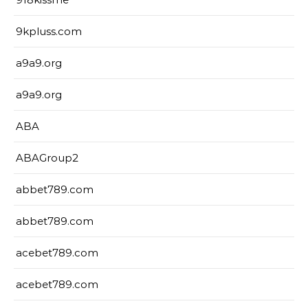
9kpluss.com
a9a9.org
a9a9.org
ABA
ABAGroup2
abbet789.com
abbet789.com
acebet789.com
acebet789.com