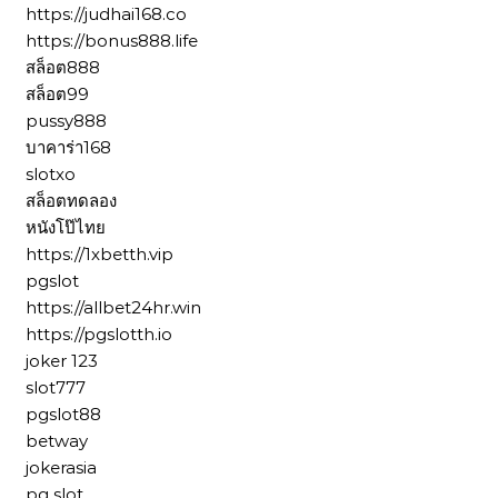
https://judhai168.co
https://bonus888.life
สล็อต888
สล็อต99
pussy888
บาคาร่า168
slotxo
สล็อตทดลอง
หนังโป๊ไทย
https://1xbetth.vip
pgslot
https://allbet24hr.win
https://pgslotth.io
joker 123
slot777
pgslot88
betway
jokerasia
pg slot