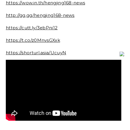
https://wow.in.th/hengjing168-news
http://gg.gg/hengjing168-news
https://cutt.ly/3ebPni12
https://t.co/z0MnvsGXxk
https://shorturl.asia/UcuyN