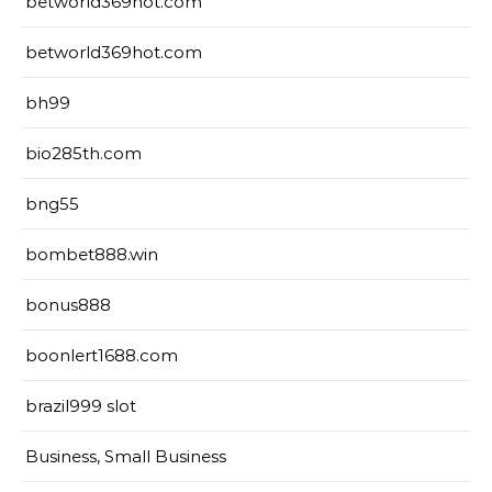
betworld369hot.com
betworld369hot.com
bh99
bio285th.com
bng55
bombet888.win
bonus888
boonlert1688.com
brazil999 slot
Business, Small Business