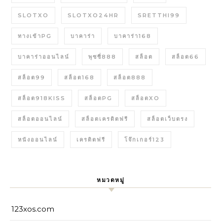
SLOTXO
SLOTXO24HR
SRETTHI99
ทางเข้าPG
บาคาร่า
บาคาร่า168
บาคาร่าออนไลน์
พุซซี่888
สล็อต
สล็อต66
สล็อต99
สล็อต168
สล็อต888
สล็อต918KISS
สล็อตPG
สล็อตXO
สล็อตออนไลน์
สล็อตเครดิตฟรี
สล็อตเว็บตรง
หนังออนไลน์
เครดิตฟรี
โจ๊กเกอร์123
หมวดหมู่
123xos.com