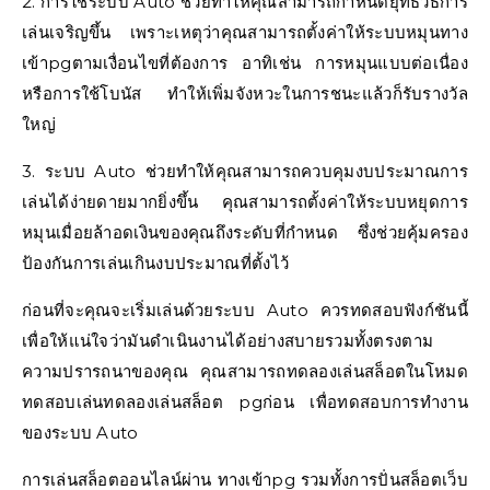
2. การใช้ระบบ Auto ช่วยทำให้คุณสามารถกำหนดยุทธวิธีการ
เล่นเจริญขึ้น เพราะเหตุว่าคุณสามารถตั้งค่าให้ระบบหมุนทาง
เข้าpgตามเงื่อนไขที่ต้องการ อาทิเช่น การหมุนแบบต่อเนื่อง
หรือการใช้โบนัส ทำให้เพิ่มจังหวะในการชนะแล้วก็รับรางวัล
ใหญ่
3. ระบบ Auto ช่วยทำให้คุณสามารถควบคุมงบประมาณการ
เล่นได้ง่ายดายมากยิ่งขึ้น คุณสามารถตั้งค่าให้ระบบหยุดการ
หมุนเมื่อยล้าอดเงินของคุณถึงระดับที่กำหนด ซึ่งช่วยคุ้มครอง
ป้องกันการเล่นเกินงบประมาณที่ตั้งไว้
ก่อนที่จะคุณจะเริ่มเล่นด้วยระบบ Auto ควรทดสอบฟังก์ชันนี้
เพื่อให้แน่ใจว่ามันดำเนินงานได้อย่างสบายรวมทั้งตรงตาม
ความปรารถนาของคุณ คุณสามารถทดลองเล่นสล็อตในโหมด
ทดสอบเล่นทดลองเล่นสล็อต pgก่อน เพื่อทดสอบการทำงาน
ของระบบ Auto
การเล่นสล็อตออนไลน์ผ่าน ทางเข้าpg รวมทั้งการปั่นสล็อตเว็บ