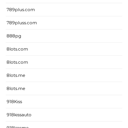
789plus.com
789pluss.com
888pg
8lots.com
8lots.com
8lots.me
8lots.me
918Kiss
918kissauto
918kissme