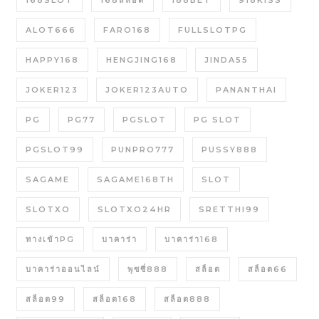
168SLOT
168สล็อต
188BET
918KISS
ALOT666
FARO168
FULLSLOTPG
HAPPY168
HENGJING168
JINDA55
JOKER123
JOKER123AUTO
PANANTHAI
PG
PG77
PGSLOT
PG SLOT
PGSLOT99
PUNPRO777
PUSSY888
SAGAME
SAGAME168TH
SLOT
SLOTXO
SLOTXO24HR
SRETTHI99
ทางเข้าPG
บาคาร่า
บาคาร่า168
บาคาร่าออนไลน์
พุซซี่888
สล็อต
สล็อต66
สล็อต99
สล็อต168
สล็อต888