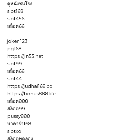
ดูหนังชนโรง
slot168
slot456
สล็อต66
joker 123
pg168
https://jin55.net
slot99
สล็อต66
slot44
https://judhai168.co
https://bonus888.life
สล็อต888
สล็อต99
pussy888
บาคาร่า168
slotxo
สล็อตทดลอง