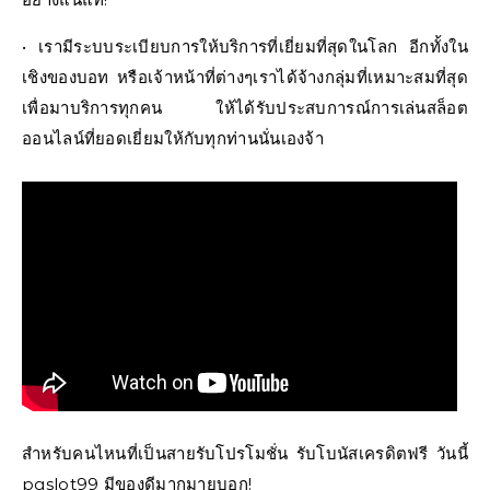
• เรามีระบบระเบียบการให้บริการที่เยี่ยมที่สุดในโลก อีกทั้งใน
เชิงของบอท หรือเจ้าหน้าที่ต่างๆเราได้จ้างกลุ่มที่เหมาะสมที่สุด
เพื่อมาบริการทุกคน ให้ได้รับประสบการณ์การเล่นสล็อต
ออนไลน์ที่ยอดเยี่ยมให้กับทุกท่านนั่นเองจ้า
สำหรับคนไหนที่เป็นสายรับโปรโมชั่น รับโบนัสเครดิตฟรี วันนี้
pgslot99 มีของดีมากมายบอก!