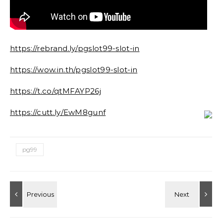
https://rebrand.ly/pgslot99-slot-in
https://wow.in.th/pgslot99-slot-in
https://t.co/qtMFAYP26j
https://cutt.ly/EwM8gunf
pg99