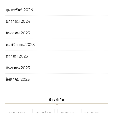
กุมภาพันธ์ 2024
มกราคม 2024
ธันวาคม 2023
พฤศจิกายน 2023
ตุลาคม 2023
กันยายน 2023
สิงหาคม 2023
ป้ายกำกับ