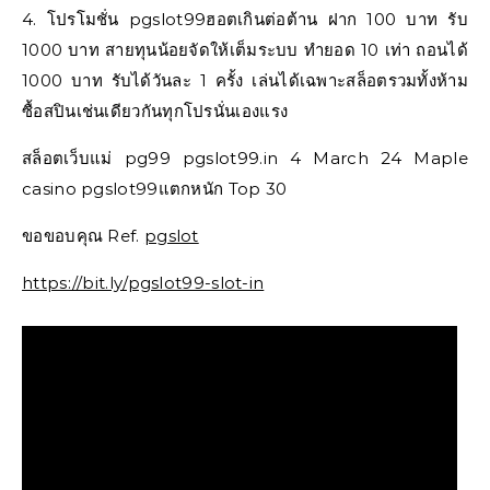
4. โปรโมชั่น pgslot99ฮอตเกินต่อต้าน ฝาก 100 บาท รับ
1000 บาท สายทุนน้อยจัดให้เต็มระบบ ทำยอด 10 เท่า ถอนได้
1000 บาท รับได้วันละ 1 ครั้ง เล่นได้เฉพาะสล็อตรวมทั้งห้าม
ซื้อสปินเช่นเดียวกันทุกโปรนั่นเองแรง
สล็อตเว็บแม่ pg99 pgslot99.in 4 March 24 Maple
casino pgslot99แตกหนัก Top 30
ขอขอบคุณ Ref.
pgslot
https://bit.ly/pgslot99-slot-in