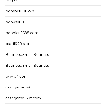
bng55
bombet888.win
bonus888
boonlert1688.com
brazil999 slot
Business, Small Business
Business, Small Business
bwvip4.com
cashgame168
cashgame168x.com