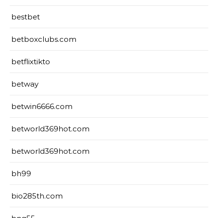
bestbet
betboxclubs.com
betflixtikto
betway
betwin6666.com
betworld369hot.com
betworld369hot.com
bh99
bio285th.com