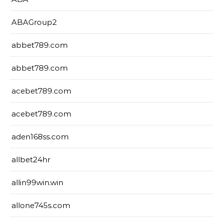
ABAGroup2
abbet789.com
abbet789.com
acebet789.com
acebet789.com
aden168ss.com
allbet24hr
allin99win.win
allone745s.com