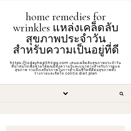
Skip to content
home remedies for
wrinkles แหล่งเคล็ดลับ
สุขภาพประจำวัน
สำหรับความเป็นอยู่ที่ดี
https://todayhealthtips.com เสนอเคล็ดลับสุขภาพประจำวัน
ที่น่าสนใจเพื่อช่วยให้คุณมีทั้งความรู้และแนวทางสำหรับการดูแล
สุขภาพ รวมถึงเสถียรภาพในการดำเนินชีวิตที่ดีต่อสุขภาพทั้ง
ร่างกายและจิตใจ colitis diet plan