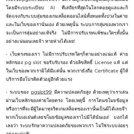
โดยมีระบบระเบียบ AI ที่เสถียรที่สุดในโลกคอยดูแลและก็
จัดแจงกับระบบสุ่มของเกมสล็อตออนไลน์ทั้งหมดทั้งปวงในค่าย
และในเว็บของเรานั่นเอง ด้วยเหตุนั้น ระบบการสุ่มของพวกเรา
จะเป็นการสุ่มอย่างแท้จริง ไม่มีการปรับเรทแพ้ชนะใดๆทั้งนั้น
อย่างแน่นอนเลยจ้า หายห่วงได้เลย!
• เว็บตรงของเรา ไม่มีการปรับเรทใดๆก็ตามอย่างแน่แท้ ค่าย
หลักของ pg slot ขอรับรับรอง ด้วยลิขสิทธิ์ License แท้ แต่
ในเว็บของพวกเรามิได้มีแค่นั้น พวกเรายังถือ Certificate ผู้ให้
บริการมือโปรติดตัวอยู่อีกด้วยแรง
• ระบบของ
pgslot99
มีความปลอดภัยสูง ด้วยเหตุว่าเราเล่น
ผ่านเว็บหลักของค่ายโดยตรง โดยเหตุนี้ การโดนขโมยข้อมูล
หรือการที่จะมีผู้ใดมาทุจริตเกมสล็อตของเรานั้นเป็นมิได้เลยจ๊า
พวกเว็บเอเย่นต์เลยขโมยข้อมูลของเราไปมิได้นั่นเอง! บอกได้
เลยว่า ระบบรักษาความปลอดภัยของพวกเรา ไม่ใช่ระบบง่อยๆ
อย่างแน่แท้!