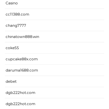
Casino
cc11388.com
chang7777
chinatown888.win
coke55
cupcake88x.com
daruma1688.com
debet
dgb222hot.com
dgb222hot.com