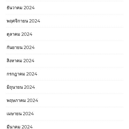
ธันวาคม 2024
พฤศจิกายน 2024
ตุลาคม 2024
กันยายน 2024
สิงหาคม 2024
กรกฎาคม 2024
มิถุนายน 2024
พฤษภาคม 2024
เมษายน 2024
มีนาคม 2024