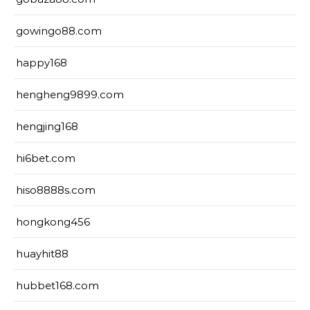
gowingo88.com
happy168
hengheng9899.com
hengjing168
hi6bet.com
hiso8888s.com
hongkong456
huayhit88
hubbet168.com