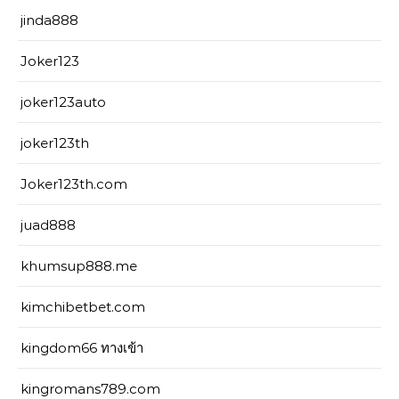
jinda888
Joker123
joker123auto
joker123th
Joker123th.com
juad888
khumsup888.me
kimchibetbet.com
kingdom66 ทางเข้า
kingromans789.com