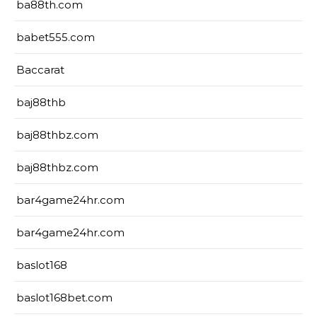
ba88th.com
babet555.com
Baccarat
baj88thb
baj88thbz.com
baj88thbz.com
bar4game24hr.com
bar4game24hr.com
baslot168
baslot168bet.com