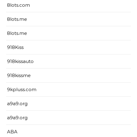
8lots.com
8lots.me
8lots.me
918Kiss
918kissauto
918kissme
9kpluss.com
a9a9.org
a9a9.org
ABA