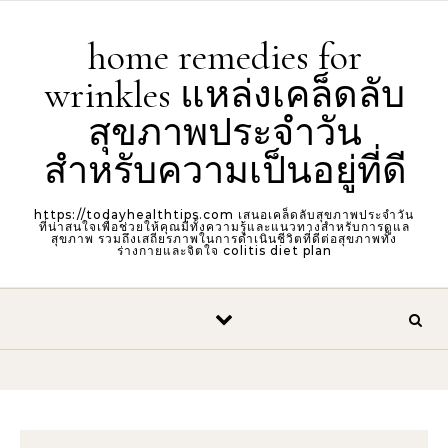
Skip to content
home remedies for
wrinkles แหล่งเคล็ดลับ
สุขภาพประจำวัน
สำหรับความเป็นอยู่ที่ดี
https://todayhealthtips.com เสนอเคล็ดลับสุขภาพประจำวัน
ที่น่าสนใจเพื่อช่วยให้คุณมีทั้งความรู้และแนวทางสำหรับการดูแล
สุขภาพ รวมถึงเสถียรภาพในการดำเนินชีวิตที่ดีต่อสุขภาพทั้ง
ร่างกายและจิตใจ colitis diet plan