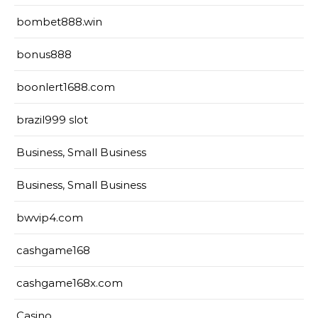
bombet888.win
bonus888
boonlert1688.com
brazil999 slot
Business, Small Business
Business, Small Business
bwvip4.com
cashgame168
cashgame168x.com
Casino