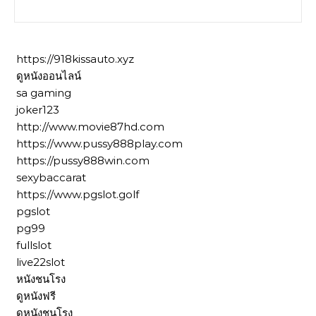
ค้นหาสำหรับ:
https://918kissauto.xyz
ดูหนังออนไลน์
sa gaming
joker123
http://www.movie87hd.com
https://www.pussy888play.com
https://pussy888win.com
sexybaccarat
https://www.pgslot.golf
pgslot
pg99
fullslot
live22slot
หนังชนโรง
ดูหนังฟรี
ดูหนังชนโรง