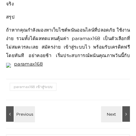
จริง
สรุป
ถ้าหากคุณกำลังมองหาเว็บไซต์พนันออนไลน์ที่ปลอดภัย ใช้งาน
ง่าย รวมทั้งได้ผลทดแทนคุ้มค่า paramax168 เป็นตัวเลือกที่
ไม่สมควรละเลย สมัครง่าย เข้าสู่ระบบไว พร้อมรับเครดิตฟรี
โดยทันที อย่าคอยช้า เริ่มประสบการณ์พนันคุณภาพวันนี้กับ
paramax168
paramax168 เข้าสู่ระบบ