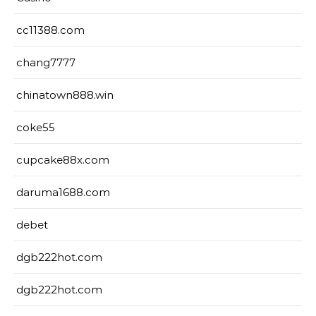
cc11388.com
chang7777
chinatown888.win
coke55
cupcake88x.com
daruma1688.com
debet
dgb222hot.com
dgb222hot.com