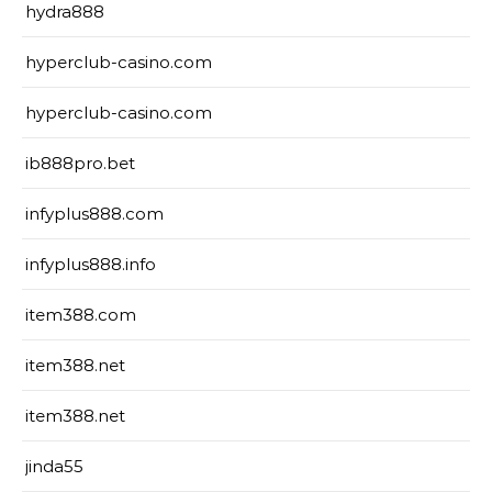
hydra888
hyperclub-casino.com
hyperclub-casino.com
ib888pro.bet
infyplus888.com
infyplus888.info
item388.com
item388.net
item388.net
jinda55