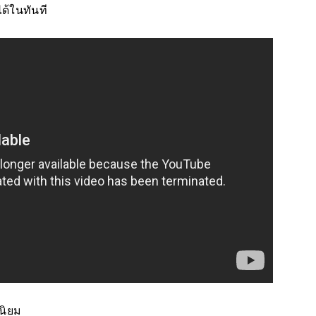
ด้ในทันที
่นิยม