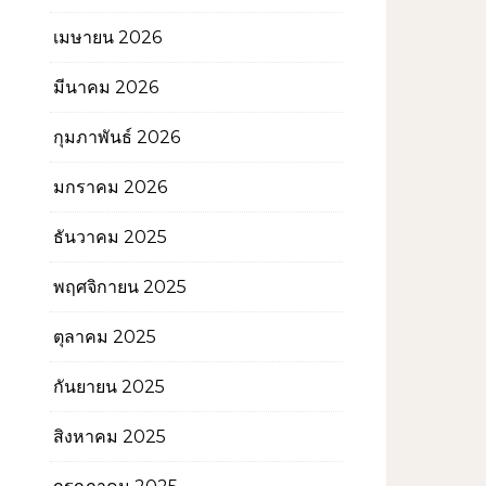
เมษายน 2026
มีนาคม 2026
กุมภาพันธ์ 2026
มกราคม 2026
ธันวาคม 2025
พฤศจิกายน 2025
ตุลาคม 2025
กันยายน 2025
สิงหาคม 2025