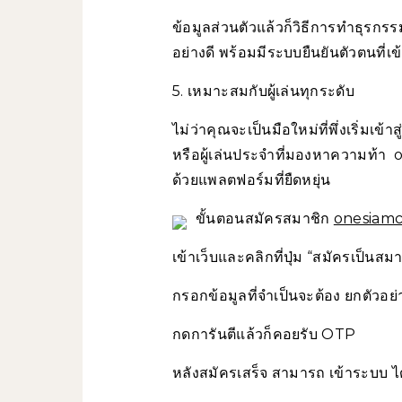
ข้อมูลส่วนตัวแล้วก็วิธีการทำธุรกรร
อย่างดี พร้อมมีระบบยืนยันตัวตนที
5. เหมาะสมกับผู้เล่นทุกระดับ
ไม่ว่าคุณจะเป็นมือใหม่ที่พึ่งเริ่ม
หรือผู้เล่นประจำที่มองหาความท้า 
ด้วยแพลตฟอร์มที่ยืดหยุ่น
ขั้นตอนสมัครสมาชิก
onesiam
เข้าเว็บและคลิกที่ปุ่ม “สมัครเป็นสม
กรอกข้อมูลที่จำเป็นจะต้อง ยกตัวอย
กดการันตีแล้วก็คอยรับ OTP
หลังสมัครเสร็จ สามารถ เข้าระบบ ได