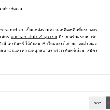
อย่างชัดเจน
่า onesiamclub เป็นแหล่งรวมความเพลิดเพลินที่ครบวงจร
 สมัคร
onesiamclub เข้าสู่ระบบ
ที่ง่าย พร้อมระบบ เข้า
งยังมี เครดิตฟรี ให้กับสมาชิกใหม่และก็เก่าอย่างสม่ำเสมอ
กาสทำเงินและความสนุกสนานร่าเริงระดับพรีเมียม สมัคร