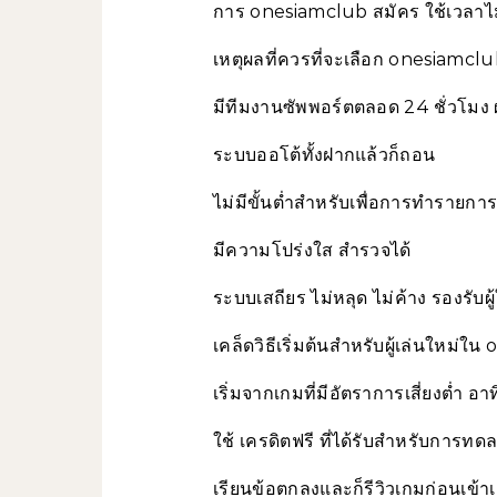
การ onesiamclub สมัคร ใช้เวลาไม่ถึ
เหตุผลที่ควรที่จะเลือก onesiamcl
มีทีมงานซัพพอร์ตตลอด 24 ชั่วโม
ระบบออโต้ทั้งฝากแล้วก็ถอน
ไม่มีขั้นต่ำสำหรับเพื่อการทำรายกา
มีความโปร่งใส สำรวจได้
ระบบเสถียร ไม่หลุด ไม่ค้าง รองรับผู
เคล็ดวิธีเริ่มต้นสำหรับผู้เล่นใหม่
เริ่มจากเกมที่มีอัตราการเสี่ยงต่ำ อ
ใช้ เครดิตฟรี ที่ได้รับสำหรับการท
เรียนข้อตกลงและก็รีวิวเกมก่อนเข้าเ