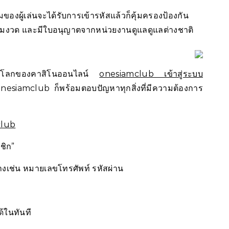
มของผู้เล่นจะได้รับการเข้ารหัสแล้วก็คุ้มครองป้องกัน
่เข้มงวด และมีใบอนุญาตจากหน่วยงานดูแลดูแลต่างชาติ
เข้าสู่โลกของคาสิโนออนไลน์
onesiamclub เข้าสู่ระบบ
onesiamclub ก็พร้อมตอบปัญหาทุกสิ่งที่มีความต้องการ
club
าชิก”
่างเช่น หมายเลขโทรศัพท์ รหัสผ่าน
้ในทันที