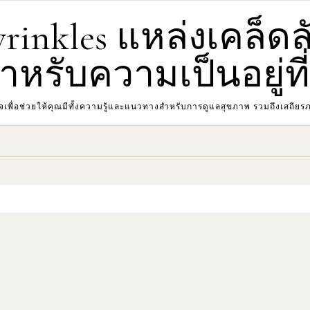
 wrinkles แหล่งเคล็
ำหรับความเป็นอยู่ที่
ื่อช่วยให้คุณมีทั้งความรู้และแนวทางสำหรับการดูแลสุขภาพ รวมถึงเสถียรภาพ