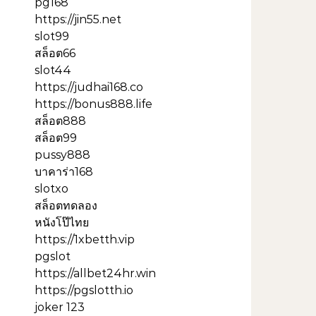
pg168
https://jin55.net
slot99
สล็อต66
slot44
https://judhai168.co
https://bonus888.life
สล็อต888
สล็อต99
pussy888
บาคาร่า168
slotxo
สล็อตทดลอง
หนังโป๊ไทย
https://1xbetth.vip
pgslot
https://allbet24hr.win
https://pgslotth.io
joker 123