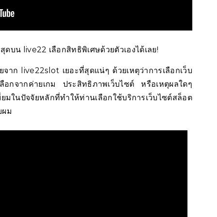
ุดบน live22 เลือกสิทธิพิเศษด้วยตัวเองได้เลย!
อยจาก live22slot เยอะที่สุดแน่ๆ ด้วยเหตุว่าการเลือกเว็บ
ลือกจากค่ายเกม ประสิทธิภาพเว็บไซต์ หรือเหตุผลใดๆ
นปัจจัยหลักที่ทำให้ท่านเลือกใช้บริการเว็บไซต์สล็อต
ับผม