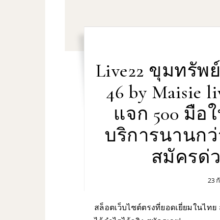
Live22 ขุมทรัพ
46 by Maisie l
แจก 500 มือให
บริการนานกว่า
สมัครด่
23 
สล็อตเว็บไซต์ตรงที่ยอดเยี่ยมในไท