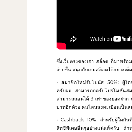
ซึ่งเว็บตรงของเรา สล็อต ก็มาพร้
ง่ายขึ้น สนุกกับเกมสล็อตได้อย่างเต
• สมาชิกใหม่รับโบนัส 50%: ผู้ใดก
ครับผม สามารถกดรับโปรโมชั่นสม
สามารถถอนได้ 3 เท่าของยอดฝาก ฝาก
บาทอีกด้วย คนไหนลงทะเบียนเป็นสมา
• Cashback 10%: สำหรับผู้ใดกันที่
สิทธิพิเศษอื่นๆอย่างแน่แท้ครับ ถ้