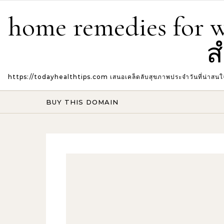
Skip to content
home remedies for
ส
https://todayhealthtips.com เสนอเคล็ดลับสุขภาพประจำวันที่น่าสนใจเพ
BUY THIS DOMAIN