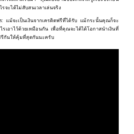
รจะได้ไม่สับสนเวลาเล่นจริง
แม้จะเป็นเงินจากเครดิตฟรีที่ได้รับ แม้กระนั้นคุณก็จะ
รเอาไว้ด้วยเหมือนกัน เพื่อที่คุณจะได้ได้โอกาสนำเงินที่
กันให้คุ้มที่สุดกันนะครับ