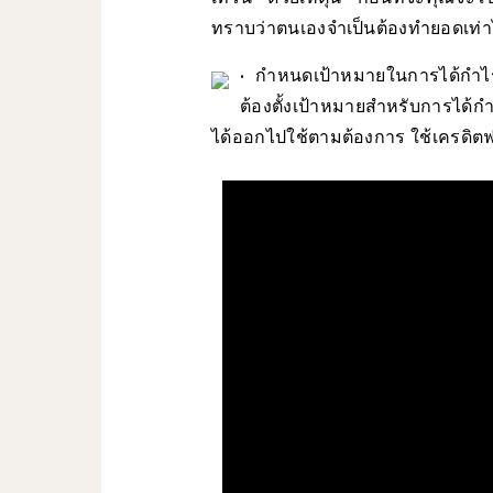
ทราบว่าตนเองจำเป็นต้องทำยอดเท่าไ
• กำหนดเป้าหมายในการได้กำไร: 
ต้องตั้งเป้าหมายสำหรับการได้กำไ
ได้ออกไปใช้ตามต้องการ ใช้เครดิตฟรี