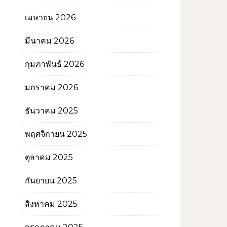
เมษายน 2026
มีนาคม 2026
กุมภาพันธ์ 2026
มกราคม 2026
ธันวาคม 2025
พฤศจิกายน 2025
ตุลาคม 2025
กันยายน 2025
สิงหาคม 2025