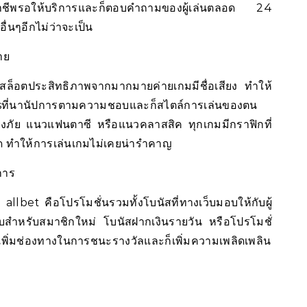
ออาชีพรอให้บริการและก็ตอบคำถามของผู้เล่นตลอด 24
อื่นๆอีกไม่ว่าจะเป็น
าย
สล็อตประสิทธิภาพจากมากมายค่ายเกมมีชื่อเสียง ทำให้
issที่นานัปการตามความชอบและก็สไตล์การเล่นของตน
่ยงภัย แนวแฟนตาซี หรือแนวคลาสสิค ทุกเกมมีกราฟิกที่
ดูด ทำให้การเล่นเกมไม่เคยน่ารำคาญ
การ
allbet คือโปรโมชั่นรวมทั้งโบนัสที่ทางเว็บมอบให้กับผู้
รับสำหรับสมาชิกใหม่ โบนัสฝากเงินรายวัน หรือโปรโมชั่
เพิ่มช่องทางในการชนะรางวัลและก็เพิ่มความเพลิดเพลิน