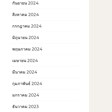
กันยายน 2024
สิงหาคม 2024
กรกฎาคม 2024
มิถุนายน 2024
พฤษภาคม 2024
เมษายน 2024
มีนาคม 2024
กุมภาพันธ์ 2024
มกราคม 2024
ธันวาคม 2023