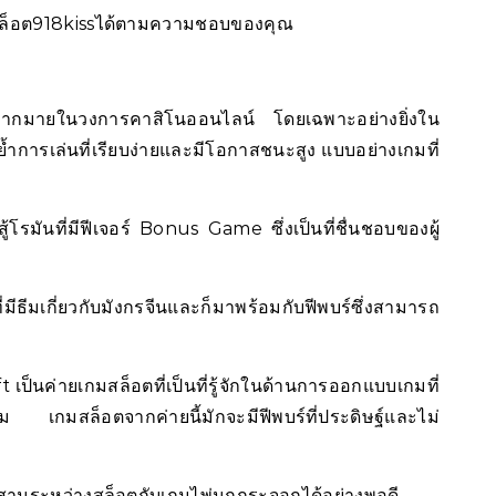
สล็อต918kissได้ตามความชอบของคุณ
อมากมายในวงการคาสิโนออนไลน์ โดยเฉพาะอย่างยิ่งใน
ย้ำการเล่นที่เรียบง่ายและมีโอกาสชนะสูง แบบอย่างเกมที่
โรมันที่มีฟีเจอร์ Bonus Game ซึ่งเป็นที่ชื่นชอบของผู้
มเกี่ยวกับมังกรจีนและก็มาพร้อมกับฟีพบร์ซึ่งสามารถ
ป็นค่ายเกมสล็อตที่เป็นที่รู้จักในด้านการออกแบบเกมที่
ตาม เกมสล็อตจากค่ายนี้มักจะมีฟีพบร์ที่ประดิษฐ์และไม่
านระหว่างสล็อตกับเกมไพ่นกกระจอกได้อย่างพอดี