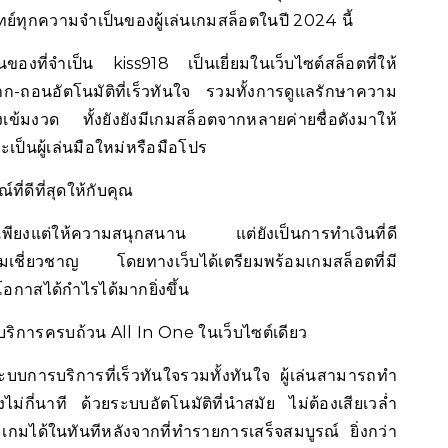
ย์ทุกความจำเป็นของผู้เล่นเกมสล็อตในปี 2024 นี้
็นของที่จำเป็น kiss918 เป็นเยี่ยมในเว็บไซต์สล็อตที่ให้
าก-ถอนอัตโนมัติที่เร็วทันใจ รวมทั้งการดูแลรักษาความ
างเข้มงวด ทั้งยังยังมีเกมสล็อตจากหลายค่ายชื่อดังมาให้
จะเป็นผู้เล่นมือใหม่หรือมือโปร
ี่ดีที่สุดให้กับคุณ
ไม่เพียงแต่ให้ความสนุกสนาน แต่ยังเป็นการทำเงินที่ดี
วามเชี่ยวชาญ โดยทางเว็บได้เตรียมพร้อมเกมสล็อตที่มี
โอกาสได้กำไรได้มากยิ่งขึ้น
บริการครบถ้วน All In One ในเว็บไซต์เดียว
บการบริการที่เร็วทันใจรวมทั้งทันใจ ผู้เล่นสามารถทำ
่กี่นาที ด้วยระบบอัตโนมัติที่นำสมัย ไม่ต้องเสียเวล่ำ
มได้ในทันทีหลังจากที่ทำรายการเสร็จสมบูรณ์ ยิ่งกว่า