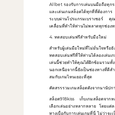
Allbet รองรับการเล่นบนมือถือทุกร
และเล่นเกมสล็อตได้ทุกที่ที่ต้องกา
ระบบผ่านโปรแกรมเบราเซอร์ คุณก็
เคลื่อนที่ทำให้ท่านไม่พลาดทุกช่อง
4. ทดสอบเล่นฟรีสำหรับมือใหม่
สำหรับผู้เล่นมือใหม่ที่ไม่มั่นใจ
ทดสอบเล่นฟรีที่ให้ท่านได้ลองเล่
เล่นนี้ช่วยทำให้คุณได้ฝึกซ้อมรวมท
นอกเหนือจากนี้ยังเป็นช่องทางที่ด
สมกับเกมไหนเยอะที่สุด
คัดสรรรวมเกมสล็อตดังจากนานัปการค
สล็อต918kiss เก็บเกมสล็อตจากหลาก
เลือกเล่นอย่างหลากหลาย โดยแต่ละเ
ทางเบื่อกับการเล่นเกมที่นี่ ไม่ว่า