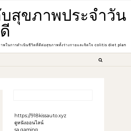
ดลับสุขภาพประจำวัน
ดี
ในการดำเนินชีวิตที่ดีต่อสุขภาพทั้งร่างกายและจิตใจ colitis diet plan
ค้นหาสำหรับ:
https://918kissauto.xyz
ดูหนังออนไลน์
sa gaming