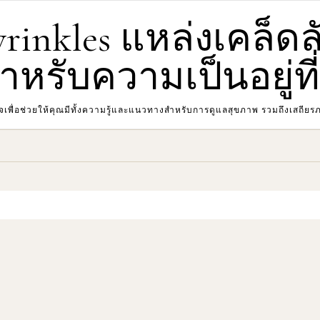
 wrinkles แหล่งเคล็
ำหรับความเป็นอยู่ที่
ื่อช่วยให้คุณมีทั้งความรู้และแนวทางสำหรับการดูแลสุขภาพ รวมถึงเสถียรภาพ