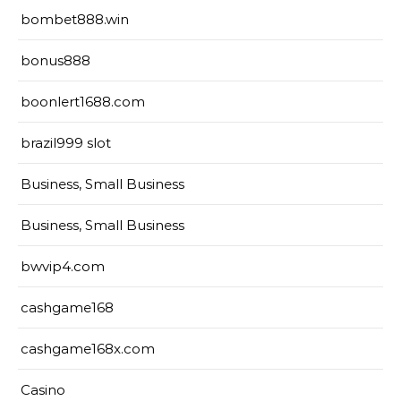
bombet888.win
bonus888
boonlert1688.com
brazil999 slot
Business, Small Business
Business, Small Business
bwvip4.com
cashgame168
cashgame168x.com
Casino