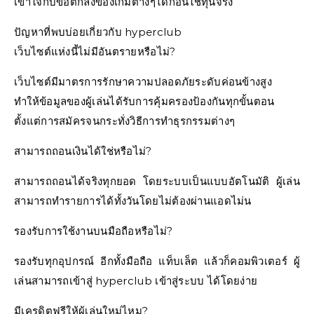
เข้าใจกับข้อตกลงของเกมต่างๆได้ก่อนใช้ทุนจริง
ปัญหาที่พบบ่อยเกี่ยวกับ hyperclub
เว็บไซต์แห่งนี้ไม่มีอันตรายหรือไม่?
เว็บไซต์มีมาตรการรักษาความปลอดภัยระดับค่อนข้างสูง
ทำให้ข้อมูลของผู้เล่นได้รับการคุ้มครองป้องกันทุกขั้นตอน
ตั้งแต่การสมัครจนกระทั่งวิธีการทำธุรกรรมต่างๆ
สามารถถอนเงินได้ใช่หรือไม่?
สามารถถอนได้จริงทุกยอด โดยระบบเป็นแบบอัตโนมัติ ผู้เล่น
สามารถทำรายการได้ทั้งวันโดยไม่ต้องผ่านแอดไม่น
รองรับการใช้งานบนมือถือหรือไม่?
รองรับทุกอุปกรณ์ อีกทั้งมือถือ แท็บเล็ต แล้วก็คอมพิวเตอร์ ผู้
เล่นสามารถเข้าสู่ hyperclub เข้าสู่ระบบ ได้โดยง่าย
มีเครดิตฟรีให้ผู้เล่นใหม่ไหม?