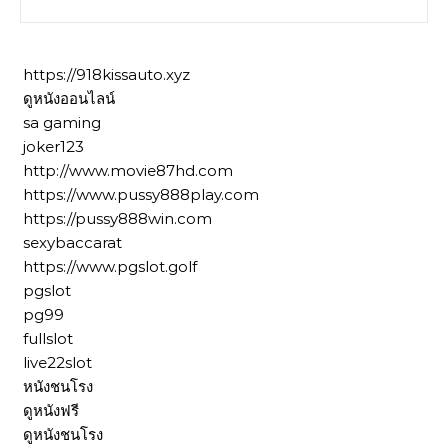
https://918kissauto.xyz
ดูหนังออนไลน์
sa gaming
joker123
http://www.movie87hd.com
https://www.pussy888play.com
https://pussy888win.com
sexybaccarat
https://www.pgslot.golf
pgslot
pg99
fullslot
live22slot
หนังชนโรง
ดูหนังฟรี
ดูหนังชนโรง