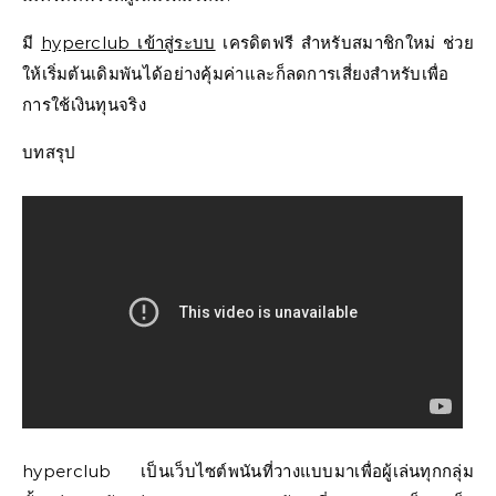
มี
hyperclub เข้าสู่ระบบ
เครดิตฟรี สำหรับสมาชิกใหม่ ช่วย
ให้เริ่มต้นเดิมพันได้อย่างคุ้มค่าและก็ลดการเสี่ยงสำหรับเพื่อ
การใช้เงินทุนจริง
บทสรุป
hyperclub เป็นเว็บไซต์พนันที่วางแบบมาเพื่อผู้เล่นทุกกลุ่ม