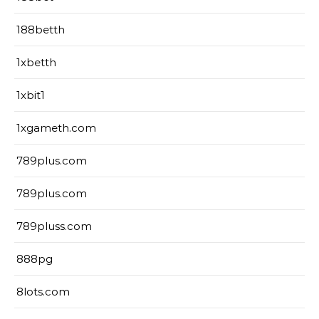
188betth
1xbetth
1xbit1
1xgameth.com
789plus.com
789plus.com
789pluss.com
888pg
8lots.com