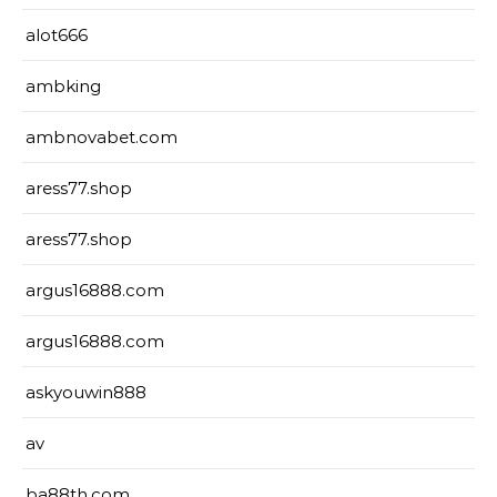
alot666
ambking
ambnovabet.com
aress77.shop
aress77.shop
argus16888.com
argus16888.com
askyouwin888
av
ba88th.com