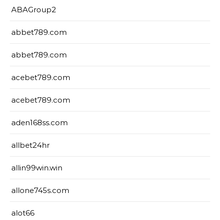
ABAGroup2
abbet789.com
abbet789.com
acebet789.com
acebet789.com
aden168ss.com
allbet24hr
allin99win.win
allone745s.com
alot66