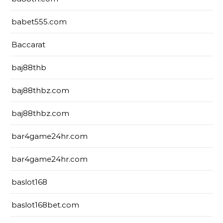
babet555.com
Baccarat
baj88thb
baj88thbz.com
baj88thbz.com
bar4game24hr.com
bar4game24hr.com
baslot168
baslot168bet.com