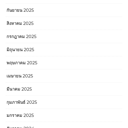
กันยายน 2025
สิงหาคม 2025
กรกฎาคม 2025
มิถุนายน 2025
พฤษภาคม 2025
เมษายน 2025
มีนาคม 2025
กุมภาพันธ์ 2025
มกราคม 2025