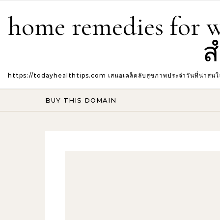
Skip to content
home remedies for
ส
https://todayhealthtips.com เสนอเคล็ดลับสุขภาพประจำวันที่น่าสนใจเพ
BUY THIS DOMAIN