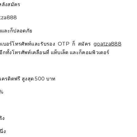
หลังสมัคร
oatza888
่ายและก็ปลอดภัย
รอกเบอร์โทรศัพท์และรับรอง OTP ก็ สมัคร
goatza888
กทั้งโทรศัพท์เคลื่อนที่ แท็บเล็ต และก็คอมพิวเตอร์
ครดิตฟรี สูงสุด 500 บาท
0%
ิง
ึ่ง