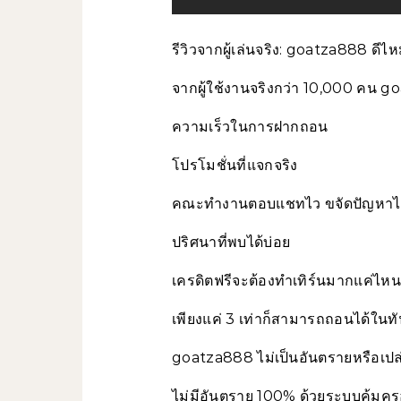
รีวิวจากผู้เล่นจริง: goatza888 ดีไ
จากผู้ใช้งานจริงกว่า 10,000 คน g
ความเร็วในการฝากถอน
โปรโมชั่นที่แจกจริง
คณะทำงานตอบแชทไว ขจัดปัญหาได้ด
ปริศนาที่พบได้บ่อย
เครดิตฟรีจะต้องทำเทิร์นมากแค่ไห
เพียงแค่ 3 เท่าก็สามารถถอนได้ในทั
goatza888 ไม่เป็นอันตรายหรือเปล
ไม่มีอันตราย 100% ด้วยระบบคุ้ม