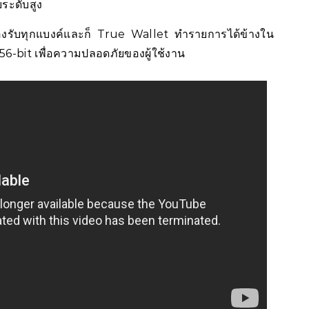
ระดับสูง
รองรับทุกแบงค์และก็ True Wallet ทำรายการได้ข้างใน
56-bit เพื่อความปลอดภัยของผู้ใช้งาน