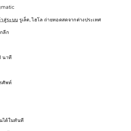
gmatic
าสู่ระบบ
รูเล็ต, ไฮโล ถ่ายทอดสดจากต่างประเทศ
กลีก
1 นาที
รศัพท์
ร
นได้ในทันที