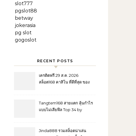
slot777
pgslot88
betway
jokerasia
pg slot
gogoslot
RECENT POSTS
เครดิตฟรี 29 ส.ค. 2026
สล็อต168 คาสิโน ที่ดีที่สุด ของ
ไทย สมาชิกใหม่รับ 50% เกมคุร
ภาพ เว็บโปร่งใส ยูสเดียว เล่นได้
ทุกเกม เครดิตฟรี แจก เครดิตฟรี
Tangtem168 สายแตก ลุ้นกำไร
เยอะที่สุด Top 44 by Elvin
แบบไม่เสียฟีล Top 34 by
Hengjing168d.com
Carmelo Tangtem168e.com
สมาชิกใหม่รับ 100% จ่ายตรง กี่
ล้านก็จ่าย คัดมาแล้ว เล่นได้ทุก
Jinda888 รวมสล็อตน่าเล่น