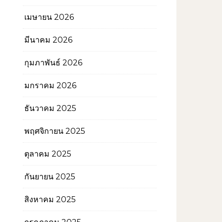
เมษายน 2026
มีนาคม 2026
กุมภาพันธ์ 2026
มกราคม 2026
ธันวาคม 2025
พฤศจิกายน 2025
ตุลาคม 2025
กันยายน 2025
สิงหาคม 2025