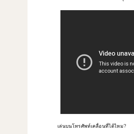
เล่นบนโทรศัพท์เคลื่อนที่ได้ไหม?