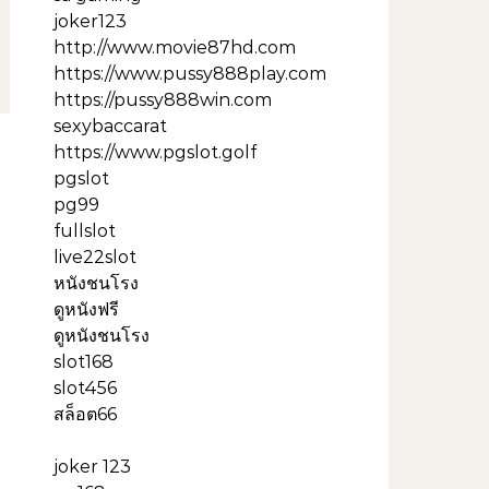
joker123
http://www.movie87hd.com
https://www.pussy888play.com
https://pussy888win.com
sexybaccarat
https://www.pgslot.golf
pgslot
pg99
fullslot
live22slot
หนังชนโรง
ดูหนังฟรี
ดูหนังชนโรง
slot168
slot456
สล็อต66
joker 123