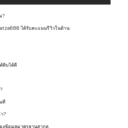
หม?
oatza888 ได้รับคะแนนรีวิวในด้าน:
ิบได้ดี
น?
นที
่า?
ครองข้อมูลมาตรฐานสากล