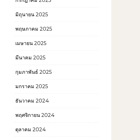
กรกฎาคม 2025
มิถุนายน 2025
พฤษภาคม 2025
เมษายน 2025
มีนาคม 2025
กุมภาพันธ์ 2025
มกราคม 2025
ธันวาคม 2024
พฤศจิกายน 2024
ตุลาคม 2024