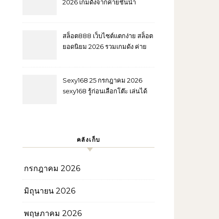
เกม tangtem168 ของรางวัล
2026 เกมดังจากค่ายชั้นนำ
กำลังรอ เจ้าของใหม่ 25
พร้อมรายละเอียดครบทุกมิติ 10
September 2569
July 2026 website ตรง
jin888.asia casino online เว็บ
สล็อต888 เว็บไซต์แตกง่าย สล็อต
แม่ ทดลองเล่น Top 51 by
ยอดนิยม 2026 รวมเกมดัง ค่าย
Ronnie
ชั้นนำ และฟีเจอร์ที่ผู้เล่นชื่นชอบ
casino เว็บใหญ่ ใหม่ล่าสุด Top
89 by Evelyn jin888.asia 6
Sexy168 25 กรกฎาคม 2026
August 26
sexy168 รู้ก่อนเลือกโต๊ะ เล่นได้
มั่นใจกว่า สมัครรับ 1,000 เกมดัง
ฟีเจอร์ครบ สัมผัสโต๊ะสดระดับ
พรีเมียม บาคาร่า สมัครปุ๊บ รับ
โปรปั๊บ Top 39 by Gloria
คลังเก็บ
sexy168c.com
กรกฎาคม 2026
มิถุนายน 2026
พฤษภาคม 2026