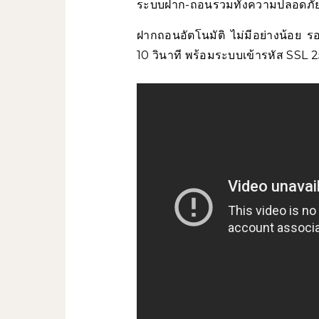
ระบบฝาก-ถอนรวมทั้งความปลอดภัย
ฝากถอนอัตโนมัติ ไม่มีอย่างน้อย 
10 วินาที พร้อมระบบเข้ารหัส SSL 2