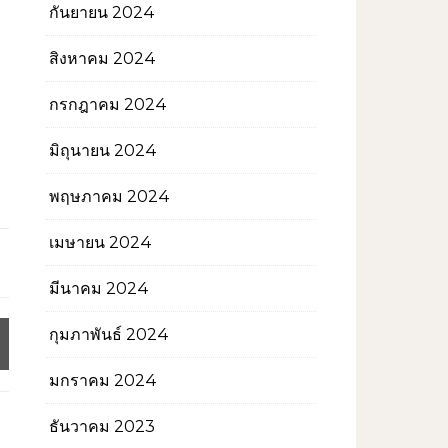
กันยายน 2024
สิงหาคม 2024
กรกฎาคม 2024
มิถุนายน 2024
พฤษภาคม 2024
เมษายน 2024
มีนาคม 2024
กุมภาพันธ์ 2024
มกราคม 2024
ธันวาคม 2023