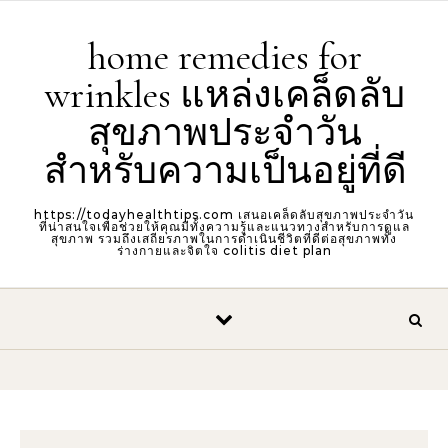
Skip to content
home remedies for
wrinkles แหล่งเคล็ดลับ
สุขภาพประจำวัน
สำหรับความเป็นอยู่ที่ดี
https://todayhealthtips.com เสนอเคล็ดลับสุขภาพประจำวัน
ที่น่าสนใจเพื่อช่วยให้คุณมีทั้งความรู้และแนวทางสำหรับการดูแล
สุขภาพ รวมถึงเสถียรภาพในการดำเนินชีวิตที่ดีต่อสุขภาพทั้ง
ร่างกายและจิตใจ colitis diet plan