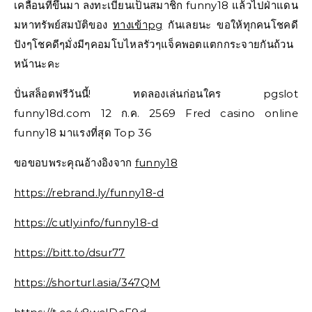
เคลื่อนที่ขึ้นมา ลงทะเบียนเป็นสมาชิก funny18 แล้วไปฝ่าแดน
มหาทรัพย์สมบัติของ
ทางเข้าpg
กันเลยนะ ขอให้ทุกคนโชคดี
ปังๆโชคดีๆมั่งมีๆคอมโบไหลรัวๆแจ็คพอตแตกกระจายกันถ้วน
หน้านะคะ
ปั่นสล็อตฟรีวันนี้! ทดลองเล่นก่อนใคร pgslot
funny18d.com 12 ก.ค. 2569 Fred casino online
funny18 มาแรงที่สุด Top 36
ขอขอบพระคุณอ้างอิงจาก
funny18
https://rebrand.ly/funny18-d
https://cutly.info/funny18-d
https://bitt.to/dsur77
https://shorturl.asia/347QM