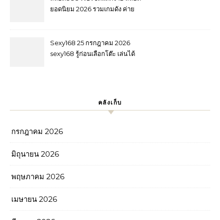
แม่ ทดลองเล่น Top 51 by
ยอดนิยม 2026 รวมเกมดัง ค่าย
Ronnie
ชั้นนำ และฟีเจอร์ที่ผู้เล่นชื่นชอบ
casino เว็บใหญ่ ใหม่ล่าสุด Top
89 by Evelyn jin888.asia 6
Sexy168 25 กรกฎาคม 2026
August 26
sexy168 รู้ก่อนเลือกโต๊ะ เล่นได้
มั่นใจกว่า สมัครรับ 1,000 เกมดัง
ฟีเจอร์ครบ สัมผัสโต๊ะสดระดับ
พรีเมียม บาคาร่า สมัครปุ๊บ รับ
โปรปั๊บ Top 39 by Gloria
คลังเก็บ
sexy168c.com
กรกฎาคม 2026
มิถุนายน 2026
พฤษภาคม 2026
เมษายน 2026