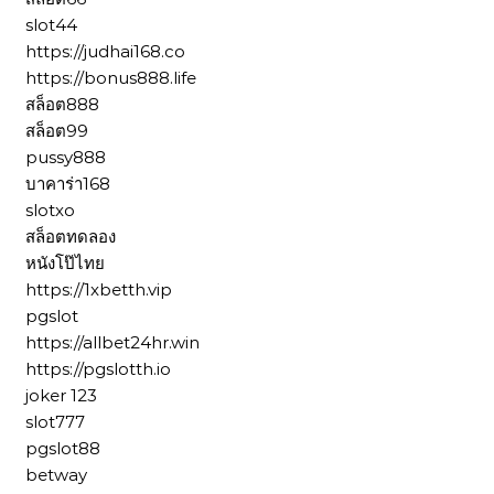
slot44
https://judhai168.co
https://bonus888.life
สล็อต888
สล็อต99
pussy888
บาคาร่า168
slotxo
สล็อตทดลอง
หนังโป๊ไทย
https://1xbetth.vip
pgslot
https://allbet24hr.win
https://pgslotth.io
joker 123
slot777
pgslot88
betway