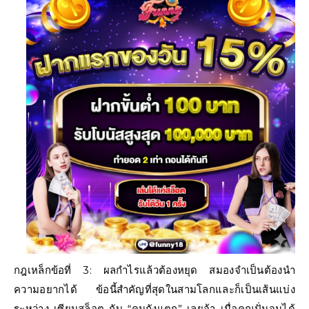
กฎเหล็กข้อที่ 3: ผลกำไรแล้วต้องหยุด สมองจำเป็นต้องนำ
ความอยากได้ ข้อนี้สำคัญที่สุดในสามโลกและก็เป็นเส้นแบ่ง
ระหว่าง เซียนสล็อต กับ “คนถังแตก” เลยจ้า เมื่อคุณปั่นจนได้