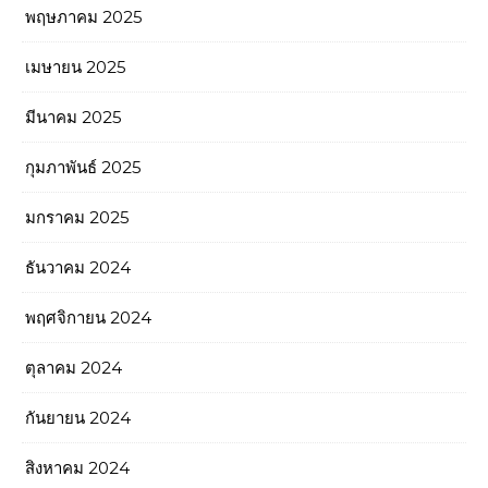
พฤษภาคม 2025
เมษายน 2025
มีนาคม 2025
กุมภาพันธ์ 2025
มกราคม 2025
ธันวาคม 2024
พฤศจิกายน 2024
ตุลาคม 2024
กันยายน 2024
สิงหาคม 2024