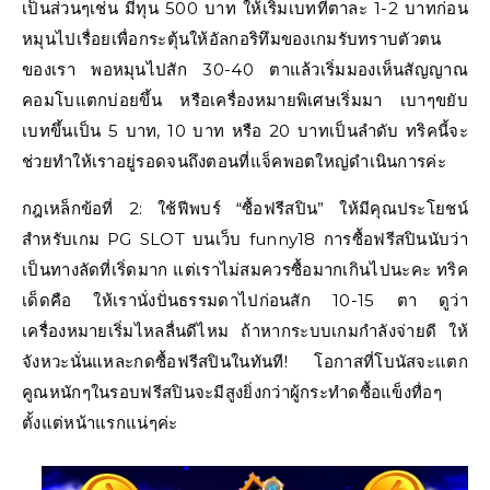
เป็นส่วนๆเช่น มีทุน 500 บาท ให้เริ่มเบทที่ตาละ 1-2 บาทก่อน
หมุนไปเรื่อยเพื่อกระตุ้นให้อัลกอริทึมของเกมรับทราบตัวตน
ของเรา พอหมุนไปสัก 30-40 ตาแล้วเริ่มมองเห็นสัญญาณ
คอมโบแตกบ่อยขึ้น หรือเครื่องหมายพิเศษเริ่มมา เบาๆขยับ
เบทขึ้นเป็น 5 บาท, 10 บาท หรือ 20 บาทเป็นลำดับ ทริคนี้จะ
ช่วยทำให้เราอยู่รอดจนถึงตอนที่แจ็คพอตใหญ่ดำเนินการค่ะ
กฎเหล็กข้อที่ 2: ใช้ฟีพบร์ “ซื้อฟรีสปิน” ให้มีคุณประโยชน์
สำหรับเกม PG SLOT บนเว็บ funny18 การซื้อฟรีสปินนับว่า
เป็นทางลัดที่เริ่ดมาก แต่เราไม่สมควรซื้อมากเกินไปนะคะ ทริค
เด็ดคือ ให้เรานั่งปั่นธรรมดาไปก่อนสัก 10-15 ตา ดูว่า
เครื่องหมายเริ่มไหลลื่นดีไหม ถ้าหากระบบเกมกำลังจ่ายดี ให้
จังหวะนั่นแหละกดซื้อฟรีสปินในทันที! โอกาสที่โบนัสจะแตก
คูณหนักๆในรอบฟรีสปินจะมีสูงยิ่งกว่าผู้กระทำดซื้อแข็งทื่อๆ
ตั้งแต่หน้าแรกแน่ๆค่ะ