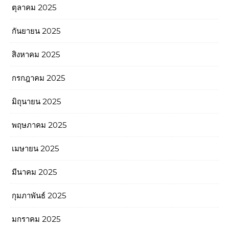
ตุลาคม 2025
กันยายน 2025
สิงหาคม 2025
กรกฎาคม 2025
มิถุนายน 2025
พฤษภาคม 2025
เมษายน 2025
มีนาคม 2025
กุมภาพันธ์ 2025
มกราคม 2025