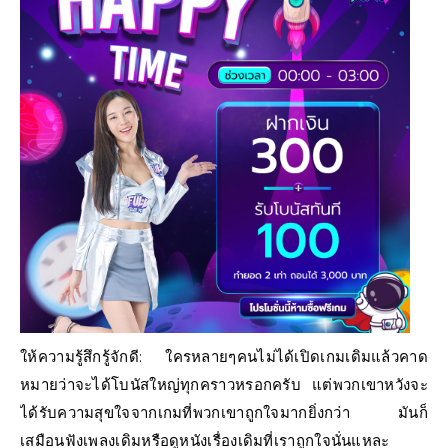
ให้ความรู้สึกรู้จักดี: ใครหลายๆคนไม่ได้เปิดเกมเดิมแล้วคาด
หมายว่าจะได้โบนัสใหญ่ทุกคราวหรอกครับ แต่พวกเขาหวังจะ
ได้รับความสุขใจจากเกมที่พวกเขาถูกใจมากยิ่งกว่า มันก็
เสมือนฟังเพลงเดิมหรือดูหนังเรื่องเดิมที่เราถูกใจนั่นแหละ