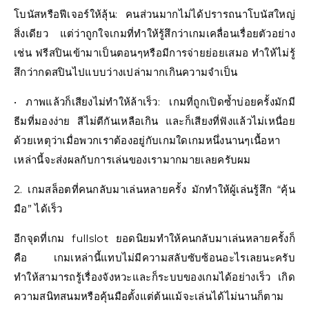
โบนัสหรือฟีเจอร์ให้ลุ้น: คนส่วนมากไม่ได้ปรารถนาโบนัสใหญ่
สิ่งเดียว แต่ว่าถูกใจเกมที่ทำให้รู้สึกว่าเกมเคลื่อนเรื่อยตัวอย่าง
เช่น ฟรีสปินเข้ามาเป็นตอนๆหรือมีการจ่ายย่อยเสมอ ทำให้ไม่รู้
สึกว่ากดสปินไปแบบว่างเปล่ามากเกินความจำเป็น
• ภาพแล้วก็เสียงไม่ทำให้ล้าเร็ว: เกมที่ถูกเปิดซ้ำบ่อยครั้งมักมี
ธีมที่มองง่าย สีไม่ตีกันเหลือเกิน และก็เสียงที่ฟังแล้วไม่เหนื่อย
ด้วยเหตุว่าเมื่อพวกเราต้องอยู่กับเกมใดเกมหนึ่งนานๆเนื้อหา
เหล่านี้จะส่งผลกับการเล่นของเรามากมายเลยครับผม
2. เกมสล็อตที่คนกลับมาเล่นหลายครั้ง มักทำให้ผู้เล่นรู้สึก “คุ้น
มือ” ได้เร็ว
อีกจุดที่เกม fullslot ยอดนิยมทำให้คนกลับมาเล่นหลายครั้งก็
คือ เกมเหล่านี้แทบไม่มีความสลับซับซ้อนอะไรเลยนะครับ
ทำให้สามารถรู้เรื่องจังหวะและก็ระบบของเกมได้อย่างเร็ว เกิด
ความสนิทสนมหรือคุ้นมือตั้งแต่ต้นแม้จะเล่นได้ไม่นานก็ตาม