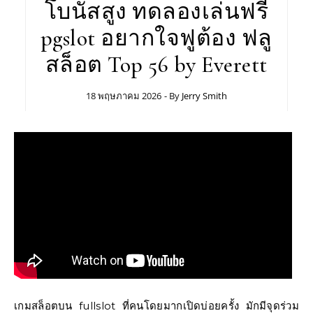
โบนัสสูง ทดลองเล่นฟรี
pgslot อยากใจฟูต้อง ฟลู
สล็อต Top 56 by Everett
18 พฤษภาคม 2026
- By
Jerry Smith
เกมสล็อตบน fullslot ที่คนโดยมากเปิดบ่อยครั้ง มักมีจุดร่วม