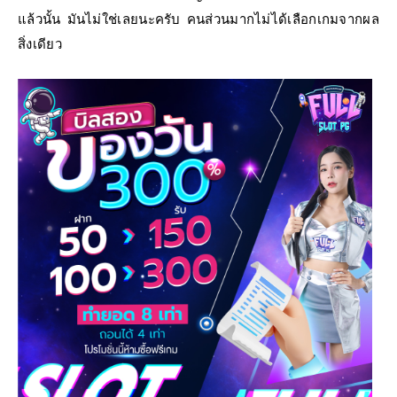
แล้วนั้น มันไม่ใช่เลยนะครับ คนส่วนมากไม่ได้เลือกเกมจากผล
สิ่งเดียว