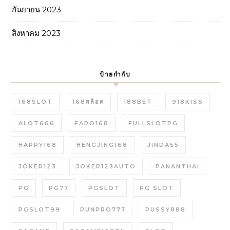
กันยายน 2023
สิงหาคม 2023
ป้ายกำกับ
168SLOT
168สล็อต
188BET
918KISS
ALOT666
FARO168
FULLSLOTPG
HAPPY168
HENGJING168
JINDA55
JOKER123
JOKER123AUTO
PANANTHAI
PG
PG77
PGSLOT
PG SLOT
PGSLOT99
PUNPRO777
PUSSY888