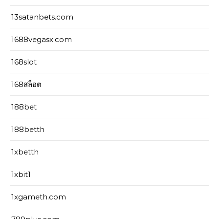
13satanbets.com
1688vegasx.com
168slot
168สล็อต
188bet
188betth
1xbetth
1xbit1
1xgameth.com