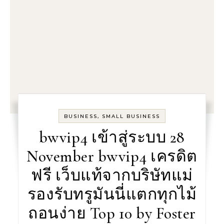
BUSINESS, SMALL BUSINESS
bwvip4 เข้าสู่ระบบ 28
November bwvip4 เครดิต
ฟรี เว็บแท้จากบริษัทแม่
รองรับทรูมันนี่แตกทุกไม้
ถอนง่าย Top 10 by Foster