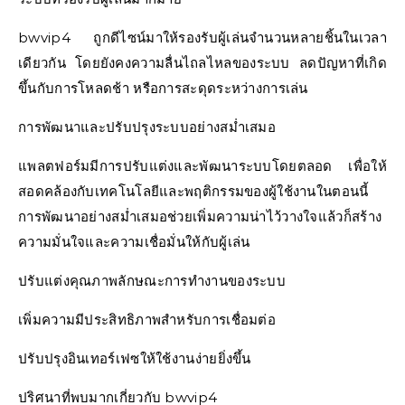
bwvip4 ถูกดีไซน์มาให้รองรับผู้เล่นจำนวนหลายชิ้นในเวลา
เดียวกัน โดยยังคงความลื่นไถลไหลของระบบ ลดปัญหาที่เกิด
ขึ้นกับการโหลดช้า หรือการสะดุดระหว่างการเล่น
การพัฒนาและปรับปรุงระบบอย่างสม่ำเสมอ
แพลตฟอร์มมีการปรับแต่งและพัฒนาระบบโดยตลอด เพื่อให้
สอดคล้องกับเทคโนโลยีและพฤติกรรมของผู้ใช้งานในตอนนี้
การพัฒนาอย่างสม่ำเสมอช่วยเพิ่มความน่าไว้วางใจแล้วก็สร้าง
ความมั่นใจและความเชื่อมั่นให้กับผู้เล่น
ปรับแต่งคุณภาพลักษณะการทำงานของระบบ
เพิ่มความมีประสิทธิภาพสำหรับการเชื่อมต่อ
ปรับปรุงอินเทอร์เฟซให้ใช้งานง่ายยิ่งขึ้น
ปริศนาที่พบมากเกี่ยวกับ bwvip4