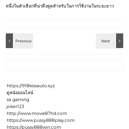
หนึ่งในตัวเลือกที่น่าดึงดูดสำหรับในการใช้งานในระยะยาว
ค้นหาสำหรับ:
https://918kissauto.xyz
ดูหนังออนไลน์
sa gaming
joker123
http://www.movie87hd.com
https://www.pussy888play.com
https://pussy888win.com