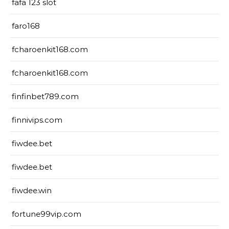
fafa 123 slot
faro168
fcharoenkit168.com
fcharoenkit168.com
finfinbet789.com
finnivips.com
fiwdee.bet
fiwdee.bet
fiwdee.win
fortune99vip.com