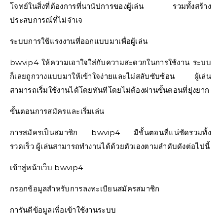
โจทย์ในสิ่งที่ต้องการที่นานัปการของผู้เล่น รวมทั้งสร้าง
ประสบการณ์ที่ไม่จำเจ
ระบบการใช้แรงงานที่ออกแบบมาเพื่อผู้เล่น
bwvip4 ให้ความเอาใจใส่กับความสะดวกในการใช้งาน ระบบ
ก็เลยถูกวางแบบมาให้เข้าใจง่ายและไม่สลับซับซ้อน ผู้เล่น
สามารถเริ่มใช้งานได้โดยทันทีโดยไม่ต้องผ่านขั้นตอนที่ยุ่งยาก
ขั้นตอนการสมัครและเริ่มเล่น
การสมัครเป็นสมาชิก bwvip4 มีขั้นตอนที่แน่ชัดรวมทั้ง
รวดเร็ว ผู้เล่นสามารถทำงานได้ด้วยตัวเองตามลำดับดังต่อไปนี้
เข้าสู่หน้าเว็บ bwvip4
กรอกข้อมูลสำหรับการลงทะเบียนสมัครสมาชิก
การันตีข้อมูลเพื่อเข้าใช้งานระบบ