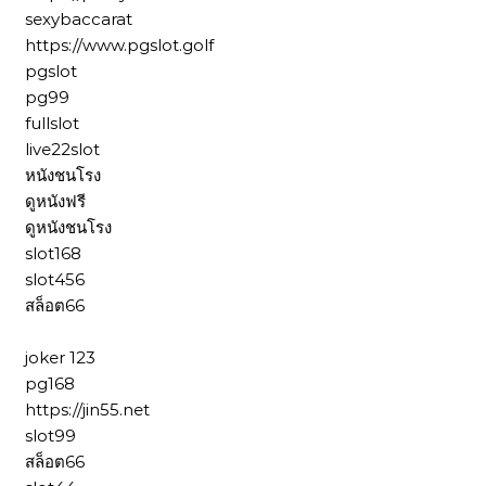
sexybaccarat
https://www.pgslot.golf
pgslot
pg99
fullslot
live22slot
หนังชนโรง
ดูหนังฟรี
ดูหนังชนโรง
slot168
slot456
สล็อต66
joker 123
pg168
https://jin55.net
slot99
สล็อต66