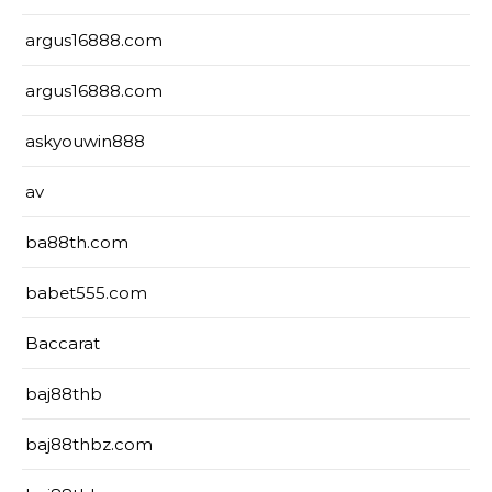
argus16888.com
argus16888.com
askyouwin888
av
ba88th.com
babet555.com
Baccarat
baj88thb
baj88thbz.com