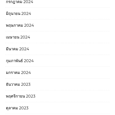
กรกฎาคม 2024
มิถุนายน 2024
พฤษภาคม 2024
เมษายน 2024
มีนาคม 2024
กุมภาพันธ์ 2024
มกราคม 2024
ธันวาคม 2023
พฤศจิกายน 2023
ตุลาคม 2023