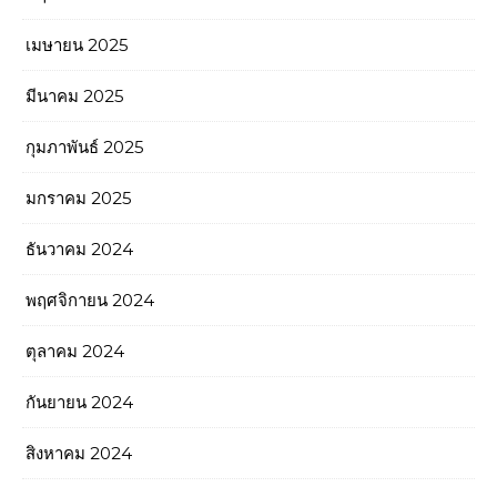
เมษายน 2025
มีนาคม 2025
กุมภาพันธ์ 2025
มกราคม 2025
ธันวาคม 2024
พฤศจิกายน 2024
ตุลาคม 2024
กันยายน 2024
สิงหาคม 2024