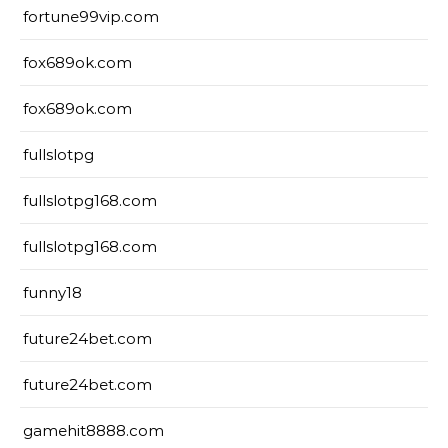
fortune99vip.com
fox689ok.com
fox689ok.com
fullslotpg
fullslotpg168.com
fullslotpg168.com
funny18
future24bet.com
future24bet.com
gamehit8888.com