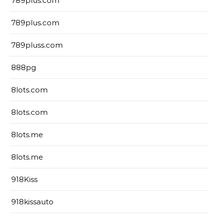
789plus.com
789plus.com
789pluss.com
888pg
8lots.com
8lots.com
8lots.me
8lots.me
918Kiss
918kissauto