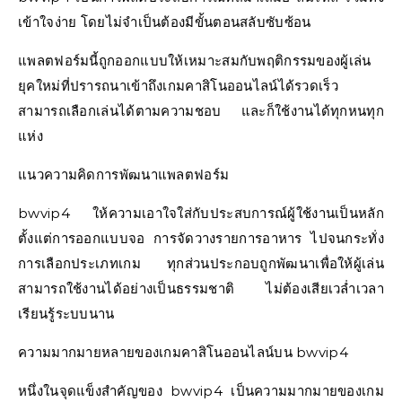
เข้าใจง่าย โดยไม่จำเป็นต้องมีขั้นตอนสลับซับซ้อน
แพลตฟอร์มนี้ถูกออกแบบให้เหมาะสมกับพฤติกรรมของผู้เล่น
ยุคใหม่ที่ปรารถนาเข้าถึงเกมคาสิโนออนไลน์ได้รวดเร็ว
สามารถเลือกเล่นได้ตามความชอบ และก็ใช้งานได้ทุกหนทุก
แห่ง
แนวความคิดการพัฒนาแพลตฟอร์ม
bwvip4 ให้ความเอาใจใส่กับประสบการณ์ผู้ใช้งานเป็นหลัก
ตั้งแต่การออกแบบจอ การจัดวางรายการอาหาร ไปจนกระทั่ง
การเลือกประเภทเกม ทุกส่วนประกอบถูกพัฒนาเพื่อให้ผู้เล่น
สามารถใช้งานได้อย่างเป็นธรรมชาติ ไม่ต้องเสียเวล่ำเวลา
เรียนรู้ระบบนาน
ความมากมายหลายของเกมคาสิโนออนไลน์บน bwvip4
หนึ่งในจุดแข็งสำคัญของ bwvip4 เป็นความมากมายของเกม