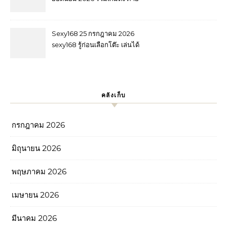
Ronnie
ชั้นนำ และฟีเจอร์ที่ผู้เล่นชื่นชอบ
casino เว็บใหญ่ ใหม่ล่าสุด Top
89 by Evelyn jin888.asia 6
Sexy168 25 กรกฎาคม 2026
August 26
sexy168 รู้ก่อนเลือกโต๊ะ เล่นได้
มั่นใจกว่า สมัครรับ 1,000 เกมดัง
ฟีเจอร์ครบ สัมผัสโต๊ะสดระดับ
พรีเมียม บาคาร่า สมัครปุ๊บ รับ
โปรปั๊บ Top 39 by Gloria
คลังเก็บ
sexy168c.com
กรกฎาคม 2026
มิถุนายน 2026
พฤษภาคม 2026
เมษายน 2026
มีนาคม 2026