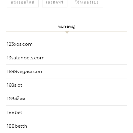
หนังออนไลน์
เครดิตฟรี
โจ๊กเกอร์123
หมวดหมู่
123xos.com
13satanbets.com
1688vegasx.com
168slot
168สล็อต
188bet
188betth