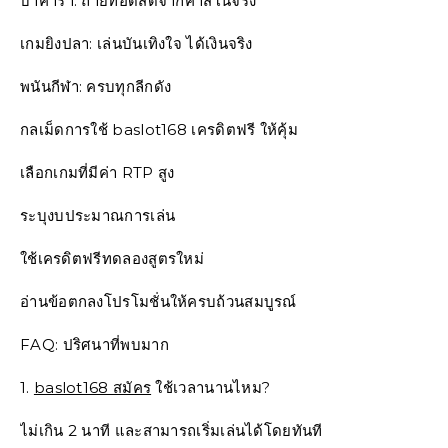
บาคาร่า: ถ่ายทอดสดจากคาสิโนจริง
เกมยิงปลา: เล่นบันเทิงใจ ได้เงินจริง
พนันกีฬา: ครบทุกลีกดัง
กลเม็ดการใช้ baslot168 เครดิตฟรี ให้คุ้ม
เลือกเกมที่มีค่า RTP สูง
ระบุงบประมาณการเล่น
ใช้เครดิตฟรีทดลองสูตรใหม่
อ่านข้อตกลงโปรโมชั่นให้ครบถ้วนสมบูรณ์
FAQ: ปริศนาที่พบมาก
1.
baslot168 สมัคร
ใช้เวลานานไหม?
ไม่เกิน 2 นาที และสามารถเริ่มเล่นได้โดยทันที