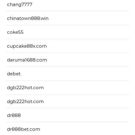
chang7777
chinatown888.win
coke55
cupcake88x.com
daruma1688.com
debet
dgb222hot.com
dgb222hot.com
dr888
dr888bet.com