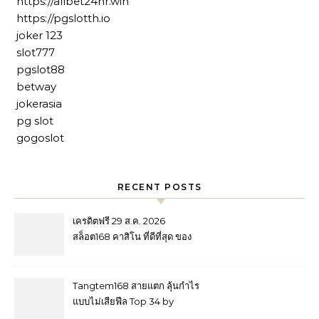
https://allbet24hr.win
https://pgslotth.io
joker 123
slot777
pgslot88
betway
jokerasia
pg slot
gogoslot
RECENT POSTS
เครดิตฟรี 29 ส.ค. 2026
สล็อต168 คาสิโน ที่ดีที่สุด ของ
ไทย สมาชิกใหม่รับ 50% เกมคุร
ภาพ เว็บโปร่งใส ยูสเดียว เล่นได้
ทุกเกม เครดิตฟรี แจก เครดิตฟรี
Tangtem168 สายแตก ลุ้นกำไร
เยอะที่สุด Top 44 by Elvin
แบบไม่เสียฟีล Top 34 by
Hengjing168d.com
Carmelo Tangtem168e.com