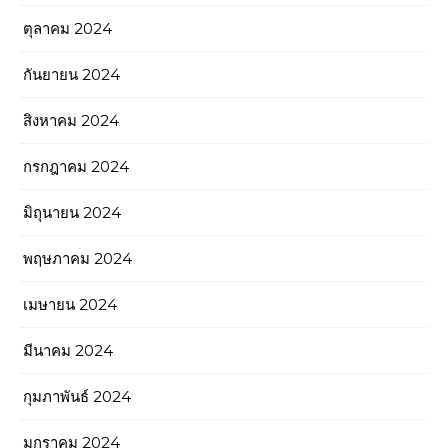
ตุลาคม 2024
กันยายน 2024
สิงหาคม 2024
กรกฎาคม 2024
มิถุนายน 2024
พฤษภาคม 2024
เมษายน 2024
มีนาคม 2024
กุมภาพันธ์ 2024
มกราคม 2024