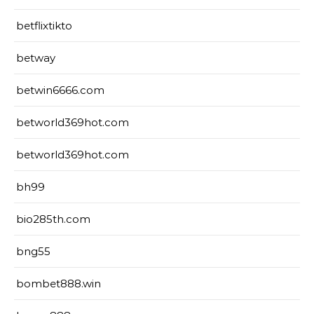
betflixtikto
betway
betwin6666.com
betworld369hot.com
betworld369hot.com
bh99
bio285th.com
bng55
bombet888.win