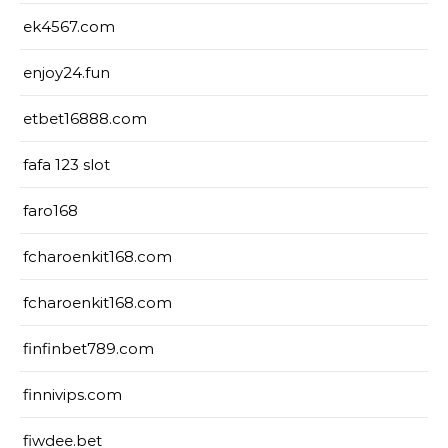
ek4567.com
enjoy24.fun
etbet16888.com
fafa 123 slot
faro168
fcharoenkit168.com
fcharoenkit168.com
finfinbet789.com
finnivips.com
fiwdee.bet