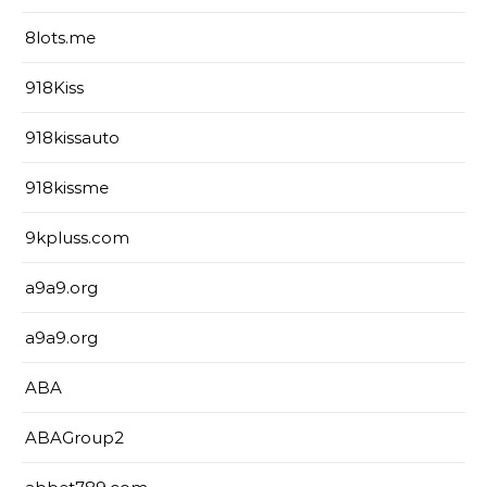
8lots.me
918Kiss
918kissauto
918kissme
9kpluss.com
a9a9.org
a9a9.org
ABA
ABAGroup2