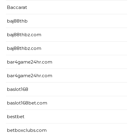
Baccarat
baj88thb
baj88thbz.com
baj88thbz.com
bar4game24hr.com
bar4game24hr.com
baslot168
baslot168bet.com
bestbet
betboxclubs.com