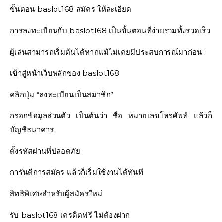
ขั้นตอน baslot168 สมัคร ให้ละเอียด
การลงทะเบียนกับ baslot168 เป็นขั้นตอนที่ง่ายรวมทั้งรวดเร็ว
ผู้เล่นสามารถเริ่มต้นได้หากแม้ไม่เคยมีประสบการณ์มาก่อน:
เข้าสู่หน้าเว็บหลักของ baslot168
คลิกปุ่ม “ลงทะเบียนเป็นสมาชิก”
กรอกข้อมูลส่วนตัว เป็นต้นว่า ชื่อ หมายเลขโทรศัพท์ แล้วก็
บัญชีธนาคาร
ตั้งรหัสผ่านที่ปลอดภัย
การันตีการสมัคร แล้วก็เริ่มใช้งานได้ทันที
สิทธิพิเศษสำหรับผู้สมัครใหม่
รับ baslot168 เครดิตฟรี ไม่ต้องฝาก