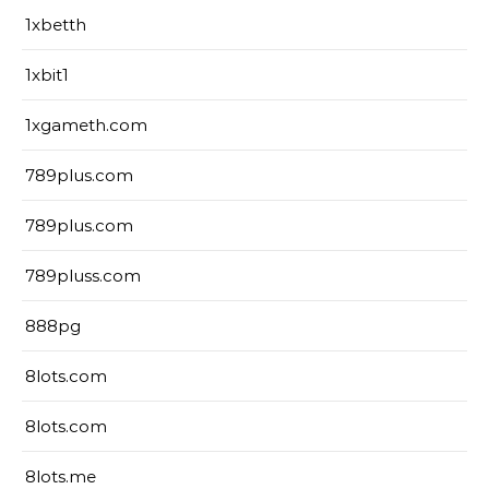
1xbetth
1xbit1
1xgameth.com
789plus.com
789plus.com
789pluss.com
888pg
8lots.com
8lots.com
8lots.me