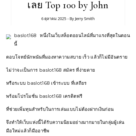
เลย Top 100 by John
6 ตุลาคม 2025
- By
Jerry Smith
baslot168 หนึ่งในเว็บสล็อตออนไลน์ที่มาแรงที่สุดในตอน
นี้
ตอบโจทย์นักพนันที่มองหาความสบาย เร็ว แล้วก็ไม่มีอันตราย
ไม่ว่าจะเป็นการ baslot168 สมัคร ที่ง่ายดาย
หรือระบบ baslot168 เข้าระบบ ที่เสถียร
พร้อมโปรโมชั่น baslot168 เครดิตฟรี
ที่ช่วยเพิ่มทุนสำหรับในการเล่นแบบไม่ต้องฝากเงินก่อน
จึงทำให้เว็บแห่งนี้ได้รับความนิยมอย่างมากมายในกลุ่มผู้เล่น
มือใหม่แล้วก็มืออาชีพ